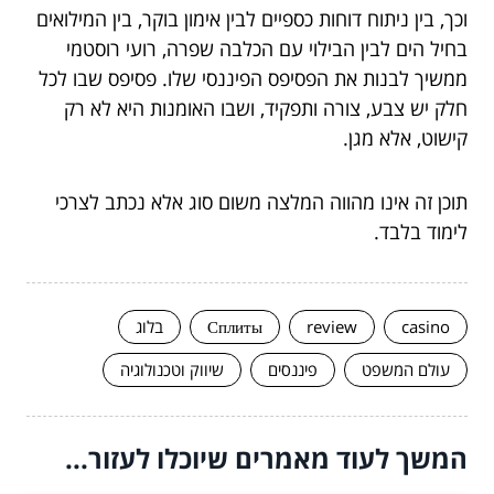
וכך, בין ניתוח דוחות כספיים לבין אימון בוקר, בין המילואים
בחיל הים לבין הבילוי עם הכלבה שפרה, רועי רוסטמי
ממשיך לבנות את הפסיפס הפיננסי שלו. פסיפס שבו לכל
חלק יש צבע, צורה ותפקיד, ושבו האומנות היא לא רק
קישוט, אלא מגן.
תוכן זה אינו מהווה המלצה משום סוג אלא נכתב לצרכי
לימוד בלבד.
casino
review
Сплиты
בלוג
עולם המשפט
פיננסים
שיווק וטכנולוגיה
המשך לעוד מאמרים שיוכלו לעזור...