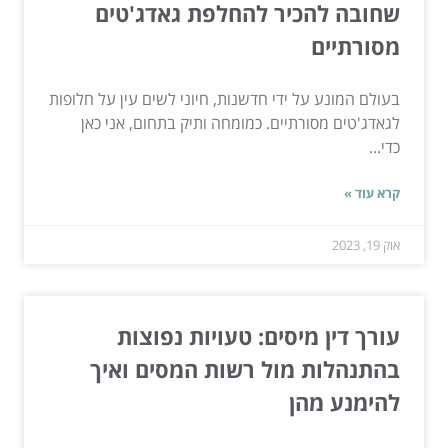
שחובה להכיר להחלפת גאדג'טים
מסורתיים
בעולם המונע על ידי חדשנות, חיוני לשים עין על חלופות
לגאדג'טים מסורתיים. כמומחה ותיק בתחום, אני כאן
כדי...
קרא עוד »
אוק 19, 2023
עורך דין מיסים: טעויות נפוצות
בהתנהלות מול רשות המסים ואיך
להימנע מהן