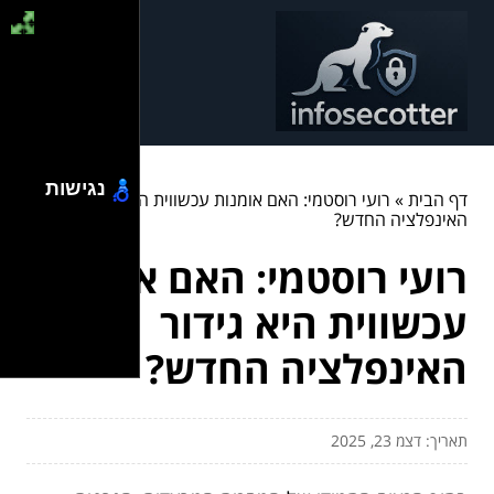
נגישות
דף הבית
»
רועי רוסטמי: האם אומנות עכשווית היא גידור
האינפלציה החדש?
רועי רוסטמי: האם אומנות
עכשווית היא גידור
האינפלציה החדש?
תאריך: דצמ 23, 2025