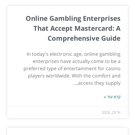
Online Gambling Enterprises
That Accept Mastercard: A
Comprehensive Guide
In today's electronic age, online gambling
enterprises have actually come to be a
preferred type of entertainment for casino
players worldwide. With the comfort and
access they supply,...
קרא עוד »
יול 29, 2026