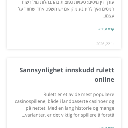
עורך דין מיסים: טעויות נפוצות בהתנהלות מול רשות
המסים ואיך להימנע מהן אם יש משפט אחד שחוזר על
עצמו...
קרא עוד »
יונ 22, 2026
Sannsynlighet innskudd rulett
online
Rulett er et av de mest populære
casinospillene, både i landbaserte casinoer og
på nettet. Med en lang historie og mange
varianter, er det viktig for spillere å forstå...
קרא עוד »