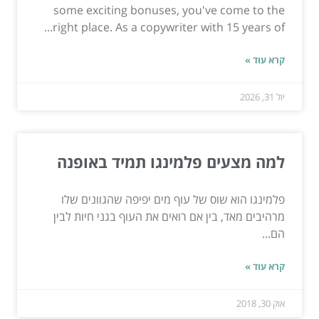
some exciting bonuses, you've come to the
right place. As a copywriter with 15 years of...
קרא עוד »
יול 31, 2026
למה מצעים פלמינגו תמיד באופנה
פלמינגו הוא שוס של עוף מים יפיפה שהגוונים שלו
מרהיבים מאד, בין אם רואים את העוף בגני חיות לבין
הם...
קרא עוד »
אוק 30, 2018