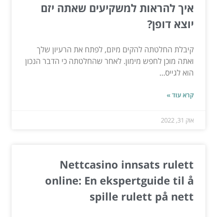
איך להראות למשקיעים שאתה יזם
יוצא דופן?
קיבלת החלטתה להקים מיזם, לפתח את הרעיון שלך
ואתה מוכן לחפש מימון. לאחר שהחלטתה כי הדבר הנכון
הוא לגייס...
קרא עוד »
אוק 31, 2022
Nettcasino innsats rulett
online: En ekspertguide til å
spille rulett på nett