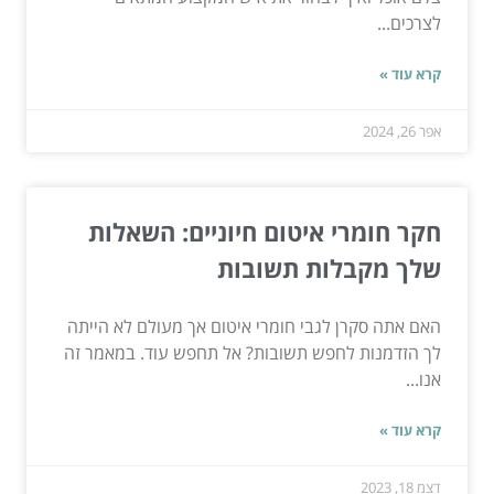
לצרכים...
קרא עוד »
אפר 26, 2024
חקר חומרי איטום חיוניים: השאלות
שלך מקבלות תשובות
האם אתה סקרן לגבי חומרי איטום אך מעולם לא הייתה
לך הזדמנות לחפש תשובות? אל תחפש עוד. במאמר זה
אנו...
קרא עוד »
דצמ 18, 2023