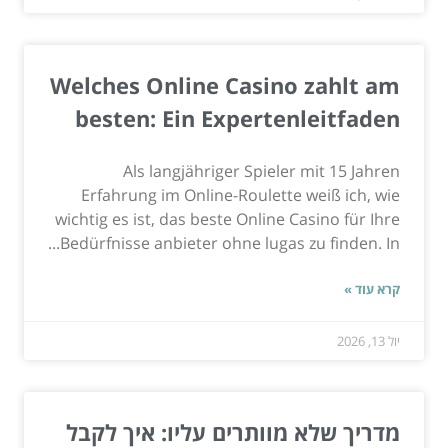
Welches Online Casino zahlt am
besten: Ein Expertenleitfaden
Als langjähriger Spieler mit 15 Jahren
Erfahrung im Online-Roulette weiß ich, wie
wichtig es ist, das beste Online Casino für Ihre
Bedürfnisse anbieter ohne lugas zu finden. In...
קרא עוד »
יול 13, 2026
מדריך שלא מוותרים עליו: איך לקבל