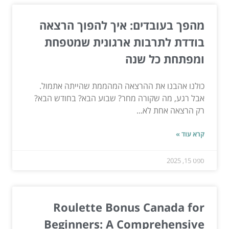
מהפך בעובדים: איך להפוך הרצאה
בודדת לתרבות ארגונית שמטפחת
ומפתחת כל שנה
כולנו אהבנו את ההרצאה המהממת שהייתה אתמול.
אבל רגע, מה שקורה מחר? שבוע הבא? בחודש הבא?
רק הרצאה אחת לא...
קרא עוד »
ספט 15, 2025
Roulette Bonus Canada for
Beginners: A Comprehensive