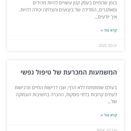
בזמן שהחיים בעסק קטן עשויים להיות מהירים
ומאתגרים, המדידה של ביצועים והצלחה יכולה להיות.
איך יודעים...
קרא עוד »
ינו 03, 2025
המשמעות המכרעת של טיפול נפשי
בעולם שמתפתח ללא הרף, שבו דרישות החיים מרגישות
לעתים קרובות בלתי פוסקות, ההכרה בחשיבות העמוקה
של...
קרא עוד »
פבר 10, 2024