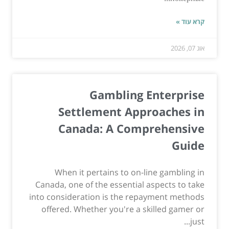
קרא עוד »
אוג 07, 2026
Gambling Enterprise
Settlement Approaches in
Canada: A Comprehensive
Guide
When it pertains to on-line gambling in
Canada, one of the essential aspects to take
into consideration is the repayment methods
offered. Whether you're a skilled gamer or
just...