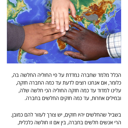
הכלל מלמד שחברה נמדדת על פי החוליה החלשה בה,
כלומר, אם אנחנו רוצים לדעת עד כמה החברה חזקה,
עלינו למדוד עד כמה חזקה החוליה הכי חלשה שלה,
ובמילים אחרות, עד כמה חזקים החלשים בחברה.
בשביל שהחלשים יהיו חזקים, יש צורך לעזור להם כמובן.
הרי אנשים חלשים בחברה, בין אם זו חולשה כלכלית,