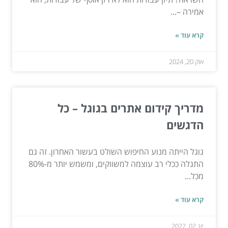
אמירה –...
קרא עוד »
אוק 20, 2024
מדריך קידום אתרים בגוגל – כל
הדגשים
גוגל הייתה מנוע החיפוש השולט בעשור האחרון. זה גם
התגלה ככלי רב עוצמה למשווקים, ומשמש יותר מ-80%
מכל...
קרא עוד »
יונ 02, 2022