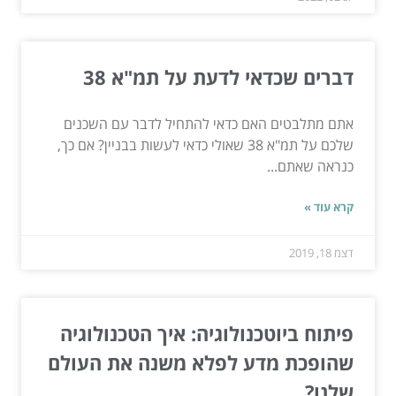
דברים שכדאי לדעת על תמ"א 38
אתם מתלבטים האם כדאי להתחיל לדבר עם השכנים
שלכם על תמ"א 38 שאולי כדאי לעשות בבניין? אם כך,
כנראה שאתם...
קרא עוד »
דצמ 18, 2019
פיתוח ביוטכנולוגיה: איך הטכנולוגיה
שהופכת מדע לפלא משנה את העולם
שלנו?