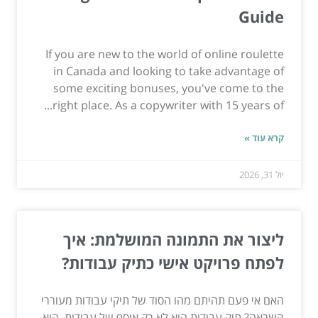
Guide
If you are new to the world of online roulette
in Canada and looking to take advantage of
some exciting bonuses, you've come to the
right place. As a copywriter with 15 years of...
קרא עוד »
יול 31, 2026
ליצור את התמונה המושלמת: איך
לפתח פרויקט אישי כתיק עבודות?
האם אי פעם תהיתם מהו הסוד של תיקי עבודות מעוררי
השראה? תיק עבודות הוא לא רק אוסף של עבודות, הוא