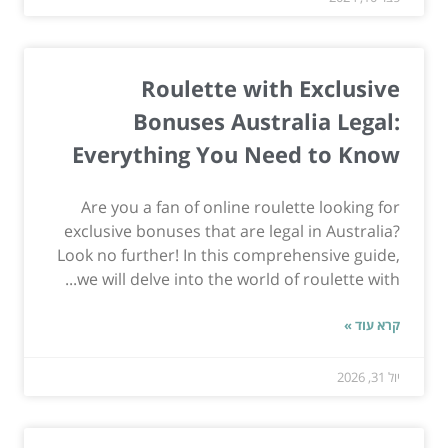
Roulette with Exclusive
Bonuses Australia Legal:
Everything You Need to Know
Are you a fan of online roulette looking for
exclusive bonuses that are legal in Australia?
Look no further! In this comprehensive guide,
we will delve into the world of roulette with...
קרא עוד »
יול 31, 2026