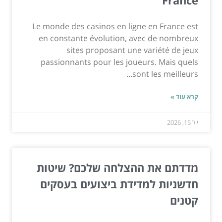
Le monde des casinos en ligne en France est
en constante évolution, avec de nombreux
sites proposant une variété de jeux
passionnants pour les joueurs. Mais quels
sont les meilleurs...
קרא עוד »
יול 15, 2026
מדדתם את ההצלחה שלכם? שיטות
חדשניות למדידת ביצועים בעסקים
קטנים