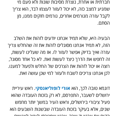
חברתית או אחרת, נוצרת מסיבות שונות ולא פעם מי
שמגיע למצב כזה, לא יכול לעזור לעצמו לבד, הוא צריך
לקבל עזרה מגורמים אחרים, גורמים חזקים ממנו, מן
הסתם.
הבעיה היא, שלא תמיד אנחנו יודעים לזהות את השלב
הזה, לא תמיד אנחנו מסוגלים לזהות את זה שהחלש צריך
עזרה ואיך בדיוק אפשר לעזור לו. אז מה שעלינו לעשות,
זה לחפש את הדרך כיצד לעשות זאת. לא כל אחד מסוגל,
רוצה או יכול לזהות את הצרכים של החלש ולפעול למענו.
לכן אנחנו צריכים לשבח ולעזור למי שכן עושה זאת.
דוגמא טובה לכך, הוא
אורי לופוליאנסקי
. ראש עיריית
ירושלים לשעבר, התפרסם, לא רק בזכות העובדה שהוא
פעיל ציבורי בירושלים, וראש העיר במשך יותר מחמש
שנים, אלא בעיקר בזכות העובדה שבשנות השבעים הוא