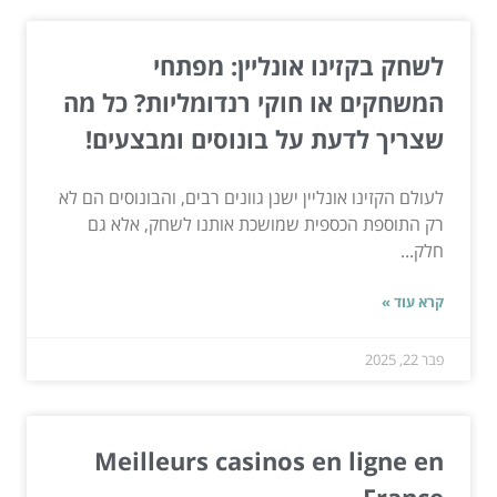
לשחק בקזינו אונליין: מפתחי
המשחקים או חוקי רנדומליות? כל מה
שצריך לדעת על בונוסים ומבצעים!
לעולם הקזינו אונליין ישנן גוונים רבים, והבונוסים הם לא
רק התוספת הכספית שמושכת אותנו לשחק, אלא גם
חלק...
קרא עוד »
פבר 22, 2025
Meilleurs casinos en ligne en
France