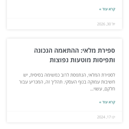
קרא עוד »
יול 30, 2026
ספירת מלאי: ההתאמה הנכונה
ותפיסות מוטעות נפוצות
לספירת המלאי, הנתפסת לרוב כמשימה בסיסית, יש
חשיבות עמוקה בנוף העסקי. תהליך זה, המכריע עבור
חלקם, עשוי...
קרא עוד »
ינו 17, 2024