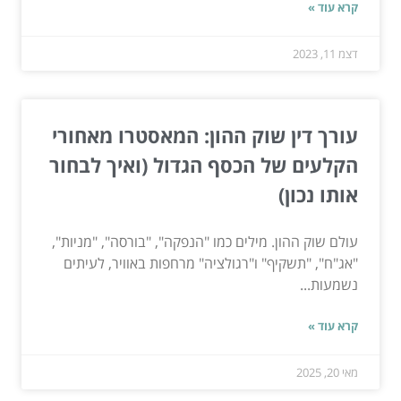
קרא עוד »
דצמ 11, 2023
עורך דין שוק ההון: המאסטרו מאחורי
הקלעים של הכסף הגדול (ואיך לבחור
אותו נכון)
עולם שוק ההון. מילים כמו "הנפקה", "בורסה", "מניות",
"אג"ח", "תשקיף" ו"רגולציה" מרחפות באוויר, לעיתים
נשמעות...
קרא עוד »
מאי 20, 2025