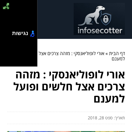
נגישות
דף הבית
»
אורי לופוליאנסקי : מזהה צרכים אצל חלשים ופועל
למענם
אורי לופוליאנסקי : מזהה
צרכים אצל חלשים ופועל
למענם
תאריך: ספט 28, 2018