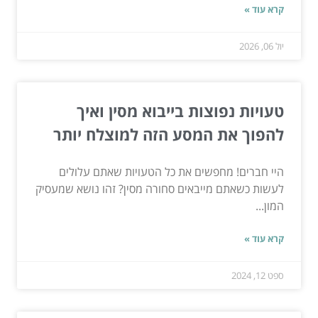
קרא עוד »
יול 06, 2026
טעויות נפוצות בייבוא מסין ואיך
להפוך את המסע הזה למוצלח יותר
היי חברים! מחפשים את כל הטעויות שאתם עלולים
לעשות כשאתם מייבאים סחורה מסין? זהו נושא שמעסיק
המון...
קרא עוד »
ספט 12, 2024