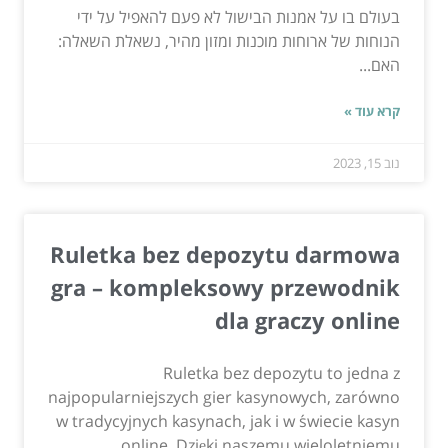
בעולם בו על אמנות הבישול לא פעם להאפיל על ידי
הנוחות של ארוחות מוכנות ומזון מהיר, נשאלת השאלה:
האם...
קרא עוד »
נוב 15, 2023
Ruletka bez depozytu darmowa
gra – kompleksowy przewodnik
dla graczy online
Ruletka bez depozytu to jedna z
najpopularniejszych gier kasynowych, zarówno
w tradycyjnych kasynach, jak i w świecie kasyn
online. Dzięki naszemu wieloletniemu