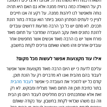
רק על השאלה כמה נרוויח ממנה אלא גם האם היא תהיה
נוחה ותאפשר לנו ליהנות ממנה. על רקע זה אנו חייבים
לציין כי לעתים הפתרון הטוב ביותר הוא עבודה בתור הזנת
תכנים. לא סתם יש כל כך הרבה מודעות דרושים עובדים
להזנת נתונים וזאת עקב העובדה שמדובר על תחום מאוד
פורח אשר יש בו הרבה מאוד אנשים אשר מחפשים אחר
עובדים אחרים וזהו משהו שאתם צריכים לקחת בחשבון.
אילו עוד מקצועות אפשר לעשות מכל מקום?
עליכם לדעת כי יש היום הרבה מאוד מקצועות אשר אפשר
לעבוד בהם מהבית ואנו לא מדברים רק על הזנת תוכן.
קודם כל יש להזכיר את העובדה כי אפשר
לעבוד מהבית
בתור כתיבת תוכן וזה תחום מאוד מצליח ומבוקש. לא רק
זאת אלא שמתכנתים רבים מחליטים לעבוד היום מן הבית
וזה גם משהו שכדאי לקחת בחשבון. עוד נקודה שאתם