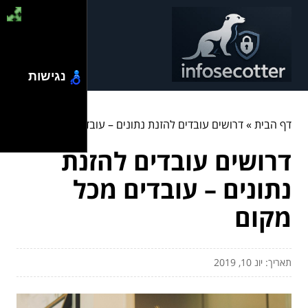
נגישות
דף הבית
»
דרושים עובדים להזנת נתונים – עובדים מכל מקום
דרושים עובדים להזנת
נתונים – עובדים מכל
מקום
תאריך: יונ 10, 2019