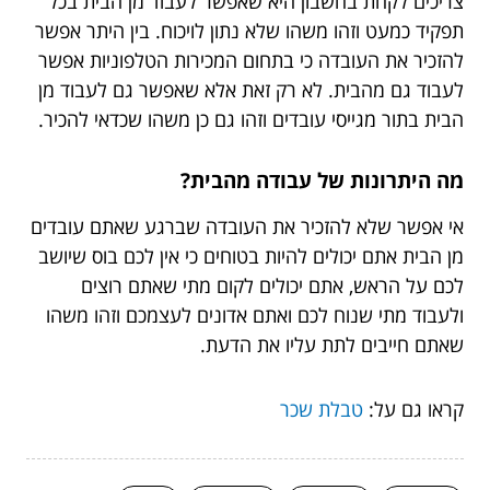
צריכים לקחת בחשבון היא שאפשר לעבוד מן הבית בכל
תפקיד כמעט וזהו משהו שלא נתון לויכוח. בין היתר אפשר
להזכיר את העובדה כי בתחום המכירות הטלפוניות אפשר
לעבוד גם מהבית. לא רק זאת אלא שאפשר גם לעבוד מן
הבית בתור מגייסי עובדים וזהו גם כן משהו שכדאי להכיר.
מה היתרונות של עבודה מהבית?
אי אפשר שלא להזכיר את העובדה שברגע שאתם עובדים
מן הבית אתם יכולים להיות בטוחים כי אין לכם בוס שיושב
לכם על הראש, אתם יכולים לקום מתי שאתם רוצים
ולעבוד מתי שנוח לכם ואתם אדונים לעצמכם וזהו משהו
שאתם חייבים לתת עליו את הדעת.
קראו גם על:
טבלת שכר