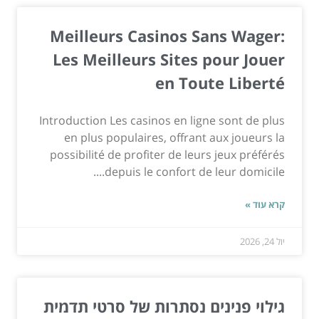
Meilleurs Casinos Sans Wager:
Les Meilleurs Sites pour Jouer
en Toute Liberté
Introduction Les casinos en ligne sont de plus
en plus populaires, offrant aux joueurs la
possibilité de profiter de leurs jeux préférés
depuis le confort de leur domicile....
קרא עוד »
יול 24, 2026
גילוי פנינים נסתרות של סרטי תדמית