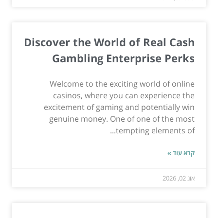
Discover the World of Real Cash
Gambling Enterprise Perks
Welcome to the exciting world of online
casinos, where you can experience the
excitement of gaming and potentially win
genuine money. One of one of the most
tempting elements of...
קרא עוד »
אוג 02, 2026