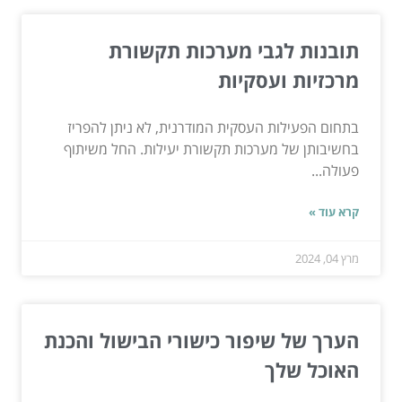
תובנות לגבי מערכות תקשורת
מרכזיות ועסקיות
בתחום הפעילות העסקית המודרנית, לא ניתן להפריז
בחשיבותן של מערכות תקשורת יעילות. החל משיתוף
פעולה...
קרא עוד »
מרץ 04, 2024
הערך של שיפור כישורי הבישול והכנת
האוכל שלך