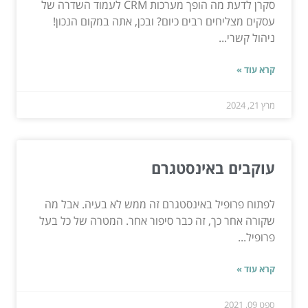
סקרן לדעת מה הופך מערכות CRM לעמוד השדרה של
עסקים מצליחים רבים כיום? ובכן, אתה במקום הנכון!
ניהול קשרי...
קרא עוד »
מרץ 21, 2024
עוקבים באינסטגרם
לפתוח פרופיל באינסטגרם זה ממש לא בעיה. אבל מה
שקורה אחר כך, זה כבר סיפור אחר. המטרה של כל בעל
פרופיל...
קרא עוד »
ספט 09, 2021