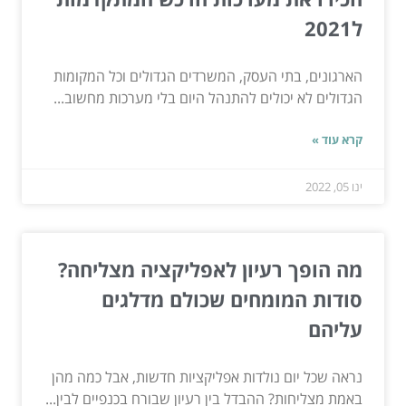
ל2021
הארגונים, בתי העסק, המשרדים הגדולים וכל המקומות
הגדולים לא יכולים להתנהל היום בלי מערכות מחשוב...
קרא עוד »
ינו 05, 2022
מה הופך רעיון לאפליקציה מצליחה?
סודות המומחים שכולם מדלגים
עליהם
נראה שכל יום נולדות אפליקציות חדשות, אבל כמה מהן
באמת מצליחות? ההבדל בין רעיון שבורח בכנפיים לבין...