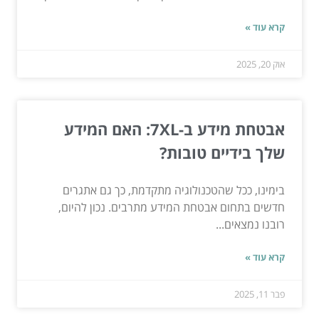
קרא עוד »
אוק 20, 2025
אבטחת מידע ב-7XL: האם המידע
שלך בידיים טובות?
בימינו, ככל שהטכנולוגיה מתקדמת, כך גם אתגרים
חדשים בתחום אבטחת המידע מתרבים. נכון להיום,
רובנו נמצאים...
קרא עוד »
פבר 11, 2025