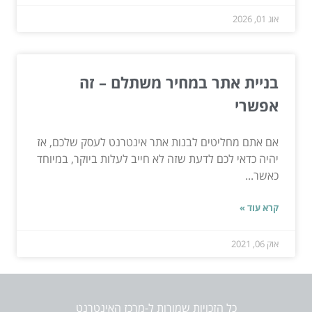
אוג 01, 2026
בניית אתר במחיר משתלם – זה
אפשרי
אם אתם מחליטים לבנות אתר אינטרנט לעסק שלכם, אז
יהיה כדאי לכם לדעת שזה לא חייב לעלות ביוקר, במיוחד
כאשר...
קרא עוד »
אוק 06, 2021
כל הזכויות שמורות ל-מרכז האינטרנט