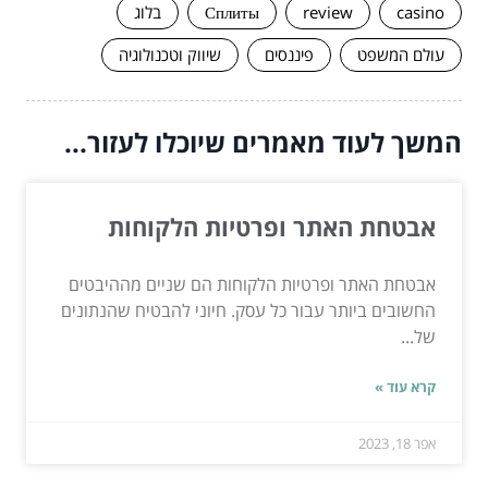
casino
review
Сплиты
בלוג
עולם המשפט
פיננסים
שיווק וטכנולוגיה
המשך לעוד מאמרים שיוכלו לעזור...
אבטחת האתר ופרטיות הלקוחות
אבטחת האתר ופרטיות הלקוחות הם שניים מההיבטים
החשובים ביותר עבור כל עסק. חיוני להבטיח שהנתונים
של...
קרא עוד »
אפר 18, 2023