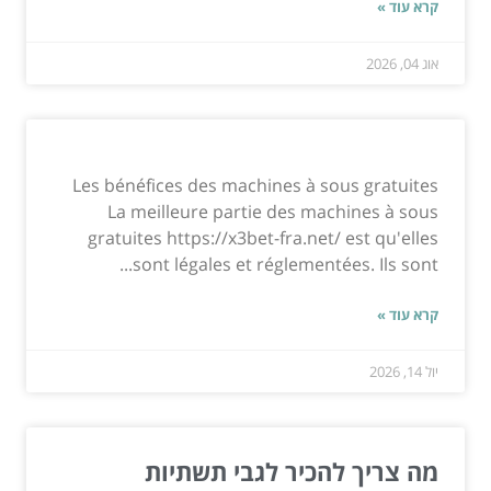
קרא עוד »
אוג 04, 2026
Les bénéfices des machines à sous gratuites
La meilleure partie des machines à sous
gratuites https://x3bet-fra.net/ est qu'elles
sont légales et réglementées. Ils sont...
קרא עוד »
יול 14, 2026
מה צריך להכיר לגבי תשתיות