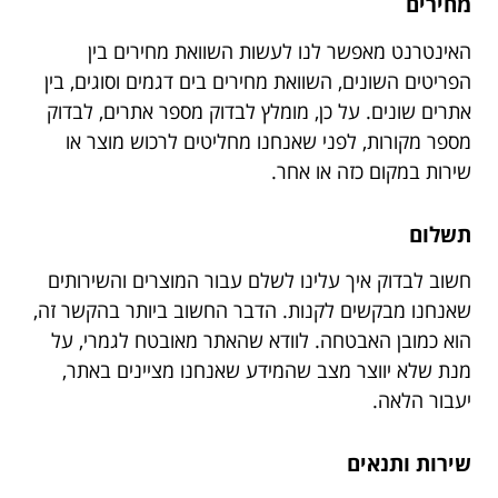
מחירים
האינטרנט מאפשר לנו לעשות השוואת מחירים בין
הפריטים השונים, השוואת מחירים בים דגמים וסוגים, בין
אתרים שונים. על כן, מומלץ לבדוק מספר אתרים, לבדוק
מספר מקורות, לפני שאנחנו מחליטים לרכוש מוצר או
שירות במקום כזה או אחר.
תשלום
חשוב לבדוק איך עלינו לשלם עבור המוצרים והשירותים
שאנחנו מבקשים לקנות. הדבר החשוב ביותר בהקשר זה,
הוא כמובן האבטחה. לוודא שהאתר מאובטח לגמרי, על
מנת שלא יווצר מצב שהמידע שאנחנו מציינים באתר,
יעבור הלאה.
שירות ותנאים