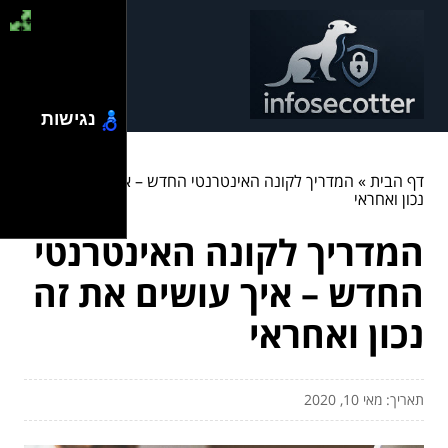
נגישות
דף הבית
»
המדריך לקונה האינטרנטי החדש – איך עושים את זה
נכון ואחראי
המדריך לקונה האינטרנטי
החדש – איך עושים את זה
נכון ואחראי
תאריך: מאי 10, 2020