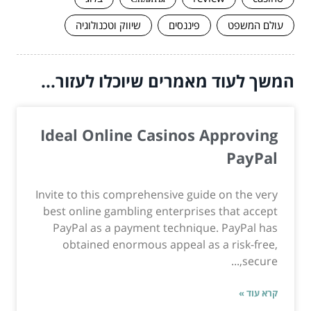
עולם המשפט
פיננסים
שיווק וטכנולוגיה
המשך לעוד מאמרים שיוכלו לעזור...
Ideal Online Casinos Approving
PayPal
Invite to this comprehensive guide on the very
best online gambling enterprises that accept
PayPal as a payment technique. PayPal has
obtained enormous appeal as a risk-free,
secure,...
קרא עוד »