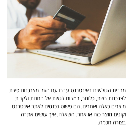
מרבית הגולשים באינטרנט עברו עם הזמן מצרכנות פיזית
לצרכנות רשת, כלומר, במקום לגשת אל החנות ולקנות
מוצרים כאלה ואחרים, הם פשוט נכנסים לאתר אינטרנט
וקונים מוצר כזה או אחר. השאלה, איך עושים את זה
בצורה חכמה.