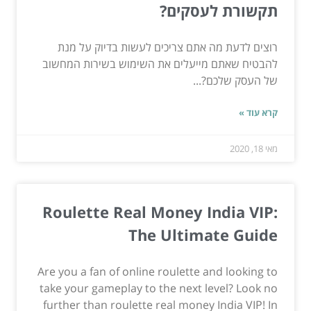
תקשורת לעסקים?
רוצים לדעת מה אתם צריכים לעשות בדיוק על מנת
להבטיח שאתם מייעלים את השימוש בשירות המחשוב
של העסק שלכם?...
קרא עוד »
מאי 18, 2020
Roulette Real Money India VIP:
The Ultimate Guide
Are you a fan of online roulette and looking to
take your gameplay to the next level? Look no
further than roulette real money India VIP! In