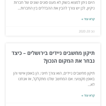
היום ניתן למצוא בשוק לא מעט סוגים שונים של חברות
ניקיון, לכן יש צורך להבין את ההבדלים בין החברות...
קרא עוד »
נוב 03, 2020
תיקון מחשבים ניידים בירושלים – כיצד
נבחר את המקום הנכון?
תיקון מחשבים ניידים, הוא צורך חיוני, הן באופן אישי והן
באופן מקצועי. אם המחשב שלנו מתקלקל, אז אנחנו
לא...
קרא עוד »