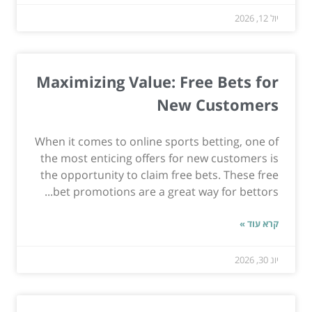
יול 12, 2026
Maximizing Value: Free Bets for
New Customers
When it comes to online sports betting, one of
the most enticing offers for new customers is
the opportunity to claim free bets. These free
bet promotions are a great way for bettors...
קרא עוד »
יונ 30, 2026