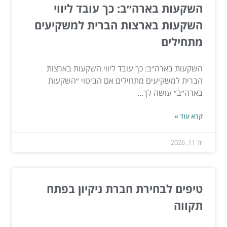
השקעות בארה״ב: כך עובד ליווי
השקעות בארצות הברית למשקיעים
מתחילים
השקעות בארה״ב: כך עובד ליווי השקעות בארצות
הברית למשקיעים מתחילים אם הביטוי ״השקעות
בארה״ב״ עושה לך...
קרא עוד »
יול 11, 2026
טיפים לבחירת חברת ניקיון בפתח
תקווה