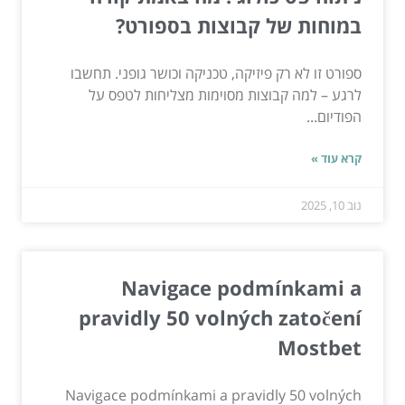
במוחות של קבוצות בספורט?
ספורט זו לא רק פיזיקה, טכניקה וכושר גופני. תחשבו
לרגע – למה קבוצות מסוימות מצליחות לטפס על
הפודיום...
קרא עוד »
נוב 10, 2025
Navigace podmínkami a
pravidly 50 volných zatočení
Mostbet
Navigace podmínkami a pravidly 50 volných