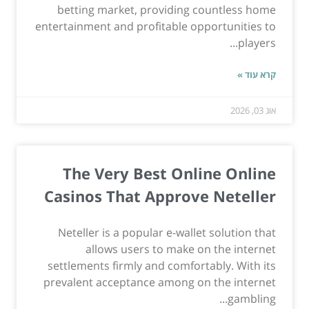
betting market, providing countless home
entertainment and profitable opportunities to
players...
קרא עוד »
אוג 03, 2026
The Very Best Online Online
Casinos That Approve Neteller
Neteller is a popular e-wallet solution that
allows users to make on the internet
settlements firmly and comfortably. With its
prevalent acceptance among on the internet
gambling...