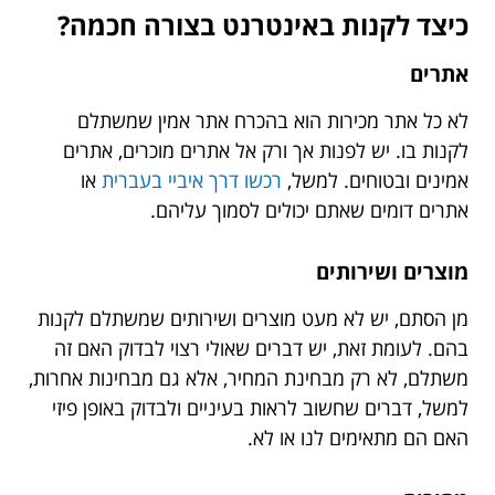
כיצד לקנות באינטרנט בצורה חכמה?
אתרים
לא כל אתר מכירות הוא בהכרח אתר אמין שמשתלם
לקנות בו. יש לפנות אך ורק אל אתרים מוכרים, אתרים
אמינים ובטוחים. למשל,
רכשו דרך איביי בעברית
או
אתרים דומים שאתם יכולים לסמוך עליהם.
מוצרים ושירותים
מן הסתם, יש לא מעט מוצרים ושירותים שמשתלם לקנות
בהם. לעומת זאת, יש דברים שאולי רצוי לבדוק האם זה
משתלם, לא רק מבחינת המחיר, אלא גם מבחינות אחרות,
למשל, דברים שחשוב לראות בעיניים ולבדוק באופן פיזי
האם הם מתאימים לנו או לא.