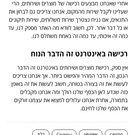
אחרי שאנחנו מבצעים רכישה של מוצרים ושירותים, הרי
שעלינו לקבל שירות מהמקום, אנחנו צריכים גם לבחון את
התנאים, אם נניח נצטרך שירות משלוחים, שירות תיקונים
או כל דבר אחר. לכן, חשוב לוודא מה האתר מספק לנו, עד
כמה זה איכותי, עד כמה זה באמת משתלם לנו.
רכישה באינטרנט זה הדבר הנוח
אין ספק, רכישת מוצרים ושירותים באינטרנט זה הדבר
הנכון, זה הדבר המהיר והפשוט ביותר. אך אנחנו צריכים
לעשות את זה בצורה בטוחה, חשוב לעשות את זה באופן
כזה שנדע לאן הכסף שלנו הולך ומה אנחנו מקבלים
בתמורה, אחרת אנחנו עלולים למצוא את עצמנו זורקים
את הכסף שלנו לחינם.
casino
review
Сплиты
בלוג