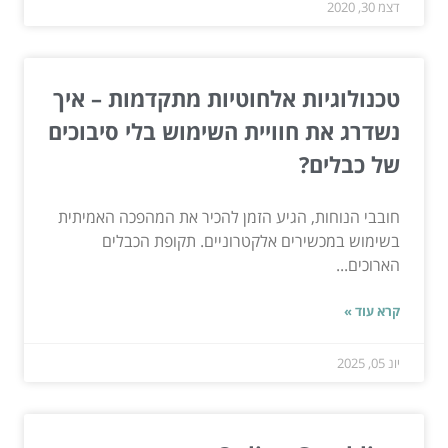
דצמ 30, 2020
טכנולוגיות אלחוטיות מתקדמות – איך
נשדרג את חוויית השימוש בלי סיבוכים
של כבלים?
חובבי הנוחות, הגיע הזמן להכיר את המהפכה האמיתית
בשימוש במכשירים אלקטרוניים. תקופת הכבלים
הארוכים...
קרא עוד »
יונ 05, 2025