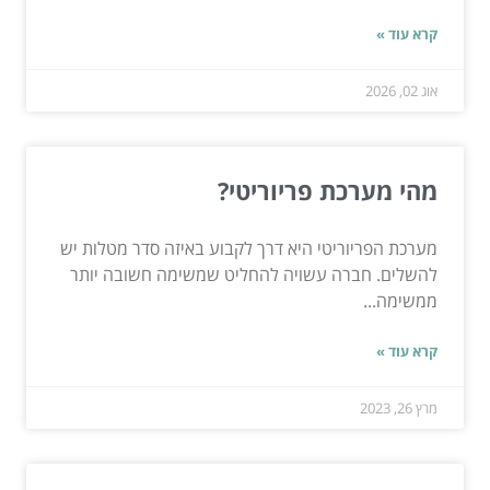
קרא עוד »
אוג 02, 2026
מהי מערכת פריוריטי?
מערכת הפריוריטי היא דרך לקבוע באיזה סדר מטלות יש
להשלים. חברה עשויה להחליט שמשימה חשובה יותר
ממשימה...
קרא עוד »
מרץ 26, 2023