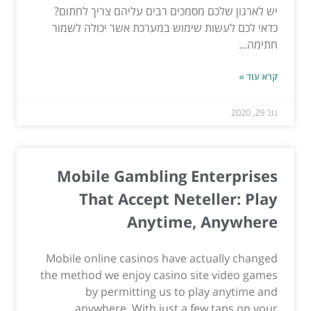
יש לארגון שלכם מסמכים רבים עליהם צריך לחתום?
כדאי לכם לעשות שימוש במערכת אשר יכולה לשמור
חתימה...
קרא עוד »
נוב 29, 2020
Mobile Gambling Enterprises
That Accept Neteller: Play
Anytime, Anywhere
Mobile online casinos have actually changed
the method we enjoy casino site video games
by permitting us to play anytime and
anywhere. With just a few taps on your