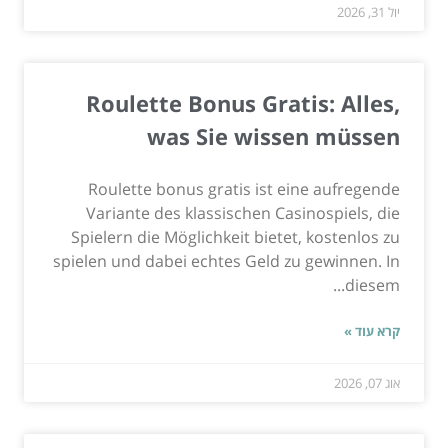
יול 31, 2026
Roulette Bonus Gratis: Alles,
was Sie wissen müssen
Roulette bonus gratis ist eine aufregende
Variante des klassischen Casinospiels, die
Spielern die Möglichkeit bietet, kostenlos zu
spielen und dabei echtes Geld zu gewinnen. In
diesem...
קרא עוד »
אוג 07, 2026