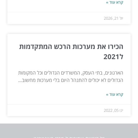
קרא עוד »
יול 21, 2026
הכירו את מערכות הרכש המתקדמות
ל2021
הארגונים, בתי העסק, המשרדים הגדולים וכל המקומות
הגדולים לא יכולים להתנהל היום בלי מערכות מחשוב...
קרא עוד »
ינו 05, 2022