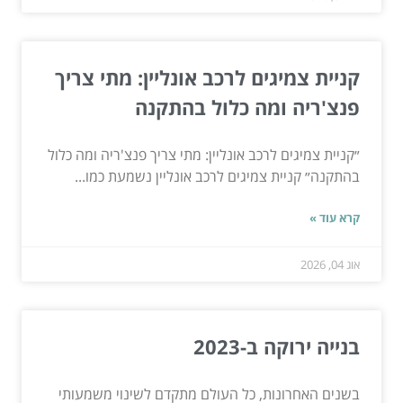
קניית צמיגים לרכב אונליין: מתי צריך
פנצ'ריה ומה כלול בהתקנה
״קניית צמיגים לרכב אונליין: מתי צריך פנצ'ריה ומה כלול
בהתקנה״ קניית צמיגים לרכב אונליין נשמעת כמו...
קרא עוד »
אוג 04, 2026
בנייה ירוקה ב-2023
בשנים האחרונות, כל העולם מתקדם לשינוי משמעותי