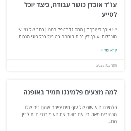
עו"ד אובדן כושר עבודה, כיצד יוכל
לסייע
יש צורך בעורך דין המסוגל לטפל במגוון רחב של נושאי
מוגבלות. עורך דין נכות מומחה בטיפול בכל סוגי הנכות,...
קרא עוד »
אפר 03, 2023
למה מצעים פלמינגו תמיד באופנה
פלמינגו הוא שוס של עוף מים יפיפה שהגוונים שלו
מרהיבים מאד, בין אם רואים את העוף בגני חיות לבין
הם...