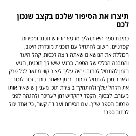
תיצרו את הסיפור שלכם בקצב שנכון
לכם
כתיבת ספר היא תהליך מרגש הדורש תכנון ומסירות
קפדניים. חשוב להתחיל עם תוכנית מוגדרת היטב,
הכוללת את הנושאים שאתה רוצה לכסות, קהל היעד
והמבנה הכללי של הספר. ברגע שיש לך תוכנית, הגיע
הזמן להתחיל לכתוב. יהיה עליך ליצור קווי מתאר לכל פרק
ולאחר מכן להתחיל לכתוב. בזמן שאתה כותב, זכור לזכור
את הקהל שלך ולהתמקד ביצירת תוכן מעניין שישאיר אותו
מעורב. לבסוף, הקפד להקדיש זמן לעריכה ולהגהה לפני
פרסום הספר שלך. עם מסירות ועבודה קשה, כל אחד יכול
לכתוב ספר!