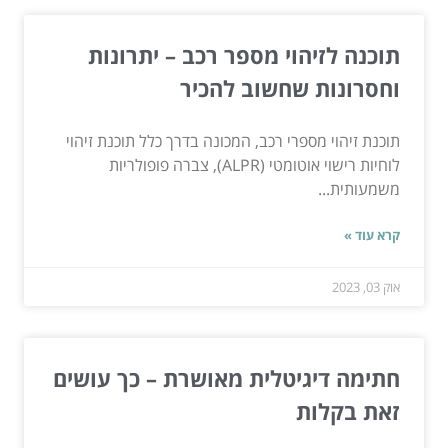
תוכנה לזיהוי מספר רכב – יתרונות
וחסרונות שחשוב להכיר
תוכנת זיהוי מספרי רכב, המכונה בדרך כלל תוכנת זיהוי
לוחיות רישוי אוטומטי (ALPR), צברה פופולריות
משמעותית...
קרא עוד »
אוק 03, 2023
חתימה דיגיטלית מאושרת – כך עושים
זאת בקלות