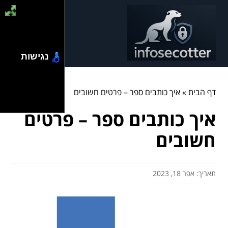
נגישות
דף הבית
»
איך כותבים ספר – פרטים חשובים
איך כותבים ספר – פרטים
חשובים
תאריך: אפר 18, 2023