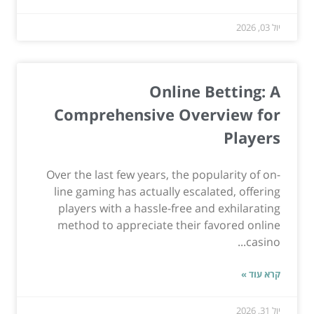
יול 03, 2026
Online Betting: A
Comprehensive Overview for
Players
Over the last few years, the popularity of on-
line gaming has actually escalated, offering
players with a hassle-free and exhilarating
method to appreciate their favored online
casino...
קרא עוד »
יול 31, 2026