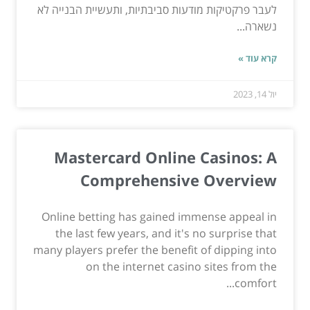
לעבר פרקטיקות מודעות סביבתיות, ותעשיית הבנייה לא
נשארה...
קרא עוד »
יול 14, 2023
Mastercard Online Casinos: A
Comprehensive Overview
Online betting has gained immense appeal in
the last few years, and it's no surprise that
many players prefer the benefit of dipping into
on the internet casino sites from the
comfort...