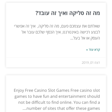
מה זה סליקה ואיך זה עובד?
שאלתם את עצמכם פעם, מה זה סליקה, איך זה אפשרי
לבצע רכישה באינטרנט, איך הכסף שלכם עובר אל
העסק או אל בעל...
קרא עוד »
דצמ 01, 2019
Enjoy Free Casino Slot Games Free casino slot
games to have fun and entertainment should
not be difficult to find online. You can find a
number of sites that offer these games....