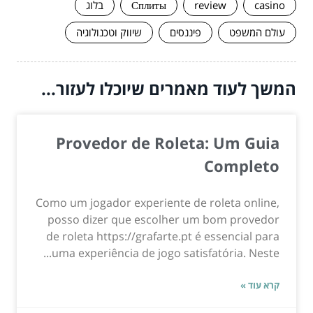
casino
review
Сплиты
בלוג
עולם המשפט
פיננסים
שיווק וטכנולוגיה
המשך לעוד מאמרים שיוכלו לעזור...
Provedor de Roleta: Um Guia
Completo
Como um jogador experiente de roleta online,
posso dizer que escolher um bom provedor
de roleta https://grafarte.pt é essencial para
uma experiência de jogo satisfatória. Neste...
קרא עוד »