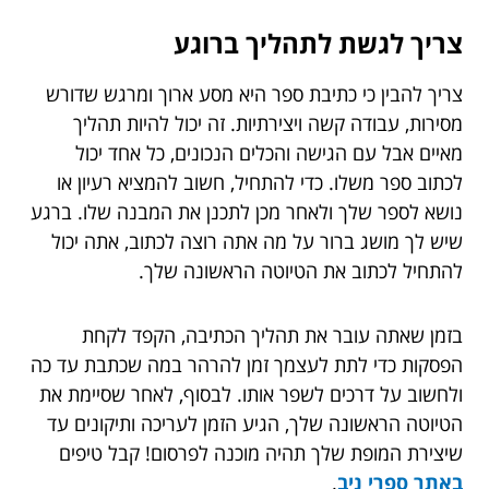
צריך לגשת לתהליך ברוגע
צריך להבין כי כתיבת ספר היא מסע ארוך ומרגש שדורש
מסירות, עבודה קשה ויצירתיות. זה יכול להיות תהליך
מאיים אבל עם הגישה והכלים הנכונים, כל אחד יכול
לכתוב ספר משלו. כדי להתחיל, חשוב להמציא רעיון או
נושא לספר שלך ולאחר מכן לתכנן את המבנה שלו. ברגע
שיש לך מושג ברור על מה אתה רוצה לכתוב, אתה יכול
להתחיל לכתוב את הטיוטה הראשונה שלך.
בזמן שאתה עובר את תהליך הכתיבה, הקפד לקחת
הפסקות כדי לתת לעצמך זמן להרהר במה שכתבת עד כה
ולחשוב על דרכים לשפר אותו. לבסוף, לאחר שסיימת את
הטיוטה הראשונה שלך, הגיע הזמן לעריכה ותיקונים עד
שיצירת המופת שלך תהיה מוכנה לפרסום! קבל טיפים
באתר ספרי ניב
.