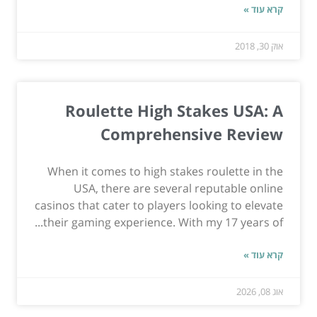
קרא עוד »
אוק 30, 2018
Roulette High Stakes USA: A
Comprehensive Review
When it comes to high stakes roulette in the
USA, there are several reputable online
casinos that cater to players looking to elevate
their gaming experience. With my 17 years of...
קרא עוד »
אוג 08, 2026