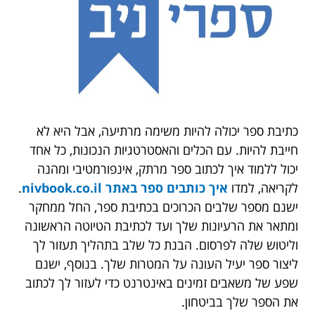
כתיבת ספר יכולה להיות משימה מרתיעה, אבל היא לא
חייבת להיות. עם הכלים והאסטרטגיות הנכונות, כל אחד
יכול ללמוד איך לכתוב ספר מרתק, אינפורמטיבי ומהנה
לקריאה, למדו
איך כותבים ספר באתר nivbook.co.il
.
ישנם מספר שלבים הכרוכים בכתיבת ספר, החל ממחקר
ומתאר את הרעיונות שלך ועד לכתיבת הטיוטה הראשונה
וליטוש שלה לפרסום. הבנת כל שלב בתהליך תעזור לך
ליצור ספר יעיל העונה על המטרות שלך. בנוסף, ישנם
שפע של משאבים זמינים באינטרנט כדי לעזור לך לכתוב
את הספר שלך בביטחון.