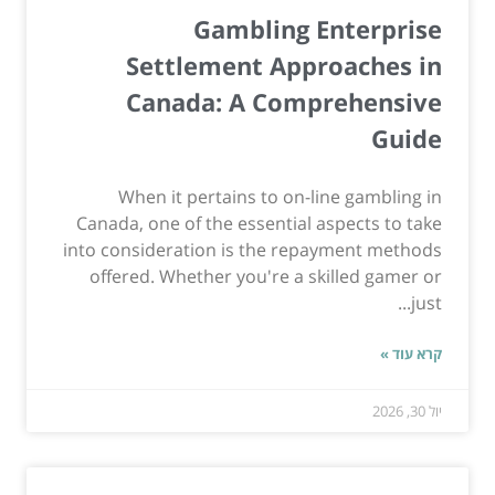
Gambling Enterprise
Settlement Approaches in
Canada: A Comprehensive
Guide
When it pertains to on-line gambling in
Canada, one of the essential aspects to take
into consideration is the repayment methods
offered. Whether you're a skilled gamer or
just...
קרא עוד »
יול 30, 2026