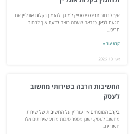
איך לבחור תריס פלסטיק למזגן ולהזמין בקלות אונליין אם
הגעת לכאן, כנראה שאתה רוצה לדעת איך לבחור
תריס...
קרא עוד »
אפר 13, 2026
החשיבות הרבה בשירותי מחשוב
לעסק
בקרב המומחים אין עוררין על החשיבות של שירותי
מחשוב לעסק. ישנן מספר סיבות מדוע שירותים אלו
חשובים...