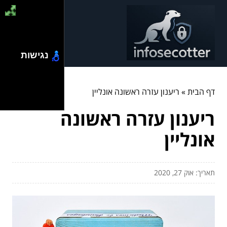
נגישות
דף הבית
»
ריענון עזרה ראשונה אונליין
ריענון עזרה ראשונה
אונליין
תאריך: אוק 27, 2020