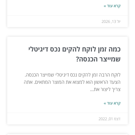
קרא עוד »
יול 13, 2026
כמה זמן לוקח להקים נכס דיגיטלי
שמייצר הכנסה?
לוקח הרבה זמן להקים נכס דיגיטלי שמייצר הכנסה.
הצעד הראשון הוא למצוא את המוצר המתאים. אתה
צריך ליצור את...
קרא עוד »
דצמ 01, 2022