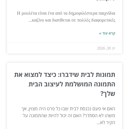
Η ρουλέτα είναι ένα από τα δημοφιλέστερα παιχνίδια
καζίνο και διατίθεται σε πολλές διαφορετικές...
קרא עוד »
יונ 30, 2026
תמונות לבית שידברו: כיצד למצוא את
התמונה המושלמת לעיצוב הבית
שלך?
האם אי פעם נכנסת לבית שבו כל פרט היה מצוין, אך
משהו לא הסתדר? האם זה יכול להיות שהתמונה על
הקיר לא...