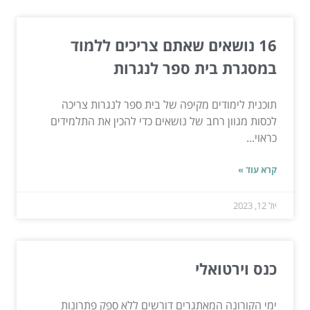
16 נושאים שאתם צריכים ללמוד
במסגרת בית ספר לנגרות
תוכנית לימודים מקיפה של בית ספר לנגרות צריכה
לכסות מגוון רחב של נושאים כדי להכין את התלמידים
כראוי...
קרא עוד »
יול 12, 2023
כנס וירטואלי
ימי הקורונה המאתגרים דורשים ללא ספק פתרונות