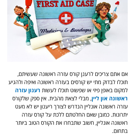
אם אתם צריכים לרענן קורס עזרה ראשונה שעשיתם,
תוכלו לבדוק מתי יש קורסים בעזרה ראשונה ואיפה ולהגיע
למקום באופן פיזי או שפשוט תוכלו לעשות
רענון עזרה
ראשונה און ליין
, מבלי לצאת מהבית. אין ספק שלקורס
עזרה ראשונה אונליין הנדרש לצורך ריענון יש לא מעט
יתרונות. כמובן שאם החלטתם ללכת על קורס עזרה
ראשונה אונליין, חשוב שתבחרו את הקורס הטוב ביותר
בתחום.