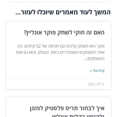
המשך לעוד מאמרים שיוכלו לעזור...
האם זה חוקי לשחק פוקר אונליין?
פוקר הוא משחק קלפים עם חפיסה של 52 קלפים. זהו
אחד המשחקים הפופולריים ביותר בעולם, והוא גם אחד
המשחקים...
קרא עוד »
יול 07, 2022
איך לבחור תריס פלסטיק למזגן
ולהזמין בקלות אונליין