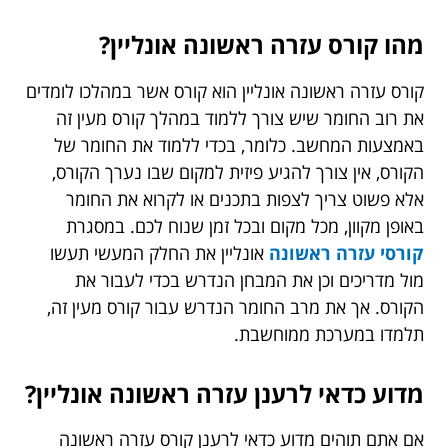
מהו קורס עזרה ראשונה אונליין?
קורס עזרה ראשונה אונליין הוא קורס אשר במהלכו לומדים
את רוב החומר שיש צורך ללמוד במהלך קורס מעין זה
באמצעות המחשב. כלומר, בכדי ללמוד את החומר של
הקורס, אין צורך להגיע פיזית למקום שבו נערך הקורס,
אלא פשוט צריך לצפות בתכנים או לקרוא את החומר
באופן מקוון, מכל מקום ובכל זמן שנוח לכם. במסגרת
קורסי עזרה ראשונה
אונליין את החלק המעשי תעשו
מול מדריכים וכן את המבחן הנדרש בכדי לעבור את
הקורס. אך את מרב החומר הנדרש עבור קורס מעין זה,
תלמדו במערכת ממוחשבת.
מדוע כדאי לרענן עזרה ראשונה אונליין?
אם אתם תוהים מדוע כדאי לרענן קורס עזרה ראשונה