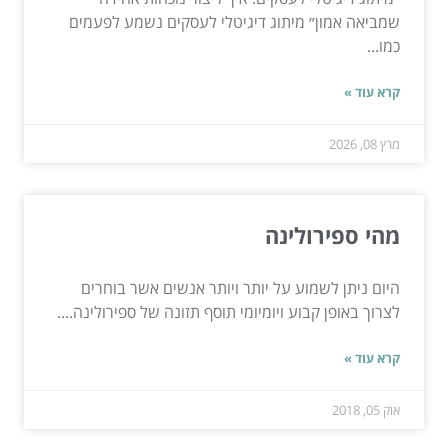
שמביאה אמון״ מיתוג דיגיטלי לעסקים נשמע לפעמים
כמו...
קרא עוד »
מרץ 08, 2026
מהי ספירולינה
היום ניתן לשמוע על יותר ויותר אנשים אשר בוחרים
לצרוך באופן קבוע ויומיומי תוסף תזונה של ספירולינה....
קרא עוד »
אוק 05, 2018