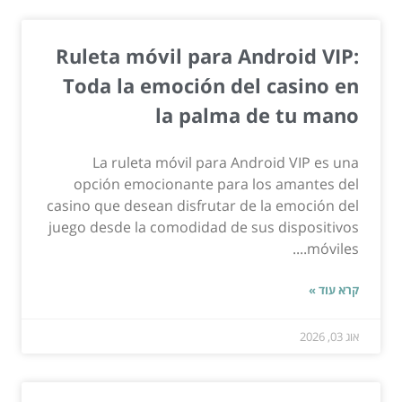
Ruleta móvil para Android VIP:
Toda la emoción del casino en
la palma de tu mano
La ruleta móvil para Android VIP es una
opción emocionante para los amantes del
casino que desean disfrutar de la emoción del
juego desde la comodidad de sus dispositivos
móviles....
קרא עוד »
אוג 03, 2026