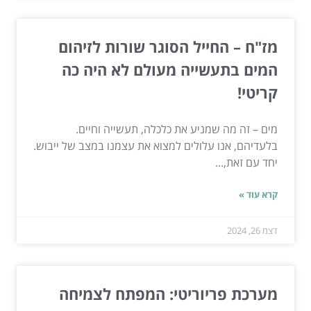
מז"ח – החייל הסוגר שורות לזיהום
המים בתעשייה מעולם לא היה כה
קריטי!
מים – זה מה שמניע את כלכלה, תעשייה וחיים.
בלעדיהם, אנו עלולים למצוא את עצמנו במצב של ייבוש.
יחד עם זאת,...
קרא עוד »
דצמ 26, 2024
מערכת פריוריטי: המפתח לצמיחה