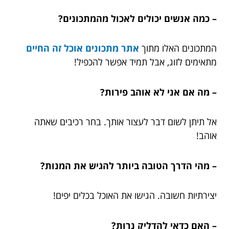
– כמה אנשים יכולים לאכול מהמתכונים?
המתכונים האלו מתוך
אתר מתכונים אוכל זה החיים
מתאימים לזוג, אבל תמיד אפשר להכפיל!
– מה אם אני לא אוהב פירות?
אל תיתן לשום דבר לעצור אותך. בחר רכיבים שאתה
אוהב!
– מהי הדרך הטובה ביותר להגיש את המנות?
יצירתיות חשובה. הגישו את האוכל בכלים יפים!
– האם כדאי להדליק נרות?