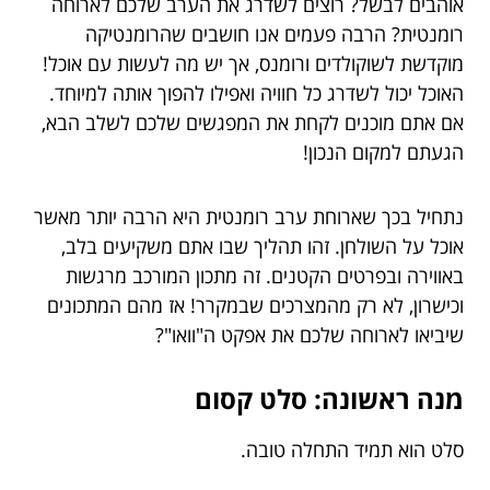
אוהבים לבשל? רוצים לשדרג את הערב שלכם לארוחה
רומנטית? הרבה פעמים אנו חושבים שהרומנטיקה
מוקדשת לשוקולדים ורומנס, אך יש מה לעשות עם אוכל!
האוכל יכול לשדרג כל חוויה ואפילו להפוך אותה למיוחד.
אם אתם מוכנים לקחת את המפגשים שלכם לשלב הבא,
הגעתם למקום הנכון!
נתחיל בכך שארוחת ערב רומנטית היא הרבה יותר מאשר
אוכל על השולחן. זהו תהליך שבו אתם משקיעים בלב,
באווירה ובפרטים הקטנים. זה מתכון המורכב מרגשות
וכישרון, לא רק מהמצרכים שבמקרר! אז מהם המתכונים
שיביאו לארוחה שלכם את אפקט ה"וואו"?
מנה ראשונה: סלט קסום
סלט הוא תמיד התחלה טובה.