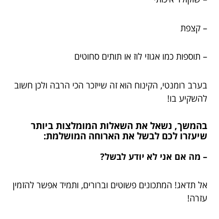
– קצפת
– תוספות כמו אגוזי לוז או תותים סחוטים
בערב רומנטי, הקינוח הוא זה שייזכר הכי הרבה ולכן חשוב
להשקיע בו!
בהמשך, נשאל את השאלות המומלצות ביותר
שיעזרו לכם לבשל את הארוחה המושלמת:
– מה אם אני לא יודע לבשל?
אל תדאג! המתכונים פשוטים וברורים, ותמיד אפשר להזמין
עזרה!