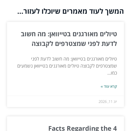
המשך לעוד מאמרים שיוכלו לעזור...
טיולים מאורגנים בטייוואן: מה חשוב
לדעת לפני שמצטרפים לקבוצה
טיולים מאורגנים בטייוואן: מה חשוב לדעת לפני
שמצטרפים לקבוצה טיולים מאורגנים בטייוואן נשמעים
כמו...
קרא עוד »
יונ 11, 2026
4 Facts Regarding the