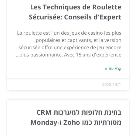
Les Techniques de Roulette
Sécurisée: Conseils d'Expert
La roulette est l'un des jeux de casino les plus
populaires et captivants, et la version
sécurisée offre une expérience de jeu encore
plus passionnante. Avec 15 ans d'expérience...
קרא עוד »
יול 14, 2026
בחינת חלופות למערכות CRM
מסורתיות כמו Zoho ו-Monday