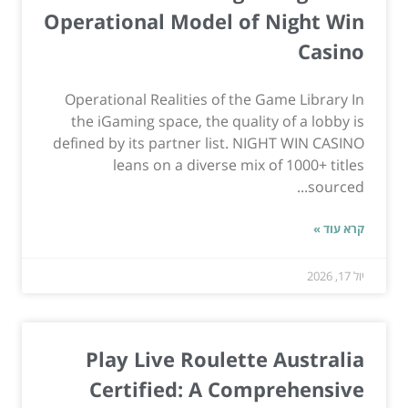
Operational Model of Night Win
Casino
Operational Realities of the Game Library In
the iGaming space, the quality of a lobby is
defined by its partner list. NIGHT WIN CASINO
leans on a diverse mix of 1000+ titles
sourced...
קרא עוד »
יול 17, 2026
Play Live Roulette Australia
Certified: A Comprehensive