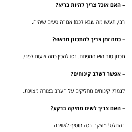
– האם אוכל צריך להיות בריא?
רבי, תעשו מה שבא לכם! אם זה טעים שיהיה.
– כמה זמן צריך להתכונן מראש?
תכנון טוב הוא המפתח. נסו להכין כמה שעות לפני.
– אפשר לשלב קינוחים?
לגמרי! קינוחים מחליקים על הערב בצורה מצוינת.
– האם צריך לשים מוזיקה ברקע?
בהחלט! מוזיקה רכה תוסיף לאווירה.