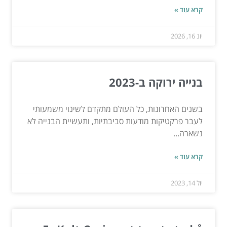
קרא עוד »
יונ 16, 2026
בנייה ירוקה ב-2023
בשנים האחרונות, כל העולם מתקדם לשינוי משמעותי
לעבר פרקטיקות מודעות סביבתיות, ותעשיית הבנייה לא
נשארה...
קרא עוד »
יול 14, 2023