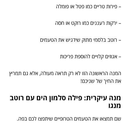
– פירות טריים כמו פטל או פומלה
– ירקות רעננים כמו רוקט או חסה
– רוטב בלסמי מתוק שידגיש את הטעמים
– אגוזים קלויים להוספת פריכות
המנה הראשונה הזו לא רק תראה מעולה, אלא גם תמריץ
את החיך של שניכם!
מנה עיקרית: פילה סלמון הים עם רוטב
מנגו
שם תמצאו את הטעמים הטרופיים שיתפצו לכם בפה.