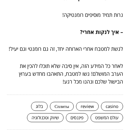
נרות תמיד מוסיפים רומנטיקה!
– איך לנקות אחרי?
לגשת למטבח אחרי הארוחה יחד, זה גם רומנטי וגם יעיל!
לאחר כל המידע הזה, אין סיבה שלא תוכלו להכין את
הערב המושלם! גשו למטבח, התאהבו מחדש בערוץ
הבישול שלכם ונהנו מכל רגע!
casino
review
Сплиты
בלוג
עולם המשפט
פיננסים
שיווק וטכנולוגיה