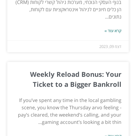
בנוף העסקי הנוכחי, מערכות ניהול קשרי לקוחות (CRM)
הן כלים חיוניים לניהול אינטראקציות עם לקוחות,
נתונים...
קרא עוד »
דצמ 09, 2023
Weekly Reload Bonus: Your
Ticket to a Bigger Bankroll
If you’ve spent any time in the local gambling
scene, you know the Thursday arvo feeling -
pay’s cleared, the weekend’s calling, and your
gaming account’s looking a bit thin...