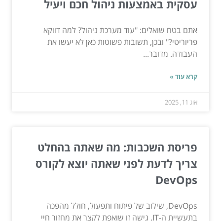
עסקית באמצעות ניהול חכם ויעיל
אתם בטח שואלים: "עוד מערכת ניהול? למה דווקא
פריוריטי?" ובכן, תשובות פשוטות כאן לא יעשו את
העבודה. מדובר...
קרא עוד »
אוג 11, 2025
פריסת השכבות: מה שאתה בהחלט
צריך לדעת לפני שאתה יוצא לקורס
DevOps
DevOps, שילוב של פיתוח ותפעול, חולל מהפכה
בתעשיית ה-IT. גישה זו שואפת לקצר את מחזור חיי