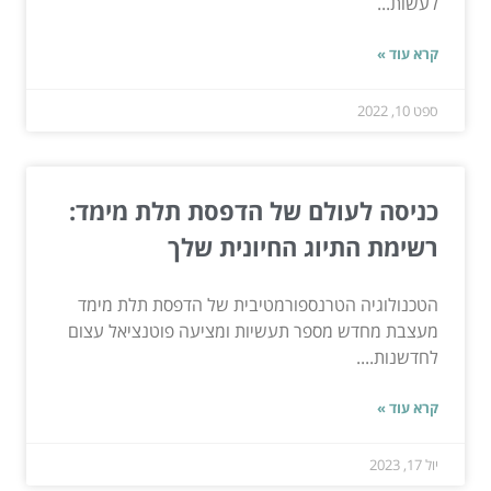
לעשות...
קרא עוד »
ספט 10, 2022
כניסה לעולם של הדפסת תלת מימד:
רשימת התיוג החיונית שלך
הטכנולוגיה הטרנספורמטיבית של הדפסת תלת מימד
מעצבת מחדש מספר תעשיות ומציעה פוטנציאל עצום
לחדשנות....
קרא עוד »
יול 17, 2023