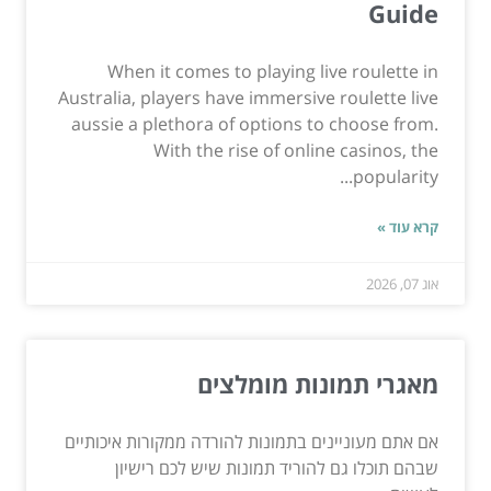
Guide
When it comes to playing live roulette in
Australia, players have immersive roulette live
aussie a plethora of options to choose from.
With the rise of online casinos, the
popularity...
קרא עוד »
אוג 07, 2026
מאגרי תמונות מומלצים
אם אתם מעוניינים בתמונות להורדה ממקורות איכותיים
שבהם תוכלו גם להוריד תמונות שיש לכם רישיון