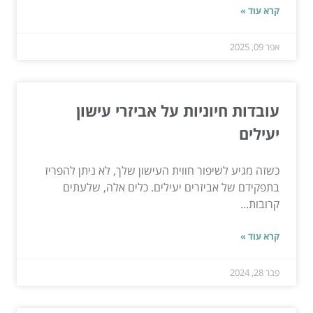
קרא עוד »
אפר 09, 2025
עובדות חיוניות על אביזרי עישון
יעילים
כשזה מגיע לשיפור חווית העישון שלך, לא ניתן להפריז
בתפקידם של אביזרים יעילים. כלים אלה, שלעתים
קרובות...
קרא עוד »
פבר 28, 2024