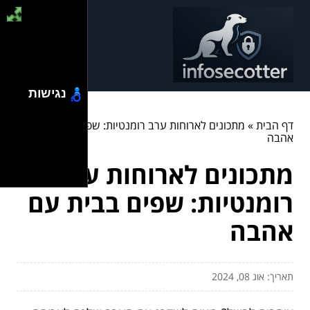
נגישות
דף הבית
»
מתכונים לארוחות ערב רומנטיות: שפים בבית עם
אהבה
מתכונים לארוחות ערב
רומנטיות: שפים בבית עם
אהבה
תאריך: אוג 08, 2024