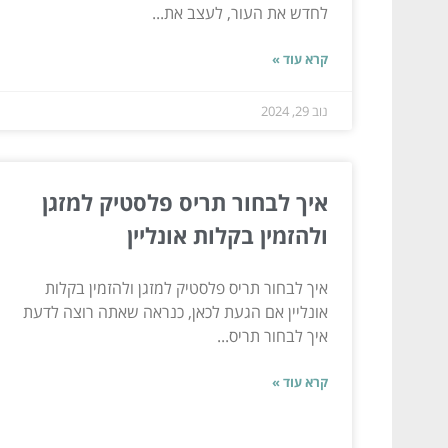
לחדש את העור, לעצב את...
קרא עוד »
נוב 29, 2024
איך לבחור תריס פלסטיק למזגן
ולהזמין בקלות אונליין
איך לבחור תריס פלסטיק למזגן ולהזמין בקלות
אונליין אם הגעת לכאן, כנראה שאתה רוצה לדעת
איך לבחור תריס...
קרא עוד »