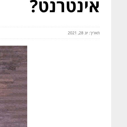
אינטרנט?
תאריך: יונ 28, 2021