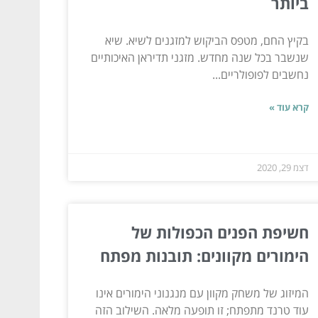
ביותר
בקיץ החם, מטפס הביקוש למזגנים לשיא. שיא
שנשבר בכל שנה מחדש. מזגני תדיראן האיכותיים
נחשבים לפופולריים...
קרא עוד »
דצמ 29, 2020
חשיפת הפנים הכפולות של
הימורים מקוונים: תובנות מפתח
המיזוג של משחק מקוון עם מנגנוני הימורים אינו
עוד טרנד מתפתח; זו תופעה מלאה. השילוב הזה