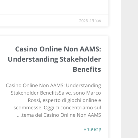
אפר 13, 2026
Casino Online Non AAMS:
Understanding Stakeholder
Benefits
Casino Online Non AAMS: Understanding
Stakeholder BenefitsSalve, sono Marco
Rossi, esperto di giochi online e
scommesse. Oggi ci concentriamo sul
tema dei Casino Online Non AAMS,...
קרא עוד »