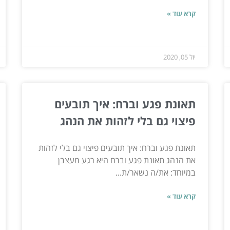
קרא עוד »
יול 05, 2020
תאונת פגע וברח: איך תובעים
פיצוי גם בלי לזהות את הנהג
תאונת פגע וברח: איך תובעים פיצוי גם בלי לזהות
את הנהג תאונת פגע וברח היא רגע מעצבן
במיוחד: את/ה נשאר/ת...
קרא עוד »