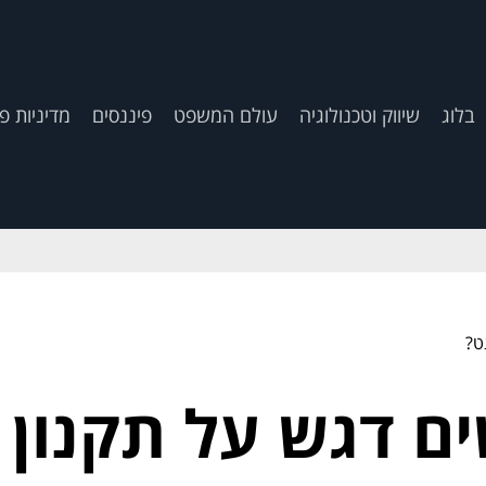
בלוג
שיווק וטכנולוגיה
עולם המשפט
פיננסים
מדיניות פ
ט?
ם דגש על תקנון 