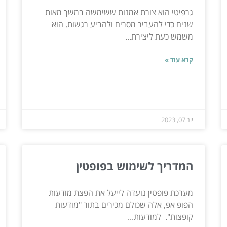
גרפיטי הוא צורת אמנות ששימשה במשך מאות
שנים כדי להעביר מסרים ולהביע רגשות. הוא
משמש כעת ליצירת...
קרא עוד »
יונ 07, 2023
המדריך לשימוש בפופטין
מערכת פופטין נועדה לייעל את הפצת מודעות
הפופ אפ, אלה שכולם מכירים בתור "מודעות
קופצות". למודעות...