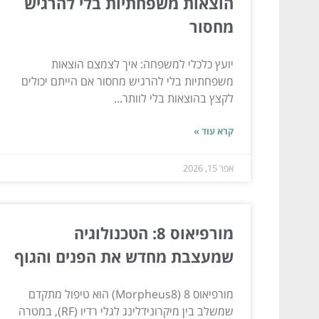
הוצאות משפחתיות בלי להרגיש
מחסור
יועץ כלכלי למשפחה: איך לצמצם הוצאות
משפחתיות בלי להרגיש מחסור אם הייתם יכולים
לקצץ בהוצאות בלי לוותר...
קרא עוד »
אפר 15, 2026
מורפיאוס 8: הטכנולוגיה
שמעצבת מחדש את הפנים והגוף
מורפיאוס 8 (Morpheus8) הוא טיפול מתקדם
שמשלב בין מיקרונידלינג לגלי רדיו (RF), במטרה