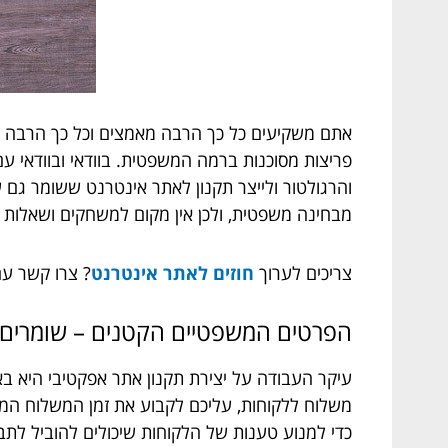
אתם משקיעים כל כך הרבה מאמצים וכל כך הרבה מ
פריצות מסוכנות ברמה המשפטית. בוודאי ובוודאי ע
והרגולטור ולייצר תקנון לאתר אינטרנט ששומר גם 
מבחינה משפטית, ולכן אין מקום למשחקים ושאלות מ
צריכים לערוך
חוזים לאתר אינטרנט
? צרו קשר ע
הפרטים המשפטיים הקטנים – שומרים 
עיקר העבודה על יצירת תקנון אתר אפקטיבי היא ב
משלוח ללקוחות, עליכם לקבוע את זמן המשלוח המי
כדי למנוע טענות של הלקוחות שיכולים להוביל לתבי