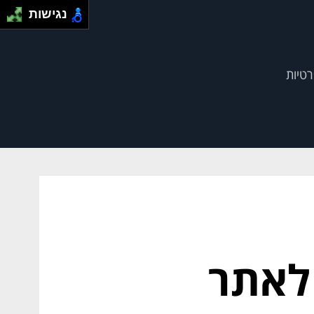
נגישות
רטיות
לאתר