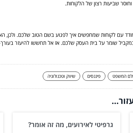
וחוסר שביעות רצון של הלקוחות.
ודד עם לקוחות שמחפשים איך לפגוע בשם הטוב שלכם. ולכן, ה
ובמקביל שומר על בית העסק שלכם. אז אל תחששו להיעזר בעורך-
לם המשפט
פיננסים
שיווק וטכנולוגיה
ור...
גרפיטי לאירועים, מה זה אומר?