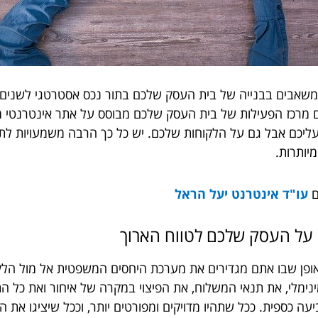
שאבים בבנייה של בית העסק שלכם בתור נכס אסטרטגי לשנים 
ם מרכז הפעילות של בית העסק שלכם מבוסס על אתר אינטרנטי מצ
עליכם אבל גם על הלקוחות שלכם. יש כל כך הרבה משמעויות לתק
יותרות.
ם
עו"ד אינטרנט יעל הראל
על העסק שלכם לטווח הארוך
אופן שבו אתם מגדירים את מערכת היחסים המשפטית אל מול הל
נימלי, את תנאי המשלוח, את הפיצוי במקרה של איחור ואת כל 
עה כספית. ככל שתהיו מדויקים ומפורטים יותר, וככל שיציגו את 