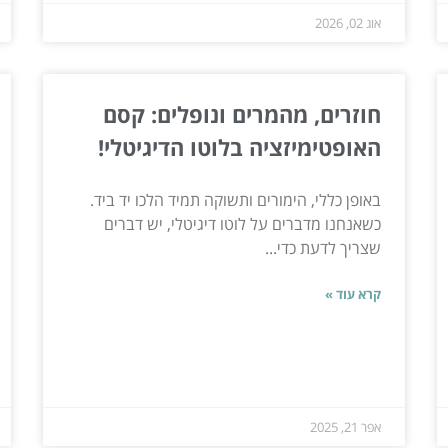
אוג 02, 2026
חוזרים, מהמרים ונופלים: קסם
האופטימיזציה בלוטו הדיגיטלי!
באופן כללי, הימורים ותשוקה תמיד הלכו יד ביד.
כשאנחנו מדברים על לוטו דיגיטלי, יש דברים
שצריך לדעת כדי...
קרא עוד »
אפר 21, 2025