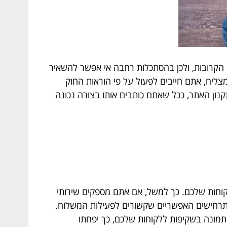
הקרובות, ולכן בהסתכלות רחבה אי אפשר להשאיר
ליח, אתם חייבים לפעול על פי הוראות החוק
נון האתר, ככל שאתם כותבים אותו בצורה נכונה
קוחות שלכם. כך למשל, אם אתם מספקים שירותי
התרחישים האפשריים שקשורים לפעילות המשלוח.
התמונה בשקיפות ללקוחות שלכם, כך יפחתו