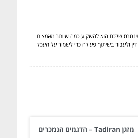
אינטרס שלכם הוא להשקיע כמה שיותר מאמצים
דין ולעבוד בשיתוף פעולה כדי לשמור על העסק
מזגן Tadiran – הדגמים הנמכרים