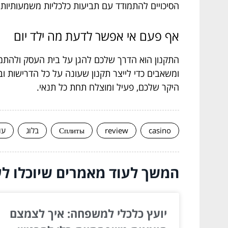
הסיכויים להתמודד עם תביעות כלכליות משמעותיות 
אף פעם אי אפשר לדעת מה ילד יום
התקנון הוא הדרך שלכם להגן על בית העסק ולהתמ
ומשאבים כדי לייצר תקנון שעונה על כל הדרישות 
היקר שלכם, פעיל ומוצלח תחת כל תנאי.
casino
review
Сплиты
בלוג
עו
המשך לעוד מאמרים שיוכלו לעז
יועץ כלכלי למשפחה: איך לצמצם