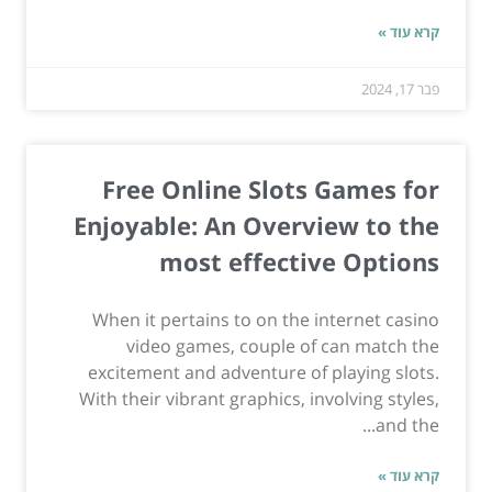
קרא עוד »
פבר 17, 2024
Free Online Slots Games for
Enjoyable: An Overview to the
most effective Options
When it pertains to on the internet casino
video games, couple of can match the
excitement and adventure of playing slots.
With their vibrant graphics, involving styles,
and the...
קרא עוד »