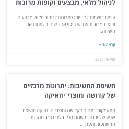
לניהול מלאי, מבצעים וקופות מרובות
קופות רושמות לחנויות: פתרונות לניהול מלאי, מבצעים
וקופות מרובות אם יש ביטוי אחד שחייב לפתוח את
השיחה,...
קרא עוד »
מאי 16, 2026
חשיפת החשיבות: יתרונות מרכזיים
של קדושה ומוצרי יודאיקה
התעמקות בתחום הקדושה ומוצרי היודאיקה חושפת
שפע של יתרונות שהם חלק בלתי נפרד מהבנת
המשמעות והערך...