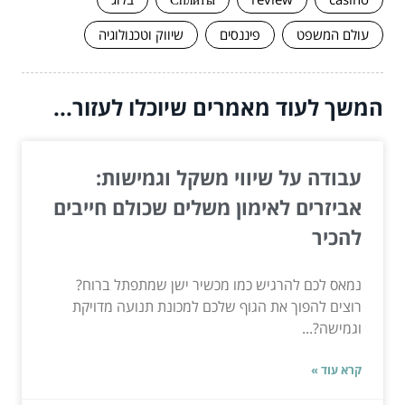
עולם המשפט
פיננסים
שיווק וטכנולוגיה
המשך לעוד מאמרים שיוכלו לעזור...
עבודה על שיווי משקל וגמישות:
אביזרים לאימון משלים שכולם חייבים
להכיר
נמאס לכם להרגיש כמו מכשיר ישן שמתפתל ברוח?
רוצים להפוך את הגוף שלכם למכונת תנועה מדויקת
וגמישה?...
קרא עוד »