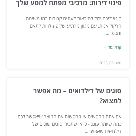
פינוי דירות: מרכיבי מפתח למסע שלך
פינוי דירה יכול להיראות לעתים קרובות כמו משימה
הרקוליאנית, עם מגוון מרתיע של פעילויות לתאם
ומספר...
קרא עוד »
ספט 05, 2023
סוגים של דילדואים – מה אפשר
למצוא?
אם אתם מחפשים או מחפשות את המוצר שיאפשר לכם
כמה שיותר עונג - כדאי שתכירו סוגים שונים של
דילדואים שאפשר...