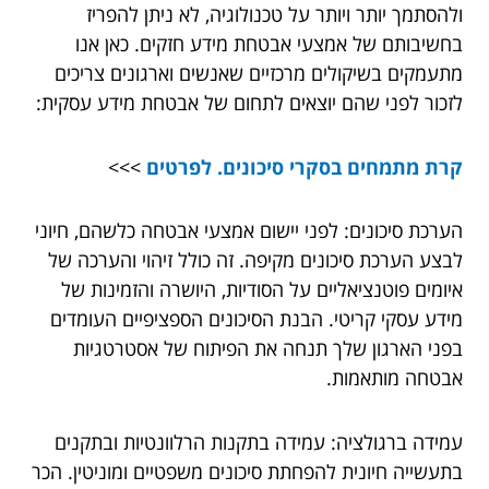
ולהסתמך יותר ויותר על טכנולוגיה, לא ניתן להפריז
בחשיבותם של אמצעי אבטחת מידע חזקים. כאן אנו
מתעמקים בשיקולים מרכזיים שאנשים וארגונים צריכים
לזכור לפני שהם יוצאים לתחום של אבטחת מידע עסקית:
קרת מתמחים בסקרי סיכונים. לפרטים
>>>
הערכת סיכונים: לפני יישום אמצעי אבטחה כלשהם, חיוני
לבצע הערכת סיכונים מקיפה. זה כולל זיהוי והערכה של
איומים פוטנציאליים על הסודיות, היושרה והזמינות של
מידע עסקי קריטי. הבנת הסיכונים הספציפיים העומדים
בפני הארגון שלך תנחה את הפיתוח של אסטרטגיות
אבטחה מותאמות.
עמידה ברגולציה: עמידה בתקנות הרלוונטיות ובתקנים
בתעשייה חיונית להפחתת סיכונים משפטיים ומוניטין. הכר