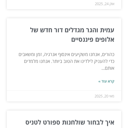
אוק 24, 2025
עמית והגר מגדלים דור חדש של
אלופים פיננסיים
כהורים, אנחנו משקיעים אינסוף אנרגיה, זמן ומשאבים
כדי להעניק לילדינו את הטוב ביותר. אנחנו מלמדים
אותם...
קרא עוד »
מאי 20, 2025
איך לבחור שולחנות ספורט לטניס