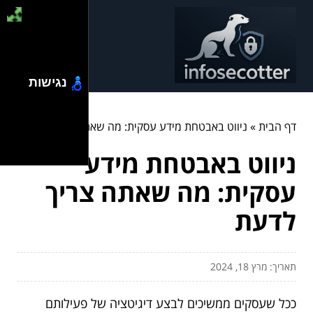
נגישות
דף הבית
»
ניווט באבטחת מידע עסקית: מה שאתה צריך לדעת
ניווט באבטחת מידע
עסקית: מה שאתה צריך
לדעת
תאריך: מרץ 18, 2024
ככל שעסקים ממשיכים לבצע דיגיטציה של פעילותם