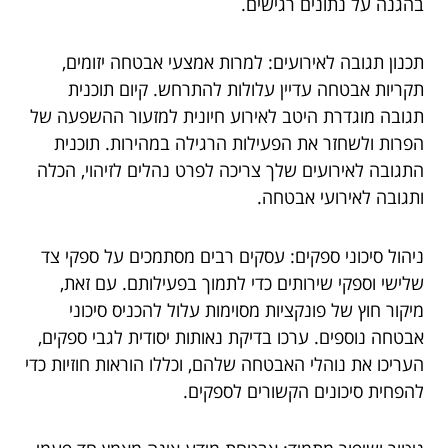
בהגנה על נתונים רגישים.
תכנון תגובה לאירועים: למרות אמצעי אבטחה יזומים,
תקריות אבטחה עדיין עלולות להתרחש. קיום תוכנית
תגובה מוגדרת היטב לאירוע חיונית למזעור ההשפעה של
הפרות ולשחזר את הפעילות הרגילה במהירות. תוכנית
התגובה לאירועים שלך צריכה לפרט נהלים לזיהוי, הכלה
ותגובה לאירועי אבטחה.
ניהול סיכוני ספקים: עסקים רבים מסתמכים על ספקי צד
שלישי וספקי שירותים כדי לתמוך בפעילותם. עם זאת,
מיקור חוץ של פונקציות מסוימות עלול להכניס סיכוני
אבטחה נוספים. ערכו בדיקת נאותות יסודית לגבי ספקים,
העריכו את נוהלי האבטחה שלהם, וכללו הוראות חוזיות כדי
להפחית סיכונים הקשורים לספקים.