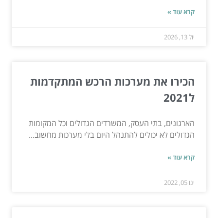
קרא עוד »
יול 13, 2026
הכירו את מערכות הרכש המתקדמות
ל2021
הארגונים, בתי העסק, המשרדים הגדולים וכל המקומות
הגדולים לא יכולים להתנהל היום בלי מערכות מחשוב...
קרא עוד »
ינו 05, 2022