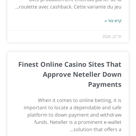
roulette avec cashback. Cette variante du jeu...
קרא עוד »
יול 27, 2026
Finest Online Casino Sites That
Approve Neteller Down
Payments
When it comes to online betting, it is
important to locate a dependable and safe
platform to down payment and withdraw
funds. Neteller is a prominent e-wallet
solution that offers a...