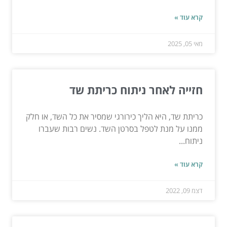
קרא עוד »
מאי 05, 2025
חזייה לאחר ניתוח כריתת שד
כריתת שד, היא הליך כירורגי שמסיר את כל השד, או חלק
ממנו על מנת לטפל בסרטן השד. נשים רבות שעברו
ניתוח...
קרא עוד »
דצמ 09, 2022