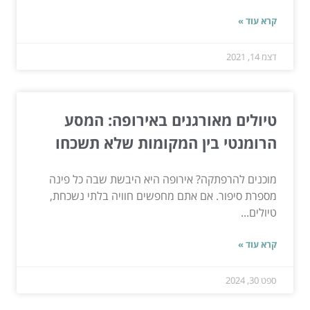
קרא עוד »
דצמ 14, 2021
טיולים מאורגנים באירופה: המסע
הרומנטי בין המקומות שלא תשכחו
מוכנים להרפתקה? אירופה היא היבשת שבה כל פינה
מספרת סיפור. אם אתם מחפשים חוויה בלתי נשכחת,
טיולים...
קרא עוד »
ספט 30, 2024