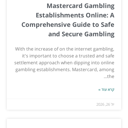
Mastercard Gambling
Establishments Online: A
Comprehensive Guide to Safe
and Secure Gambling
With the increase of on the internet gambling,
it's important to choose a trusted and safe
settlement approach when dipping into online
gambling establishments. Mastercard, among
the...
קרא עוד »
יול 26, 2026