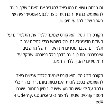
זה מכסה נושאים כמו כיצד להגדיר את האתר שלך, כיצד
להשתמש במדיה חברתית וכיצד לבצע אופטימיזציה של
האתר שלך למנועי חיפוש.
הקורס הדיגיטלי הוא קורס שנועד ללמד את התלמידים על
העולם הדיגיטלי. זה יכול לשמש ככלי למידה עבור
תלמידים שכבר מכירים את היסודות של מחשבים
ואינטרנט. התוכן נוצר בדרך כלל בפורמט שמקל על
התלמידים להבין וללמוד ממנו.
הקורס הדיגיטלי הוא קורס שנועד ללמד אנשים כיצד
להשתמש בטכנולוגיות העדכניות ביותר. זה בדרך כלל
נלמד על ידי איש מקצוע שיש לו ניסיון בתחום. ישנם
מספר קורסים שניתן למצוא ב-Udemy, Coursera ו-
edX.