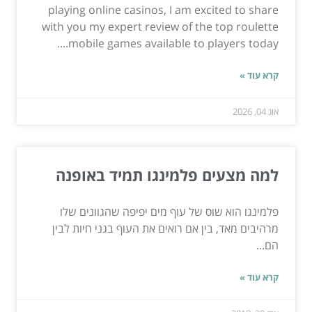
playing online casinos, I am excited to share
with you my expert review of the top roulette
mobile games available to players today....
קרא עוד »
אוג 04, 2026
למה מצעים פלמינגו תמיד באופנה
פלמינגו הוא שוס של עוף מים יפיפה שהגוונים שלו
מרהיבים מאד, בין אם רואים את העוף בגני חיות לבין
הם...
קרא עוד »