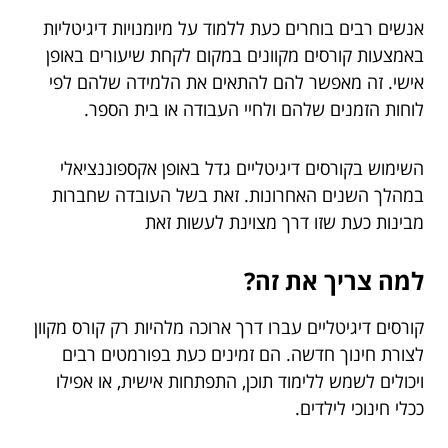
אנשים רבים בוחרים כעת ללמוד על מיומנויות דיגיטליות
באמצעות קורסים מקוונים במקום לקחת שיעורים באופן
אישי. זה מאפשר להם להתאים את הלמידה שלהם לפי
לוחות הזמנים שלהם ולחיי העבודה או בית הספר.
השימוש בקורסים דיגיטליים גדל באופן אקספוננציאלי
במהלך השנים האחרונות. זאת בשל העובדה שחברות
מבינות כעת שזו דרך מצוינת לעשות זאת
למה צריך את זה?
קורסים דיגיטליים עברו דרך ארוכה מלהיות רק קורס מקוון
לצורת חינוך חדשה. הם זמינים כעת בפורמטים רבים
ויכולים לשמש ללימוד תוכן, התפתחות אישית, או אפילו
ככלי חינוכי לילדים.