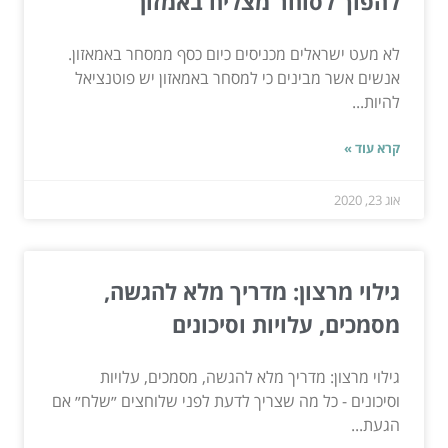
להפוך לסוחר מצליח באמזון
לא מעט ישראלים מכניסים כיום כסף ממסחר באמאזון.
אנשים אשר מבינים כי למסחר באמאזון יש פוטנציאל
להיות...
קרא עוד »
אוג 23, 2020
גילוי מרצון: מדריך מלא להגשה,
מסמכים, עלויות וסיכונים
גילוי מרצון: מדריך מלא להגשה, מסמכים, עלויות
וסיכונים - כל מה שצריך לדעת לפני שלוחצים ״שלח״ אם
הגעת...