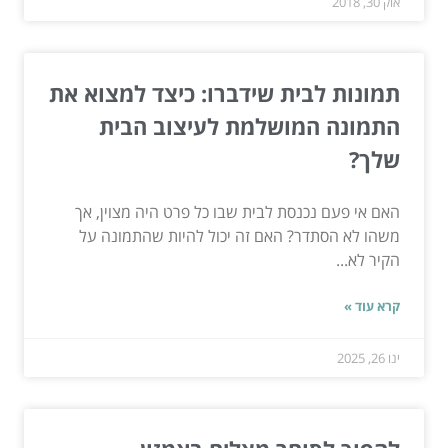
אוק 30, 2018
תמונות לבית שידברו: כיצד למצוא את
התמונה המושלמת לעיצוב הבית
שלך?
האם אי פעם נכנסת לבית שבו כל פרט היה מצוין, אך
משהו לא הסתדר? האם זה יכול להיות שהתמונה על
הקיר לא...
קרא עוד »
ינו 26, 2025