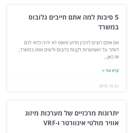
5 סיבות למה אתם חייבים גלובוס
במשרד
אם אתם רוצים להבין מדוע פשוט לא יהיה כדאי לכם
לוותר על האפשרות לקנות גלובוס ולשים אותו במשרד,
אז כאן...
קרא עוד »
נוב 16, 2018
יתרונות מרכזיים של מערכות מיזוג
אוויר מולטי אינוורטר ו-VRF