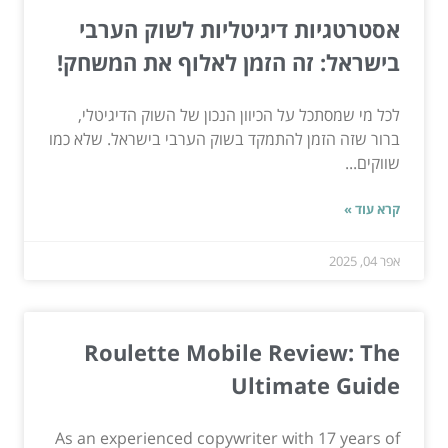
אסטרטגיות דיגיטליות לשוק הערבי
בישראל: זה הזמן לאלוף את המשחק!
לכל מי שמסתכל על הכיוון הנכון של השוק הדיגיטלי,
ברור שזה הזמן להתמקד בשוק הערבי בישראל. שלא כמו
שווקים...
קרא עוד »
אפר 04, 2025
Roulette Mobile Review: The
Ultimate Guide
As an experienced copywriter with 17 years of