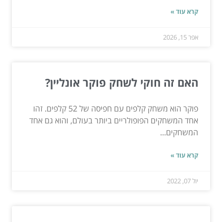
קרא עוד »
אפר 15, 2026
האם זה חוקי לשחק פוקר אונליין?
פוקר הוא משחק קלפים עם חפיסה של 52 קלפים. זהו
אחד המשחקים הפופולריים ביותר בעולם, והוא גם אחד
המשחקים...
קרא עוד »
יול 07, 2022