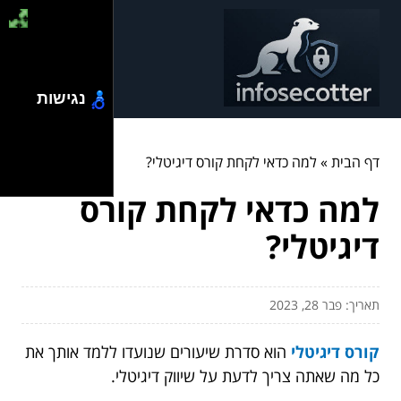
נגישות
דף הבית
»
למה כדאי לקחת קורס דיגיטלי?
למה כדאי לקחת קורס
דיגיטלי?
תאריך: פבר 28, 2023
קורס דיגיטלי
הוא סדרת שיעורים שנועדו ללמד אותך את
כל מה שאתה צריך לדעת על שיווק דיגיטלי.