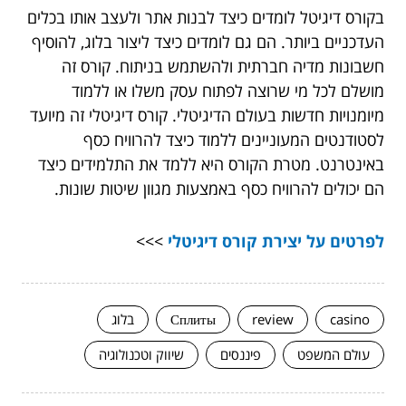
בקורס דיגיטל לומדים כיצד לבנות אתר ולעצב אותו בכלים
העדכניים ביותר. הם גם לומדים כיצד ליצור בלוג, להוסיף
חשבונות מדיה חברתית ולהשתמש בניתוח. קורס זה
מושלם לכל מי שרוצה לפתוח עסק משלו או ללמוד
מיומנויות חדשות בעולם הדיגיטלי. קורס דיגיטלי זה מיועד
לסטודנטים המעוניינים ללמוד כיצד להרוויח כסף
באינטרנט. מטרת הקורס היא ללמד את התלמידים כיצד
הם יכולים להרוויח כסף באמצעות מגוון שיטות שונות.
לפרטים על יצירת קורס דיגיטלי
>>>
casino
review
Сплиты
בלוג
עולם המשפט
פיננסים
שיווק וטכנולוגיה