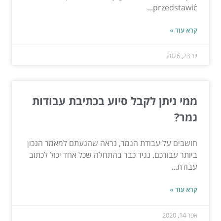
przedstawić...
קרא עוד »
יונ 23, 2026
ממי ניתן לקבל סיוע בכתיבת עבודות
גמר?
חושבים על עבודת הגמר, נראה שהגעתם למאמר הנכון
ביותר עבורכם. נגיד כבר בהתחלה שכל אחד יכול לכתוב
עבודת...
קרא עוד »
אפר 14, 2020