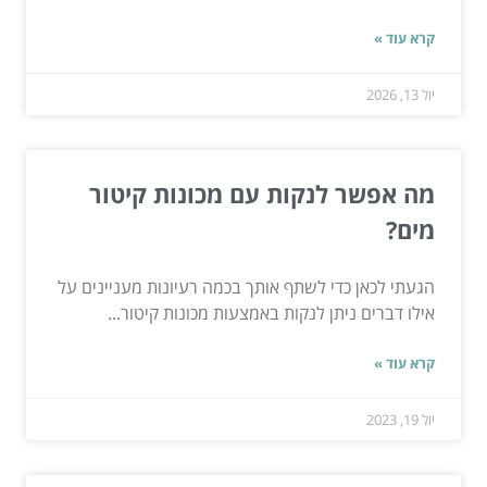
קרא עוד »
יול 13, 2026
מה אפשר לנקות עם מכונות קיטור
מים?
הגעתי לכאן כדי לשתף אותך בכמה רעיונות מעניינים על
אילו דברים ניתן לנקות באמצעות מכונות קיטור...
קרא עוד »
יול 19, 2023