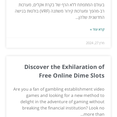
בעולם המתפתח ללא הרף של בקרת אקלים, מערכות
רב-מהפך ומערכות קירור משתנה (VRF) בולטות בגישה
החדשנית שלהן...
קרא עוד »
מרץ 27, 2024
Discover the Exhilaration of
Free Online Dime Slots
Are you a fan of gambling establishment video
games and looking for a new method to
delight in the adventure of gaming without
breaking the financial institution? Look no
more than...