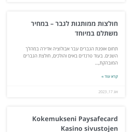
חולצות ממותגות לגבר – במחיר
משתלם במיוחד
תחום אופנת הגברים עבר אבולוציה אדירה במהלך
השנים. בעוד טרנדים באים והולכים, חולצת הגברים
המובהקת,...
קרא עוד »
אוג 17, 2023
Kokemukseni Paysafecard
Kasino sivustojen