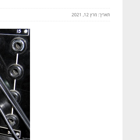
תאריך: מרץ 12, 2021