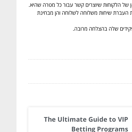
 של הלקוחות שיוצרים קשר עבור כל מטרה שהיא.
ינת העברת שיחות משלוחה לשלוחה והן מבחינת
תפקידים שלה בהצלחה מרובה.
The Ultimate Guide to VIP
Betting Programs