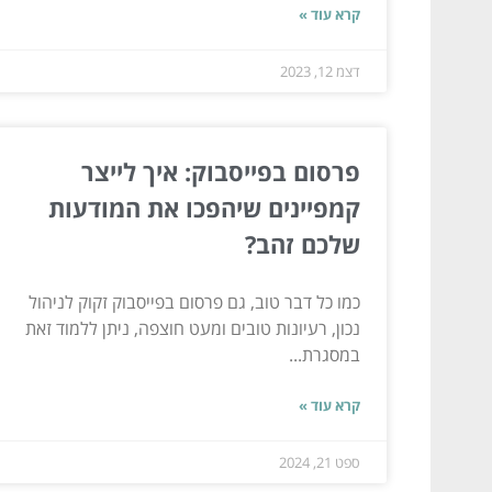
קרא עוד »
דצמ 12, 2023
פרסום בפייסבוק: איך לייצר
קמפיינים שיהפכו את המודעות
שלכם זהב?
כמו כל דבר טוב, גם פרסום בפייסבוק זקוק לניהול
נכון, רעיונות טובים ומעט חוצפה, ניתן ללמוד זאת
במסגרת...
קרא עוד »
ספט 21, 2024