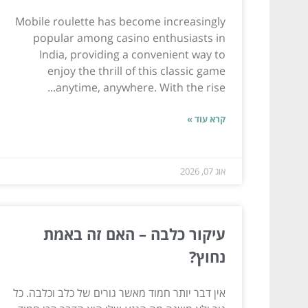
Mobile roulette has become increasingly
popular among casino enthusiasts in
India, providing a convenient way to
enjoy the thrill of this classic game
anytime, anywhere. With the rise...
קרא עוד »
אוג 07, 2026
עיקור כלבה – האם זה באמת
נחוץ?
אין דבר יותר חמוד מאשר גורים של כלב וכלבה. כל