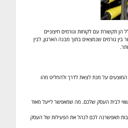
ל הן תקשורת עם לקוחות וגורמים חיצוניים
ר בין גורמים שנמצאים בתוך מבנה הארגון, לבין
תר.
 המוצעים על מנת לצאת לדרך ולהחליט מהו
כשווי לבית העסק שלכם. מה שמאפשר לייעל מאוד
ובות תאפשרנה לכם לנהל את הפעילות של העסק