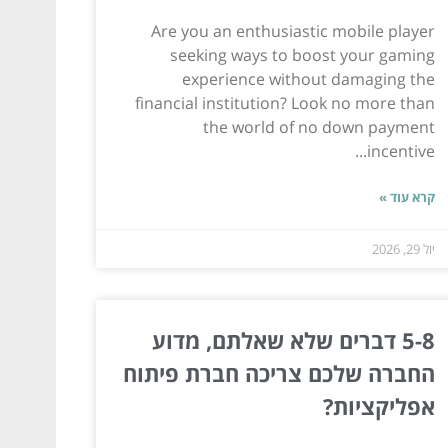
Are you an enthusiastic mobile player
seeking ways to boost your gaming
experience without damaging the
financial institution? Look no more than
the world of no down payment
incentive...
קרא עוד »
יול 29, 2026
5-8 דברים שלא שאלתם, מדוע
החברה שלכם צריכה חברת פיתוח
אפליקציות?