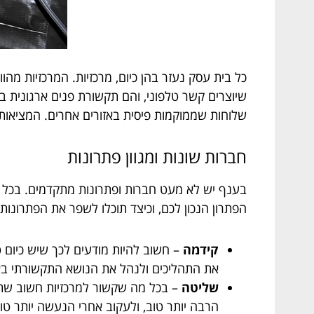
כל בית עסק נעזר בהן כיום, מרכזיות. המרכזיות מה
שיוצרים קשר טלפוני, והם תקשורת פנים ארגונית בי
שלוחות שממוקמות פיסית באזורים אחרים. המציאות
חברות שונות ומגוון פתרונות
בענף יש לא מעט חברות ופתרונות מתקדמים. בכל 
הפתרון הנכון לכם, וכיצד תוכלו לשפר את הפתרונו
קידמה
– חשוב להיות מודעים לכך שיש כיום 
את התהליכים ולנהל את הנושא התקשורתי באופ
שליטה
– בכל מה שקשור למרכזיות חשוב שת
הרבה יותר טוב, ולעקוב אחרי הנעשה יותר טו