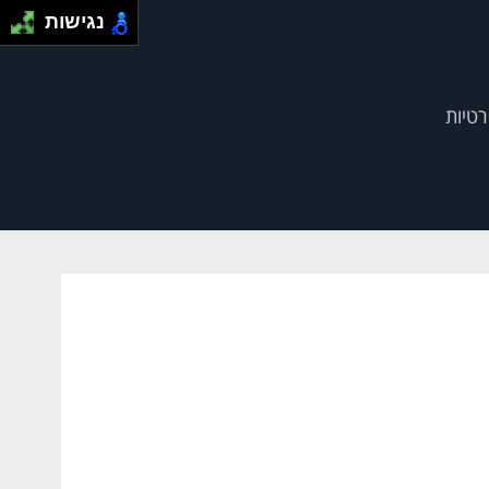
נגישות
רטיות