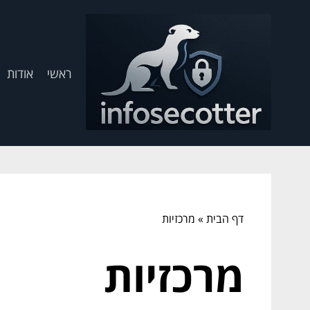
ראשי
אודות
דף הבית
»
מרכזיות
מרכזיות