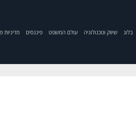
בלוג
שיווק וטכנולוגיה
עולם המשפט
פיננסים
מדיניות פ