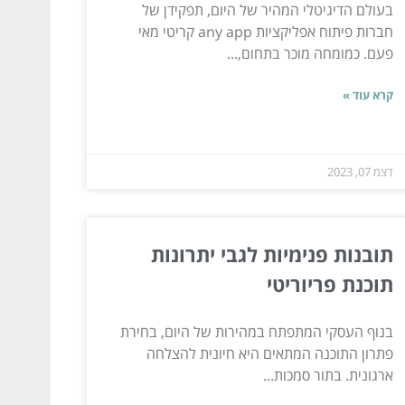
בעולם הדיגיטלי המהיר של היום, תפקידן של
חברות פיתוח אפליקציות any app קריטי מאי
פעם. כמומחה מוכר בתחום,...
קרא עוד »
דצמ 07, 2023
תובנות פנימיות לגבי יתרונות
תוכנת פריוריטי
בנוף העסקי המתפתח במהירות של היום, בחירת
פתרון התוכנה המתאים היא חיונית להצלחה
ארגונית. בתור סמכות...