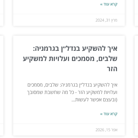
קרא עוד »
מרץ 31, 2024
איך להשקיע בנדל״ן בגרמניה:
שלבים, מסמכים ועלויות למשקיע
הזר
איך להשקיע בנדל״ן בגרמניה: שלבים, מסמכים
ועלויות למשקיע הזר - כל מה שחשבת שמסובך
(ובעצם אפשר לעשות...
קרא עוד »
אפר 15, 2026