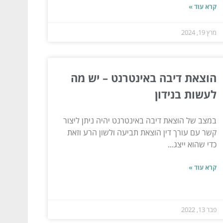
קרא עוד »
מרץ 19, 2024
הוצאת דיבה באינטרנט – יש מה
לעשות בנידון
במצב של הוצאת דיבה באינטרנט יהיה ניתן ליצור
קשר עם עורך דין הוצאת תביעה ולשון הרע וזאת
כדי שהוא ייצג...
קרא עוד »
פבר 13, 2022