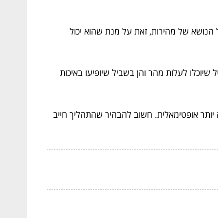
הנושא של מהירות, זאת על מנת שהוא יכול
 שיוכלו לעלות מהר והן בשביל שיופיעו באיכות
 יותר אופטימאלית. חשוב להבהיר שהתהליך חייב