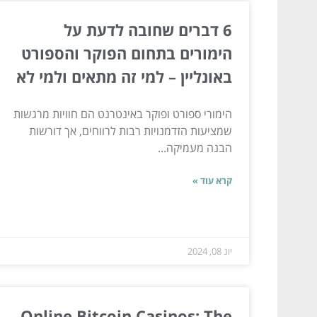
6 דברים שחובה לדעת על
הימורים בתחום הפוקר והספורט
באונליין – למי זה מתאים ולמי לא
הימורי ספורט ופוקר באינטרנט הם חוויות מרגשות
שמציעות הזדמנויות רבות לרווחים, אך דורשות
הבנה מעמיקה...
קרא עוד »
יונ 08, 2024
Online Bitcoin Casinos: The