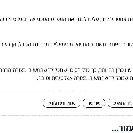
 אחסון לאתר, עלינו לבחון את המפרט הטכני שלו ובפרט את כל 
ונים באתר. חשוב שהם יהיו מינימאליים מבחינת הגודל, הן בשביל
 זיכרון רב יותר, כך גדל הסיכוי שנוכל להשתמש בו בצורה הרבה
נת שנוכל להשתמש בו בצורה אפקטיבית וטובה.
לם המשפט
פיננסים
שיווק וטכנולוגיה
ור...