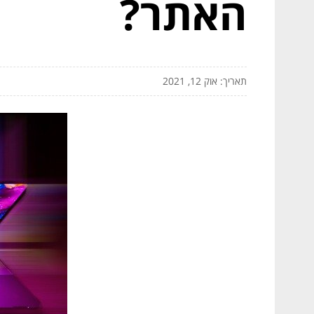
האתר?
תאריך: אוק 12, 2021