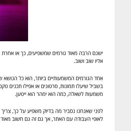
ישנם הרבה מאוד גורמים שמשפיעים, כך או אחרת על 
אליו שוב ושוב.
אחד הגורמים המשמעותיים ביותר, הוא כל הנושא ש
בשביל שיעלו תמונות, סרטונים או אפילו תכנים טק
משמעות לשאלה, כמה הוא ימהר הוא ייטען.
לפני שאנחנו נסביר מה בדיוק משפיע על כך, צריך
לאופי העבודה עם האתר, אך גם זה גם חשוב מאוד