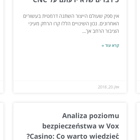
אין ספק שעולם הייצור השתנה דרמטית בעשורים
האחרונים. נכון השינויים הללו קרו הרחק מעיני
הציבור הרחב אך...
קרא עוד »
אוק 20, 2018
Analiza poziomu
bezpieczeństwa w Vox
Casino: Co warto wiedzieć?