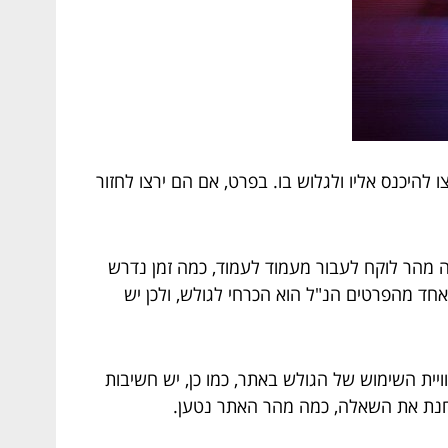
להיכנס אליו ולגלוש בו. בפרט, אם הם ירצו לחזור
ה מהר לוקח לעבור מעמוד לעמוד, כמה זמן נדרש
אחד מהפרטים הנ"ל הוא הכרחי לגולש, ולכן יש
ית השימוש של הגולש באתר, כמו כן, יש חשיבות
בוחנת את השאלה, כמה מהר האתר נטען.