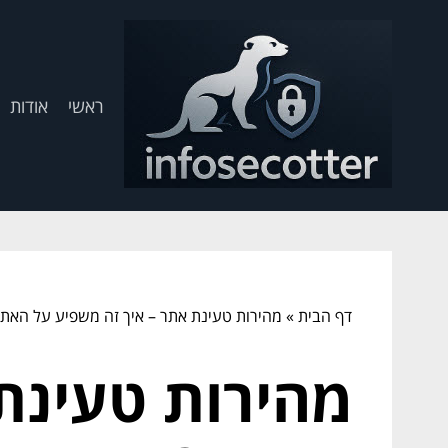
ראשי
אודות
דף הבית
»
מהירות טעינת אתר – איך זה משפיע על האת
מהירות טעינת