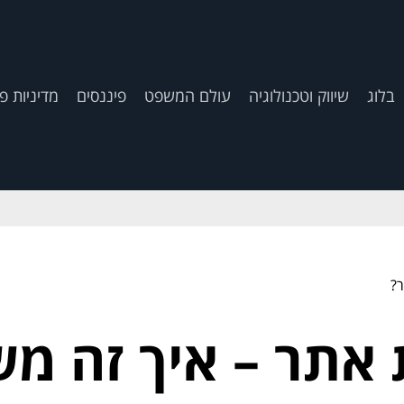
בלוג
שיווק וטכנולוגיה
עולם המשפט
פיננסים
מדיניות פ
ר?
 אתר – איך זה מש