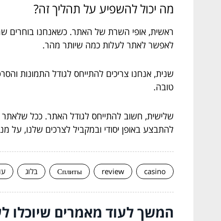
מה יכול להשפיע על תהליך זה?
ראשית, אופי השרת של האתר. כשאנחנו בוחרים שרת
לאפשר לאתר לעלות כמה שיותר מהר.
שנית, אנחנו צריכים להתייחס לגודל התמונות והסרט
טובה.
שלישית, חשוב להתייחס לגודל האתר. ככל שלאתר יש
להתבצע באופן יסודי ובמקביל לצרכים שלנו, על מ
casino
review
Сплиты
בלוג
עו
המשך לעוד מאמרים שיוכלו לעז