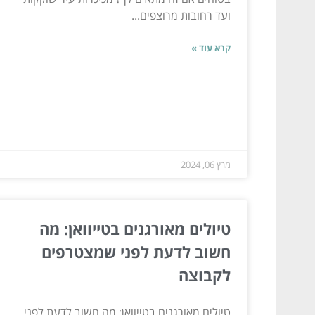
ועד רחובות מרוצפים...
קרא עוד »
מרץ 06, 2024
טיולים מאורגנים בטייוואן: מה
חשוב לדעת לפני שמצטרפים
לקבוצה
טיולים מאורגנים בטייוואן: מה חשוב לדעת לפני