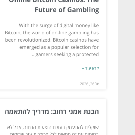
Future of Gambling
With the surge of digital money like
Bitcoin, the world of on-line gambling has
been revolutionized. Bitcoin casinos have
emerged as a popular selection for
gamers seeking a protected...
קרא עוד »
יול 26, 2026
הבנת אמני רחוב: מדריך להתאמה
שוקלים להתעמק בעולם הופעות הרחוב, אבל לא
בטוחים אם זה מתאים לך? מכיכרות עיר שוקקות