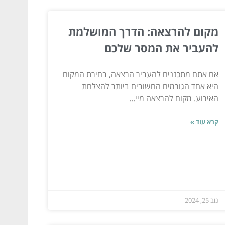
מקום להרצאה: הדרך המושלמת
להעביר את המסר שלכם
אם אתם מתכננים להעביר הרצאה, בחירת המקום
היא אחד הגורמים החשובים ביותר להצלחת
האירוע. מקום להרצאה מיי...
קרא עוד »
נוב 25, 2024