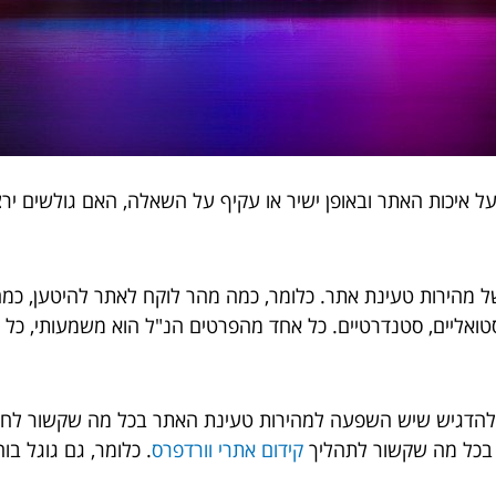
איכות האתר ובאופן ישיר או עקיף על השאלה, האם גולשים ירצו 
ל מהירות טעינת אתר. כלומר, כמה מהר לוקח לאתר להיטען, כמ
סטואליים, סטנדרטיים. כל אחד מהפרטים הנ"ל הוא משמעותי, כל 
 להדגיש שיש השפעה למהירות טעינת האתר בכל מה שקשור לחווי
 בכל מה שקשור לתהליך
קידום אתרי וורדפרס
. כלומר, גם גוגל 