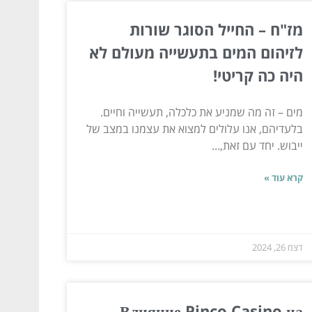
מז"ח – החייל הסוגר שורות
לזיהום המים בתעשייה מעולם לא
היה כה קריטי!
מים – זה מה שמניע את כלכלה, תעשייה וחיים.
בלעדיהם, אנו עלולים למצוא את עצמנו במצב של
ייבוש. יחד עם זאת,...
קרא עוד »
דצמ 26, 2024
Влияние Pinco Casino на