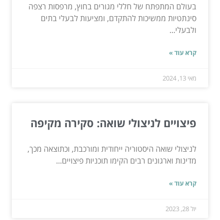
בעולם המתפתח של חללי מגורים בחוץ, מרפסות רצפה
סינתטיות ממשיכות להתקדם, ומציעות לבעלי בתים
ולבעלי...
קרא עוד »
מאי 13, 2024
פיצויים לניצולי שואה: סקירה מקיפה
לניצולי שואה היסטוריה ייחודית ומורכבת, וכתוצאה מכך,
מדינות וארגונים רבים הקימו תוכניות פיצויים...
קרא עוד »
יול 28, 2023