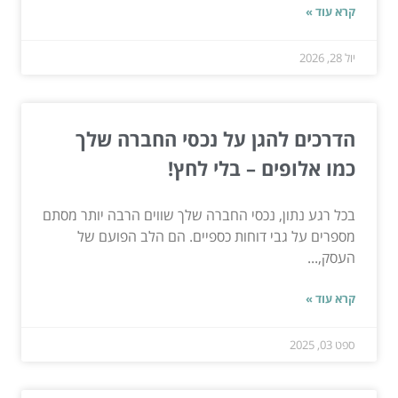
קרא עוד »
יול 28, 2026
הדרכים להגן על נכסי החברה שלך
כמו אלופים – בלי לחץ!
בכל רגע נתון, נכסי החברה שלך שווים הרבה יותר מסתם
מספרים על גבי דוחות כספיים. הם הלב הפועם של
העסק,...
קרא עוד »
ספט 03, 2025