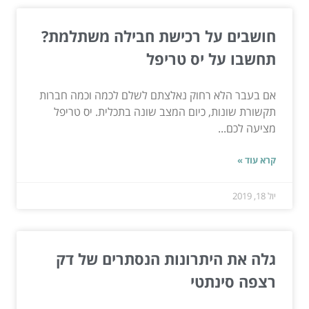
חושבים על רכישת חבילה משתלמת?
תחשבו על יס טריפל
אם בעבר הלא רחוק נאלצתם לשלם לכמה וכמה חברות
תקשורת שונות, כיום המצב שונה בתכלית. יס טריפל
מציעה לכם...
קרא עוד »
יול 18, 2019
גלה את היתרונות הנסתרים של דק
רצפה סינתטי