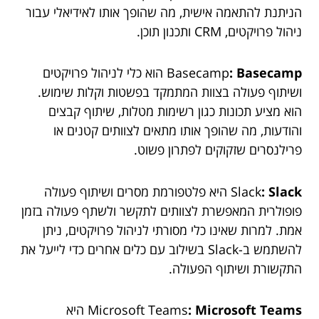
הניתנת להתאמה אישית, מה שהופך אותו לאידיאלי עבור
ניהול פרויקטים, CRM ותכנון תוכן.
: Basecamp
Basecamp
הוא כלי לניהול פרויקטים
ושיתוף פעולה בצוות המתמקד בפשטות וקלות שימוש.
הוא מציע תכונות כגון רשימות מטלות, שיתוף קבצים
והודעות, מה שהופך אותו מתאים לצוותים קטנים או
פרילנסרים שזקוקים לפתרון פשוט.
: Slack
Slack
היא פלטפורמת מסרים ושיתוף פעולה
פופולרית המאפשרת לצוותים לתקשר ולשתף פעולה בזמן
אמת. למרות שאינו כלי מסורתי לניהול פרויקטים, ניתן
להשתמש ב-Slack בשילוב עם כלים אחרים כדי לייעל את
התקשורת ושיתוף הפעולה.
: Microsoft Teams
Microsoft Teams
היא