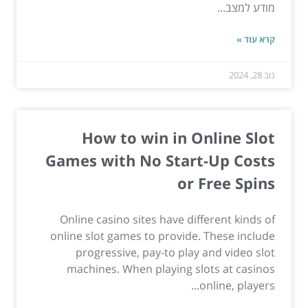
מודע למצב...
קרא עוד »
נוב 28, 2024
How to win in Online Slot
Games with No Start-Up Costs
or Free Spins
Online casino sites have different kinds of
online slot games to provide. These include
progressive, pay-to play and video slot
machines. When playing slots at casinos
online, players...