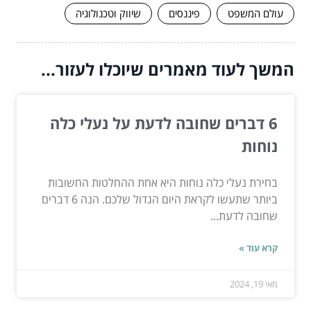
עולם המשפט
פיננסים
שיווק וטכנולוגיה
המשך לעוד מאמרים שיוכלו לעזור...
6 דברים שחובה לדעת על נעלי כלה
נוחות
בחירת נעלי כלה נוחות היא אחת ההחלטות החשובות
ביותר שתעשו לקראת היום הגדול שלכם. הנה 6 דברים
שחובה לדעת...
קרא עוד »
מאי 19, 2024