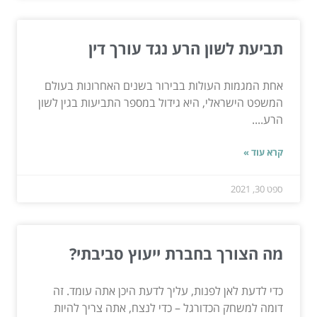
תביעת לשון הרע נגד עורך דין
אחת המגמות העולות בבירור בשנים האחרונות בעולם
המשפט הישראלי, היא גידול במספר התביעות בגין לשון
הרע....
קרא עוד »
ספט 30, 2021
מה הצורך בחברת ייעוץ סביבתי?
כדי לדעת לאן לפנות, עליך לדעת היכן אתה עומד. זה
דומה למשחק הכדורגל – כדי לנצח, אתה צריך להיות