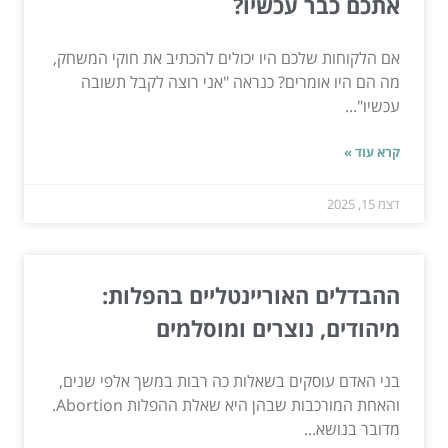
אתכם כבר עכשיו?
אם הלקוחות שלכם היו יכולים להכתיב את חוקי המשחק,
מה הם היו אומרים? כנראה "אני רוצה לקבל תשובה
עכשיו"...
קרא עוד »
דצמ 15, 2025
ההבדלים האוריינטליים בהפלות:
מיהודים, נוצרים ומוסלמים
בני האדם עוסקים בשאלות כה רבות במשך אלפי שנים,
והאחת המורכבות שבהן היא שאלת ההפלות Abortion.
מדובר בנושא...