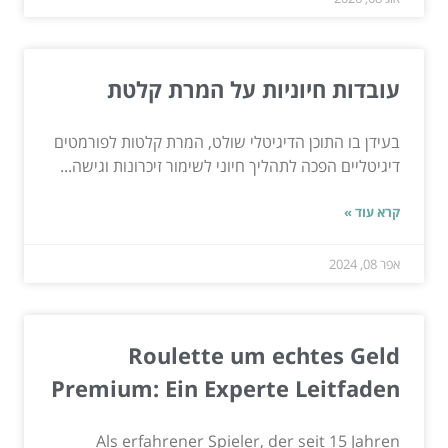
עובדות חיוניות על המרת קלטת
בעידן בו התוכן הדיגיטלי שולט, המרת קלטות לפורמטים
דיגיטליים הפכה לתהליך חיוני לשימור זיכרונות וגישה...
קרא עוד »
אפר 08, 2024
Roulette um echtes Geld
Premium: Ein Experte Leitfaden
Als erfahrener Spieler, der seit 15 Jahren