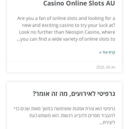
Casino Online Slots AU
Are you a fan of online slots and looking for a
new and exciting casino to try your luck at?
Look no further than Neospin Casino, where
you can find a wide variety of online slots to...
קרא עוד »
אוג 08, 2026
גרפיטי לאירועים, מה זה אומר?
גרפיטי הוא צורת אמנות ששימשה במשך מאות שנים כדי
להעביר מסרים ולהביע רגשות. הוא משמש כעת
ליצירת...