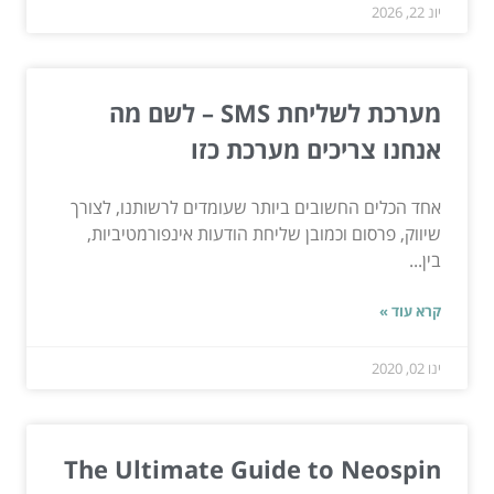
יונ 22, 2026
מערכת לשליחת SMS – לשם מה
אנחנו צריכים מערכת כזו
אחד הכלים החשובים ביותר שעומדים לרשותנו, לצורך
שיווק, פרסום וכמובן שליחת הודעות אינפורמטיביות,
בין...
קרא עוד »
ינו 02, 2020
The Ultimate Guide to Neospin