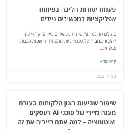
פענוח יסודות הליבה בפיתוח
אפליקציות למכשירים ניידים
בעולם הדינמי של פיתוח מכשירים ניידים, קל ללכת
לאיבוד במבוך של טכנולוגיות מתפתחות, שפות תכנות
וציפיות...
קרא עוד »
נוב 14, 2023
שיפור שביעות רצון הלקוחות בעזרת
מענה מיידי של סוכני AI לעסקים
ואוטומציה – למה אתם חייבים את זה