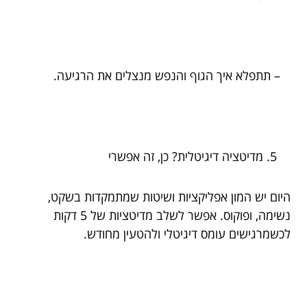
– תתפלא איך הגוף והנפש מנצלים את הרגיעה.
מדיטציה דיגיטלית? כן, זה אפשרי
היום יש המון אפליקציות ושיטות שמתמקדות בשקט,
נשימה, ופוקוס. אפשר לשלב מדיטציות של 5 דקות
לכשמרגישים עומס דיגיטלי ולהטעין מחודש.