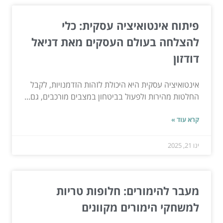
פיתוח אינטואיציה עסקית: כלי
להצלחה בעולם העסקים מאת דניאל
דודזון
אינטואיציה עסקית היא היכולת לזהות הזדמנויות, לקבל
החלטות מהירות ולפעול בביטחון במצבים מורכבים, גם...
קרא עוד »
ינו 21, 2025
מעבר להימורים: חלופות טריות
למשחקי הימורים מקוונים