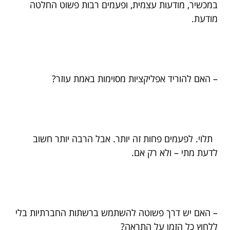
במכשיר, מודעות עצמית, ופעמים רבות פשוט החלטה
מודעת.
– האם להוריד אפליקציות מסוימות באמת עוזר?
תלוי. לפעמים פחות זה יותר. אבל הרבה יותר חשוב
לדעת מתי – ולא רק אם.
– האם יש דרך פשוטה להשתמש ברשתות החברתיות בלי
ללחוץ כל הזמן על התראה?