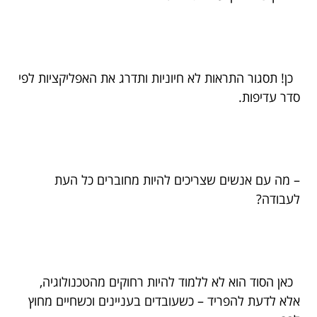
כן! תסגור התראות לא חיוניות ותדרג את האפליקציות לפי
סדר עדיפות.
– מה עם אנשים שצריכים להיות מחוברים כל העת
לעבודה?
כאן הסוד הוא לא ללמוד להיות רחוקים מהטכנולוגיה,
אלא לדעת להפריד – כשעובדים בעניינים וכשחיים מחוץ