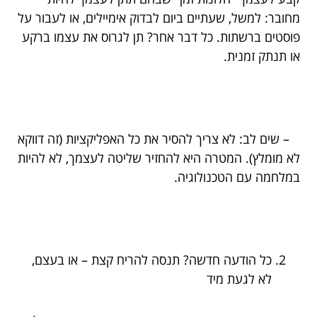
מחובר: למשל, שעתיים ביום לבדוק אימיילים, או לעבור על
פוסטים ברשתות. כל דבר אחר? תן לגרוס את עצמו ברקע
או תנתק זמנית.
– שים לב: לא צריך להסיר את כל האפליקציות (זה דווקא
לא מומלץ). המטרה היא להחזיר שליטה לעצמך, לא להיות
במלחמה עם הטכנולוגיה.
כל הודעה חדשה? תנסה להריח קצת – או בעצם,
לא לגעת מיד