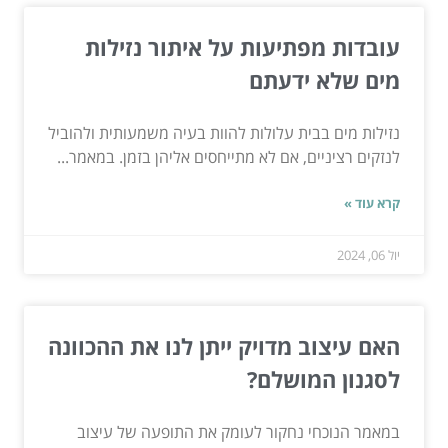
עובדות מפתיעות על איתור נזילות
מים שלא ידעתם
נזילות מים בבית עלולות להוות בעיה משמעותית ולהוביל
לנזקים רציניים, אם לא מתייחסים אליהן בזמן. במאמר...
קרא עוד »
יול 06, 2024
האם עיצוב מדויק ייתן לנו את ההכוונה
לסגנון המושלם?
במאמר הנוכחי נחקור לעומק את התופעה של עיצוב