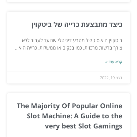
כיצד מתבצעת כרייה של ביטקוין
ביטקוין הוא סוג של מטבע דיגיטלי שנועד לעבוד ללא
צורך ברשות מרכזית, כמו בנקים או ממשלות. כרייה היא...
קרא עוד »
דצמ 19, 2022
The Majority Of Popular Online
Slot Machine: A Guide to the
very best Slot Gamings