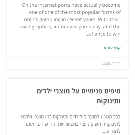
On the internet ports have actually become
one of one of the most popular forms of
online gambling in recent years. With their
vivid graphics, immersive gameplay, and the
chance to win...
קרא עוד »
יול 11, 2026
טיפים פנימיים על מוצרי ילדים
ותינוקות
בכל הנוגע למוצרים לילדים ותינוקות כמו מוצרי רחצה
לתינוקות, השוק מוצף באפשרויות, מה שהופך אותו
למכריע...