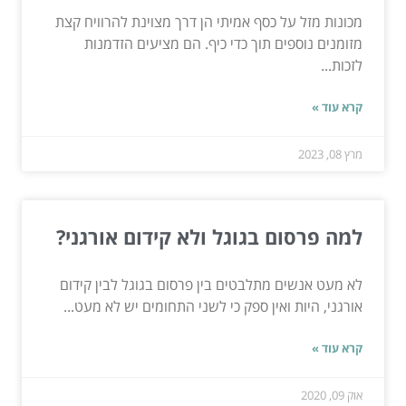
מכונות מזל על כסף אמיתי הן דרך מצוינת להרוויח קצת
מזומנים נוספים תוך כדי כיף. הם מציעים הזדמנות
לזכות...
קרא עוד »
מרץ 08, 2023
למה פרסום בגוגל ולא קידום אורגני?
לא מעט אנשים מתלבטים בין פרסום בגוגל לבין קידום
אורגני, היות ואין ספק כי לשני התחומים יש לא מעט...
קרא עוד »
אוק 09, 2020