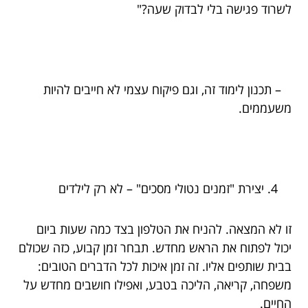
לשרוד פגישה בלי לבדוק שעה?"
– תכנון לימוד זה, וגם פיקוח עצמי לא חייבים להיות
משעממים.
יצירת "זמנים נטולי מסכים" – לא רק לילדים
זו לא המצאה. להניח את הטלפון בצד כמה שעות ביום
יכול לפתוח את הראש מחדש. תבחר זמן קבוע, כזה שכולם
בבית שותפים אליו. זה זמן איכות לכל הדברים הטובים:
משפחה, קריאה, הליכה בטבע, ואפילו חושבים מחדש על
החיים.