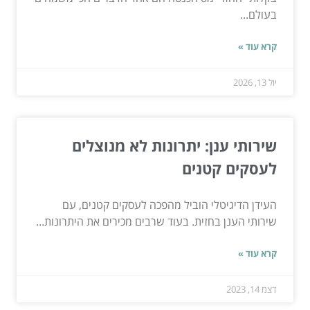
בעולם...
קרא עוד »
יול 13, 2026
שירותי ענן: יתרונות לא מנוצלים
לעסקים קטנים
העידן הדיגיטלי הוביל מהפכה לעסקים קטנים, עם
שירותי הענן בחזית. בעוד שרבים מכירים את היתרונות...
קרא עוד »
דצמ 14, 2023