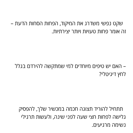
שקט נפשי משדרג את המיקוד, הפחות הסחות הדעת –
זה אומר פחות טעויות ויותר יצירתיות.
– האם יש טיפים מיוחדים למי שמתקשה להירדם בגלל
לחץ דיגיטלי?
תתחיל להוריד תצוגה חכמה במכשיר שלך, להפסיק
גלישה לפחות חצי שעה לפני שינה, ולעשות תרגילי
נשימה מרגיעים.