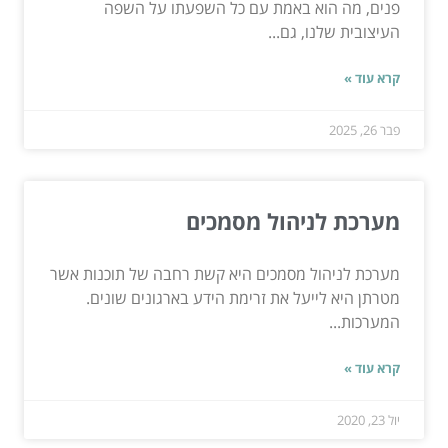
פנים, מה הוא באמת עם כל השפעתו על השפה
העיצובית שלנו, גם...
קרא עוד »
פבר 26, 2025
מערכת לניהול מסמכים
מערכת לניהול מסמכים היא קשת רחבה של תוכנות אשר
מטרתן היא לייעל את זרימת הידע בארגונים שונים.
המערכות...
קרא עוד »
יול 23, 2020