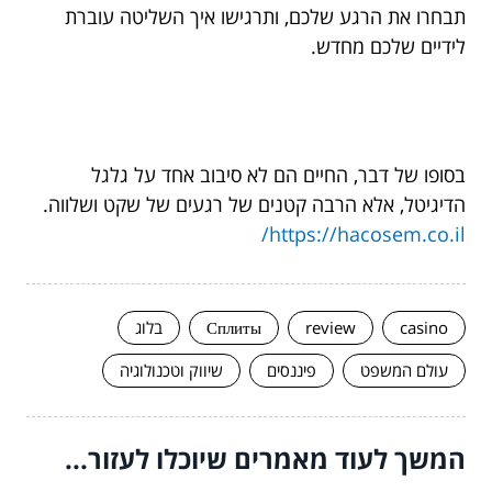
תבחרו את הרגע שלכם, ותרגישו איך השליטה עוברת
לידיים שלכם מחדש.
בסופו של דבר, החיים הם לא סיבוב אחד על גלגל
הדיגיטל, אלא הרבה קטנים של רגעים של שקט ושלווה.
https://hacosem.co.il/
casino
review
Сплиты
בלוג
עולם המשפט
פיננסים
שיווק וטכנולוגיה
המשך לעוד מאמרים שיוכלו לעזור...