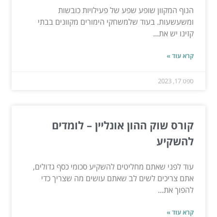
הנוף המקוון שופע שפע של פעילויות כובשות
ומשעשעות. בעוד שלמשחקי הימורים מקוונים בבתי
קזינו יש את...
קרא עוד »
ספט 17, 2023
קורס שוק ההון אונליין – לומדים
להשקיע
עוד לפני שאתם מחליטים להשקיע סכומי כסף גדולים,
אתם צריכים לשים לב שאתם עושים מה שצריך כדי
להפוך את...
קרא עוד »