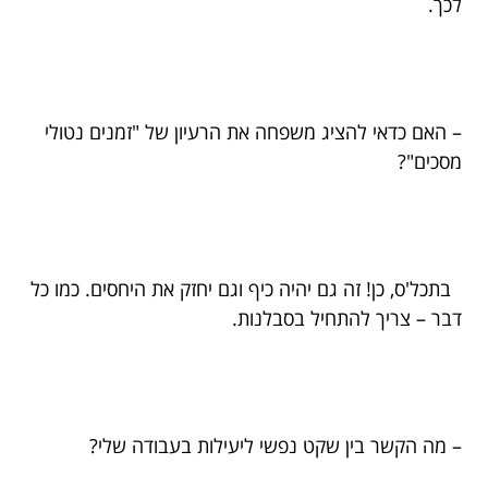
לכך.
– האם כדאי להציג משפחה את הרעיון של "זמנים נטולי
מסכים"?
בתכל'ס, כן! זה גם יהיה כיף וגם יחזק את היחסים. כמו כל
דבר – צריך להתחיל בסבלנות.
– מה הקשר בין שקט נפשי ליעילות בעבודה שלי?