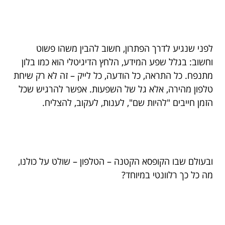
לפני שנגיע לדרך הפתרון, חשוב להבין משהו פשוט
וחשוב: בגלל שפע המידע, הלחץ הדיגיטלי הוא כמו בלון
מתנפח. כל התראה, כל הודעה, כל לייק – זה לא רק שיחת
טלפון מהירה, אלא גל של השפעות. אפשר להרגיש שכל
הזמן חייבים "להיות שם", לענות, לעקוב, להצליח.
ובעולם שבו הקופסא הקטנה – הטלפון – שולט על כולנו,
מה כל כך רלוונטי במיוחד?