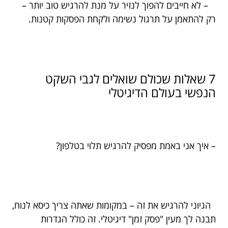
– לא חייבים להפוך לנזיר על מנת להרגיש טוב יותר –
רק להתאמן על תרגול נשימה ולקחת הפסקות קטנות.
7 שאלות שכולם שואלים לגבי השקט
הנפשי בעולם הדיגיטלי
– איך אני באמת מפסיק להרגיש תלוי בטלפון?
הגיוני להרגיש את זה – במקומות שאתה צריך כיסא לנוח,
תבנה לך מעין "פסק זמן" דיגיטלי. זה כולל הגדרות