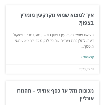
איך למצוא שמאי מקרקעין מומלץ
בצפון?
מציאת שמאי מקרקעין בצפון דורשת מעט מחקר ושיקול
דעת. להלן כמה צעדים שתוכל לנקוט כדי למצוא שמאי
מוסמך...
קרא עוד »
יול 22, 2023
מכונות מזל על כסף אמיתי – תהמרו
אונליין