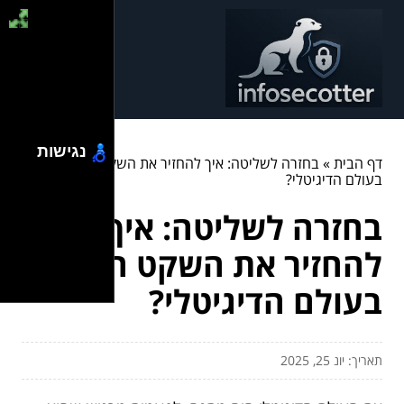
נגישות
דף הבית
»
בחזרה לשליטה: איך להחזיר את השקט הנפשי
בעולם הדיגיטלי?
בחזרה לשליטה: איך
להחזיר את השקט הנפשי
בעולם הדיגיטלי?
תאריך: יונ 25, 2025