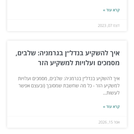
קרא עוד »
דצמ 07, 2023
איך להשקיע בנדל״ן בגרמניה: שלבים,
מסמכים ועלויות למשקיע הזר
איך להשקיע בנדל״ן בגרמניה: שלבים, מסמכים ועלויות
למשקיע הזר - כל מה שחשבת שמסובך (ובעצם אפשר
לעשות...
קרא עוד »
אפר 15, 2026