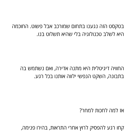
בטקסט הזה נגענו בתחום שמורכב אבל פשוט. החוכמה
היא לשלב טכנולוגיה בלי שהיא תשלוט בנו.
החוויה דיגיטלית היא מתנה אדירה, ואם נשתמש בה
בתבונה, השקט הנפשי ילווה אותנו בכל רגע.
אז למה לחכות למחר?
קחו רגע להפסיק לרוץ אחרי התראות, בהירו פנימה,