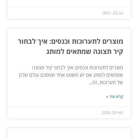
נוב 03, 2021
מוצרים לתערוכות וכנסים: איך לבחור
קיר תצוגה שמתאים למותג
מוצרים לתערוכות וכנסים: איך לבחור קיר תצוגה
שמתאים למותג אם יש משפט אחד שמסכם עולם שלם
של תערוכות, זה...
קרא עוד »
מאי 09, 2026