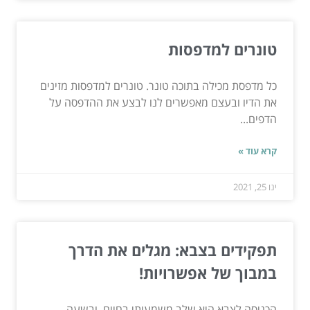
טונרים למדפסות
כל מדפסת מכילה בתוכה טונר. טונרים למדפסות מזינים
את הדיו ובעצם מאפשרים לנו לבצע את ההדפסה על
הדפים...
קרא עוד »
ינו 25, 2021
תפקידים בצבא: מגלים את הדרך
במבוך של אפשרויות!
הכניסה לצבא היא שלב משמעותי בחיים, ובשעה