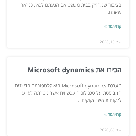
בציבור שמחזיק בבית משפט אם הגעתם לכאן, כנראה
שאתם...
קרא עוד »
אפר 15, 2026
הכירו את Microsoft dynamics
מערכת Microsoft dynamics היא פלטפורמה חדשנית
המבוססת על טכנולוגיה עכשווית אשר מטרתה לסייע
ללקוחות אשר זקוקים...
קרא עוד »
אפר 06, 2020