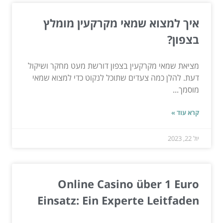
איך למצוא שמאי מקרקעין מומלץ
בצפון?
מציאת שמאי מקרקעין בצפון דורשת מעט מחקר ושיקול
דעת. להלן כמה צעדים שתוכל לנקוט כדי למצוא שמאי
מוסמך...
קרא עוד »
יול 22, 2023
Online Casino über 1 Euro
Einsatz: Ein Experte Leitfaden