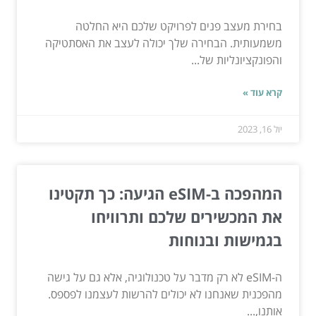
בחירת מעצב פנים לפרויקט שלכם היא החלטה
משמעותית. הבחירה שלך יכולה לעצב את האסתטיקה
והפונקציונליות של...
קרא עוד »
יול 16, 2023
המהפכה ב-eSIM הגיעה: כך תקטינו
את המכשירים שלכם ותרוויחו
בגמישות ובנוחות
ה-eSIM לא רק מדבר על טכנולוגיה, אלא גם על גישה
מהפכנית שאנחנו לא יכולים להרשות לעצמנו לפספס.
אותנו,...