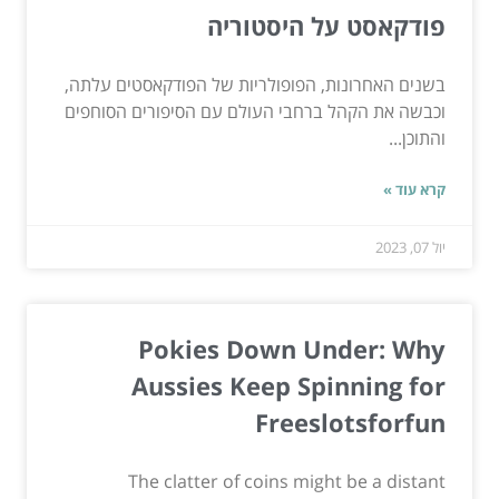
פודקאסט על היסטוריה
בשנים האחרונות, הפופולריות של הפודקאסטים עלתה,
וכבשה את הקהל ברחבי העולם עם הסיפורים הסוחפים
והתוכן...
קרא עוד »
יול 07, 2023
Pokies Down Under: Why
Aussies Keep Spinning for
Freeslotsforfun
The clatter of coins might be a distant