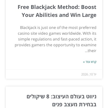
Free Blackjack Method: Boost
Your Abilities and Win Large
Blackjack is just one of the most preferred
casino site video games worldwide. With its
simple regulations and fast-paced action, it
provides gamers the opportunity to examine
their...
קרא עוד »
יול 10, 2026
ניווט בעולם העיצוב: 8 שיקולים
בבחירת מעצב פנים