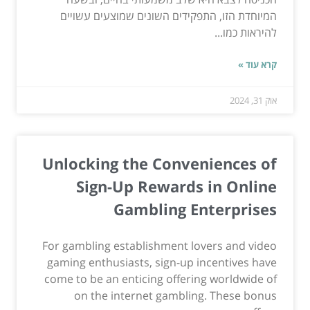
המיוחדת הזו, התפקידים השונים שמוצעים עשויים
להיראות כמו...
קרא עוד »
אוק 31, 2024
Unlocking the Conveniences of
Sign-Up Rewards in Online
Gambling Enterprises
For gambling establishment lovers and video
gaming enthusiasts, sign-up incentives have
come to be an enticing offering worldwide of
on the internet gambling. These bonus