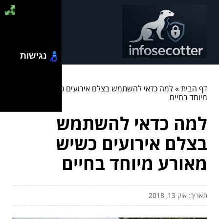
נגישות
דף הבית
»
למה כדאי להשתמש בצלם אירועים כשיש מאורע
מיוחד בחיים
למה כדאי להשתמש
בצלם אירועים כשיש
מאורע מיוחד בחיים
תאריך: אוק 13, 2018