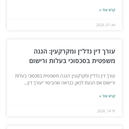
קרא עוד »
אוג 01, 2026
עורך דין נדל״ן ומקרקעין: הגנה
משפטית בסכסוכי בעלות ורישום
עורך דין נדל״ן ומקרקעין: הגנה משפטית בסכסוכי בעלות
ורישום אם הגעת לכאן, כנראה שהביטוי ״עורך דין...
קרא עוד »
יול 14, 2026