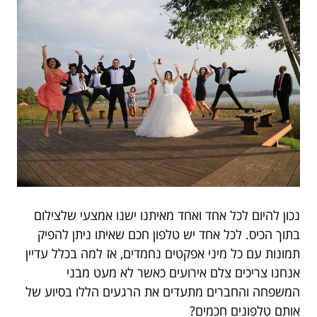
נכון להיום לכל אחד ואחד מאיתנו ישנו אמצעי שלצילום
בתוך הכיס. לכל אחד יש טלפון חכם שאיתו ניתן להפיק
תמונות עם כל מיני אפקטים נחמדים, אז למה בכלל עדיין
אנחנו צריכים צלם אירועים כאשר לא מעט מבני
המשפחה והחברים מתעדים את הרגעים הללו בסיוע של
אותם טלפונים חכמים?