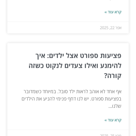
קרא עוד »
אפר 22, 2025
פציעות ספורט אצל ילדים: איך
להימנע ואילו צעדים לנקוט כשזה
קורה?
אף אחד לא אוהב לראות ילד סובל. במיוחד כשמדובר
בפציעות ספורט. יש לנו דחף פנימי להניע את הילדים
שלנו...
קרא עוד »
מרץ 25, 2025