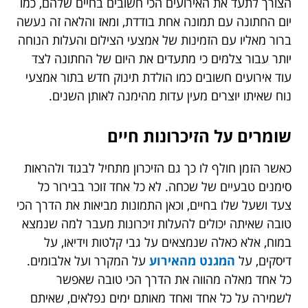
הצורך לתעד את האירועים הכי חשובים בחיים שלהם, כמו
יום החתונה עם תמונה אחת בודדת, ומאז והלאה זה נעשה
ברור מאליו עם הזמינות של אמצעי הצילום והעלות הנוחה
יותר עבור צלמים כי מתעדים את היום של החתונה לצד
עוד אירועים חשובים כמו הולדת תינוק חדש בתור אמצעי
נוח שאיתו יוצרים מעין עדות מהימנה לאותן השנים.
שומרים על הזיכרונות חיים
כאשר הזמן חולף לו כך גם הזיכרון מתחיל לבגוד ולהראות
סימנים טבעיים של שכחה. לא כל אחד זוכר בבירור כל
צעד ושעל שלו בחיים, וכאן התמונות מביאות את הדרך הכי
טובה שאיתה יכולים להעלות זיכרונות מעבר למה שנמצא
במוח, אלא כאלה שנמצאים על גבי קלטות וידיאו, על
דיסקים, על
המגנט מהאירוע
על המקרר ועל אלבומים.
כל אחד מאלה מהווה את הדרך הכי טובה שאפשר
לשמירה על כל אחד ואחד מאותם ימים נפלאים, שאיתם