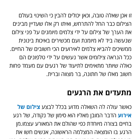
זו אכן שאלה טובה, וכאן יכולים להבין כי השינוי בעולם
הצילום כבר החל להתרחש, ואיתו רק אלו שעדיין מבינים
את הערך של צילום על ידי צלמים מיומנים על פני צילום
שנעשה ביד לא מיומנת ועם מכשירים באיכות בינונית
ממשיכים להביא צלמים לאירועים הכי חשובים של החיים.
ככל הנראה צילומים אשר נעשים על ידי טלפונים הם
כאלה שיותר מתאימים לתיעוד של רגעים עם מעמד פחות
חשוב מאלו של חתונה, בר מצווה וברית.
מתעדים את הרגעים
כאשר עולה לה השאלה מדוע בכלל לבצע
צילום של
אירוע
הדבר המובן מאליו הוא סימון של נקודה, של רגע
בחיים בצורה מיוחדת כפי שהולם את המאורע עצמו.מן
הרגע בו הומצאה המצלמה הראשונה, אנשים חשו את