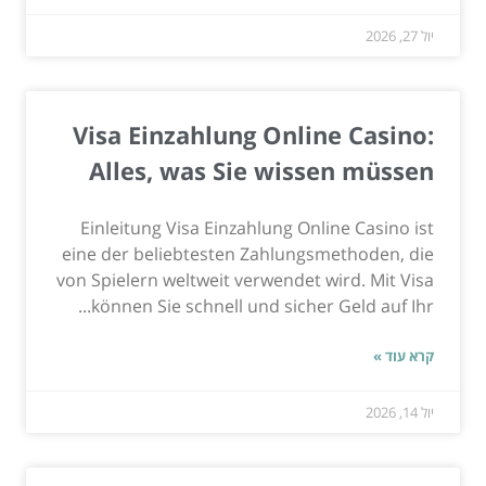
יול 27, 2026
Visa Einzahlung Online Casino:
Alles, was Sie wissen müssen
Einleitung Visa Einzahlung Online Casino ist
eine der beliebtesten Zahlungsmethoden, die
von Spielern weltweit verwendet wird. Mit Visa
können Sie schnell und sicher Geld auf Ihr...
קרא עוד »
יול 14, 2026