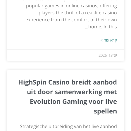
popular games in online casinos, offering
players the thrill of a real-life casino
experience from the comfort of their own
home. In this...
קרא עוד »
יול 13, 2026
HighSpin Casino breidt aanbod
uit door samenwerking met
Evolution Gaming voor live
spellen
Strategische uitbreiding van het live aanbod