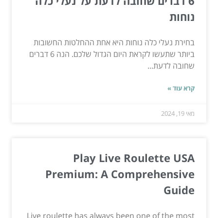
6 דברים שחובה לדעת על נעלי כלה
נוחות
בחירת נעלי כלה נוחות היא אחת ההחלטות החשובות
ביותר שתעשו לקראת היום הגדול שלכם. הנה 6 דברים
שחובה לדעת...
קרא עוד »
מאי 19, 2024
Play Live Roulette USA
Premium: A Comprehensive
Guide
Live roulette has always been one of the most