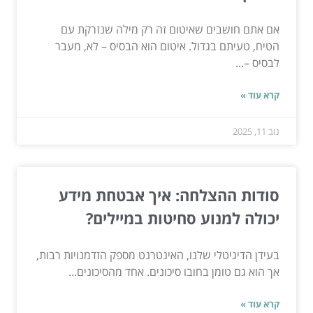
אם אתם חושבים שאיטום זה רק מילה שנזרקת עם
הטיח, טעיתם בגדול. איטום הוא הבסיס – לא, מעבר
לבסיס –...
קרא עוד »
נוב 11, 2025
סודות ההצלחה: איך אבטחת מידע
יכולה למנוע סחיטות במיילים?
בעידן הדיגיטלי שלנו, האינטרנט מספק הזדמנויות רבות,
אך הוא גם טומן בחובו סיכונים. אחד מהסיכונים...
קרא עוד »