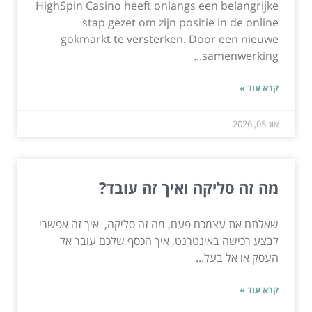
HighSpin Casino heeft onlangs een belangrijke
stap gezet om zijn positie in de online
gokmarkt te versterken. Door een nieuwe
samenwerking...
קרא עוד »
אוג 05, 2026
מה זה סליקה ואיך זה עובד?
שאלתם את עצמכם פעם, מה זה סליקה, איך זה אפשרי
לבצע רכישה באינטרנט, איך הכסף שלכם עובר אל
העסק או אל בעל...
קרא עוד »