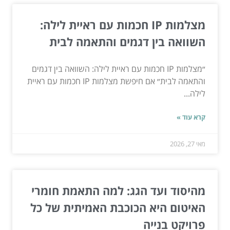
מצלמות IP חכמות עם ראיית לילה:
השוואה בין דגמים והתאמה לבית
״מצלמות IP חכמות עם ראיית לילה: השוואה בין דגמים
והתאמה לבית״ אם חיפשת מצלמות IP חכמות עם ראיית
לילה...
קרא עוד »
מאי 27, 2026
מהיסוד ועד הגג: למה התאמת חומרי
האיטום היא הכוכבת האמיתית של כל
פרויקט בנייה