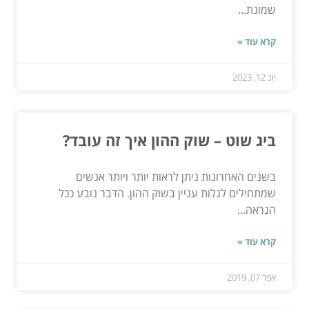
שמונת...
קרא עוד »
יונ 12, 2023
ביג שוט – שוק ההון איך זה עובד?
בשנים האחרונות ניתן לראות יותר ויותר אנשים
שמתחילים לגלות עניין בשוק ההון. הדבר נובע ככל
הנראה...
קרא עוד »
אפר 07, 2019