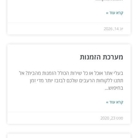
קרא עוד »
יונ 14, 2026
מערכת הזמנות
בעלי אתר אוכל או כל שירות הכולל הזמנות מהבית? אל
תתנו ללקוחות הרעבים שלכם לבזבז יותר מדי זמן
בחיפוש...
קרא עוד »
ספט 23, 2020