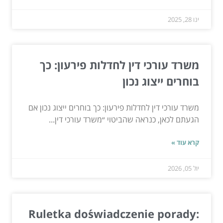
ינו 28, 2025
משרד עורכי דין לחדלות פירעון: כך
בוחרים ייצוג נכון
משרד עורכי דין לחדלות פירעון: כך בוחרים ייצוג נכון אם
הגעתם לכאן, כנראה שהביטוי ״משרד עורכי דין...
קרא עוד »
יול 05, 2026
Ruletka doświadczenie porady: