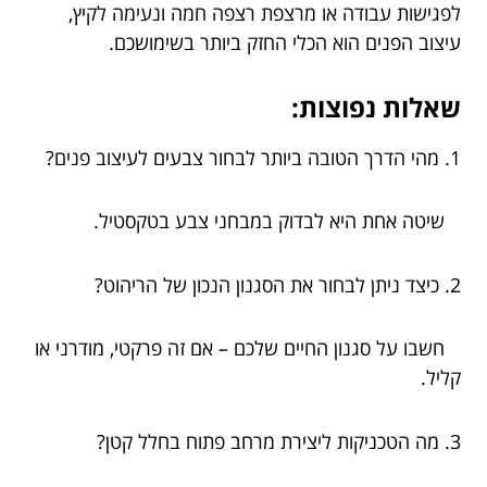
לפגישות עבודה או מרצפת רצפה חמה ונעימה לקיץ,
עיצוב הפנים הוא הכלי החזק ביותר בשימושכם.
שאלות נפוצות:
1. מהי הדרך הטובה ביותר לבחור צבעים לעיצוב פנים?
שיטה אחת היא לבדוק במבחני צבע בטקסטיל.
2. כיצד ניתן לבחור את הסגנון הנכון של הריהוט?
חשבו על סגנון החיים שלכם – אם זה פרקטי, מודרני או
קליל.
3. מה הטכניקות ליצירת מרחב פתוח בחלל קטן?