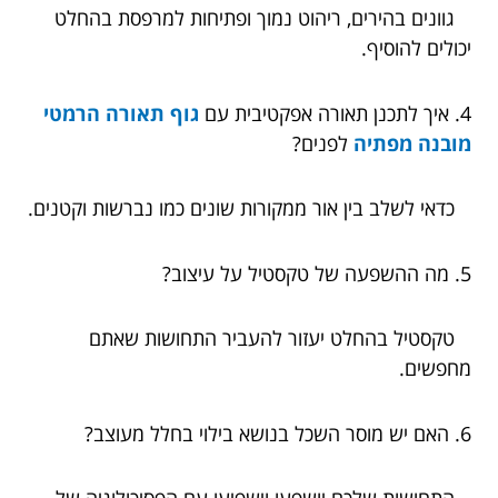
גוונים בהירים, ריהוט נמוך ופתיחות למרפסת בהחלט
יכולים להוסיף.
4. איך לתכנן תאורה אפקטיבית עם
גוף תאורה הרמטי
מובנה מפתיה
לפנים?
כדאי לשלב בין אור ממקורות שונים כמו נברשות וקטנים.
5. מה ההשפעה של טקסטיל על עיצוב?
טקסטיל בהחלט יעזור להעביר התחושות שאתם
מחפשים.
6. האם יש מוסר השכל בנושא בילוי בחלל מעוצב?