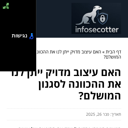
נגישות
דף הבית
»
האם עיצוב מדויק ייתן לנו את ההכוונה לסגנון
המושלם?
האם עיצוב מדויק ייתן לנו
את ההכוונה לסגנון
המושלם?
תאריך: פבר 26, 2025