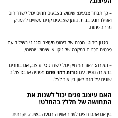
העיצוב?
– כך תבחר צבעים: שימוש בצבעים חמים יכול לשדר חום
ואפילו רוגע בבית. בזמן שצבעים קרים עשויים להעניק
מרחב פתוח.
– סגנון ריהוט: הכנה של ריהוט מעוצב וסגנוני בשילוב עם
פרטים חכמים במקרה של ניקוי או שימוש יומיומי.
– תאורה: האור המדויק יכול לשדרג כל עיצוב, אם בוחרים
בתאורה נופית עם
נורות דמוי פחם
מפתיה או בפיצולים
שונים על מנת לאזן בין אור לצל.
האם עיצוב פנים יכול לשנות את
התחושה של חלל? בהחלט!
בין אם אתם רוצים לשדר אווירה רגועה בשינה, יוקרתית