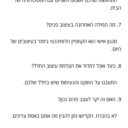
התחושות שלכם יושפעו וישפיעו עם הפסיכולוגיה של
הבית.
7. מה המילה האחרונה בעיצוב פנים?
סגנון אישי הוא הקמפיין הדומיננטי ביותר בעיצובים של
היום.
8. כיצד אוכל למדוד את הצלחת עיצוב החלל?
התענגו על השקט והנעימות שיש בחלל שלכם.
9. האם זה יקר לעצב פנים נכון?
לא בהכרח. הקדישו זמן להבין מה אתם באמת צריכים.