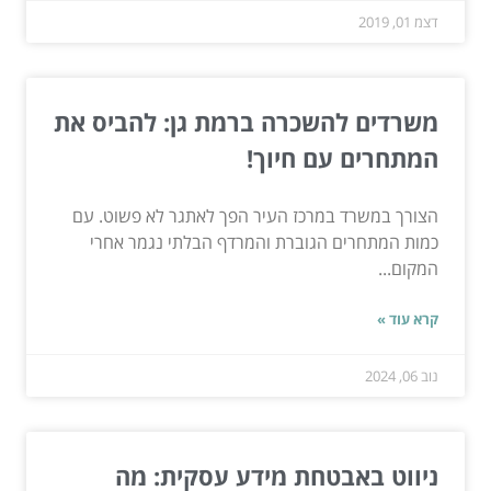
דצמ 01, 2019
משרדים להשכרה ברמת גן: להביס את
המתחרים עם חיוך!
הצורך במשרד במרכז העיר הפך לאתגר לא פשוט. עם
כמות המתחרים הגוברת והמרדף הבלתי נגמר אחרי
המקום...
קרא עוד »
נוב 06, 2024
ניווט באבטחת מידע עסקית: מה