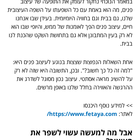
במאמר הנוכחי נחקור לעומק את התופעה של עיצוב
פנים, מה הוא באמת עם כל השפעתו על השפה העיצובית
שלנו, גם בבית וגם בחוויה היומיומית. בעידן שבו אנחנו
חיים, עיצוב פנים הפך לאומנות של ממש, והיופי שבו הוא
לא רק בעין המתבונן אלא גם בתחושת השקט שהכנת לנו
בבית.
אחת השאלות הנפוצות שצצות בנוגע לעיצוב פנים היא:
"למה זה כל כך חשוב?". ובכן, התשובה היא שזה לא רק
על להשיג מראה אסתטי. עיצוב נכון מסוגל לשדרג את
ההרגשה והאווירה בחלל שלנו באופן מרשים.
>> למידע נוסף היכנסו
לאתר:
https://www.fetaya.com/
אבל מה למעשה עשוי לשפר את