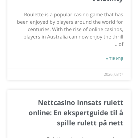
Roulette is a popular casino game that has
been enjoyed by players around the world for
centuries. With the rise of online casinos,
players in Australia can now enjoy the thrill
of...
קרא עוד »
יול 03, 2026
Nettcasino innsats rulett
online: En ekspertguide til å
spille rulett på nett