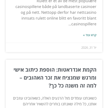
Rulett er et av de mest populære
casinospillene både på landbaserte casinoer
og på nett. Nettopp derfor har nettcasino
innsats rulett online blitt en favoritt blant
casinospillere...
קרא עוד »
יול 31, 2026
הקמת אנדראטות: הוספת כיתוב אישי
ומרגש שמנציח את זכר האהובים –
למה זה משנה כל כך?
כשאנחנו עומדים מול הרגעים האלה, כשאהובינו עוזבים
אותנו, כל מילה שאנחנו בוחרים להשאיר אחריהם