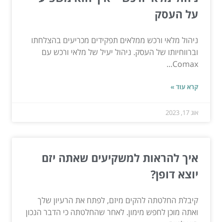
על העסק
ניהול מלאי ורכש ממלאים תפקידים מכריעים בהצלחתו
וברווחיותו של העסק. ניהול יעיל של מלאי ורכש עם
Comax...
קרא עוד »
אוג 17, 2023
איך להראות למשקיעים שאתה יזם
יוצא דופן?
קיבלת החלטתה להקים מיזם, לפתח את הרעיון שלך
ואתה מוכן לחפש מימון. לאחר שהחלטתה כי הדבר הנכון