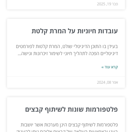
פבר 19, 2025
עובדות חיוניות על המרת קלטת
בעידן בו התוכן הדיגיטלי שולט, המרת קלטות לפורמטים
דיגיטליים הפכה לתהליך חיוני לשימור זיכרונות וגישה...
קרא עוד »
אפר 08, 2024
פלטפורמות שונות לשיתוף קבצים
פלטפורמות לשיתוף קבצים הינן מערכות אשר יושבות
בענן ובאמצעות העלאה של קבצים אליהם ניתן להעניק