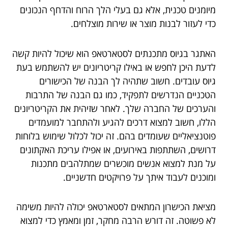
מיומנים טכנית, אלא גם בעלי הלך הרוח והדחף הנכונים
כדי לעזור לבנות מוצר או שירות מוצלחים.
האתגר בגיוס מתכנתים לסטארטאפ הוא שיכול להיות קשה
לדעת היכן לחפש או באילו קריטריונים יש להשתמש בעת
גיוס עובדים. חשוב שתהיה לך הבנה של הכישורים
הטכניים הנדרשים לתפקיד, כמו גם הבנה של התרבות
והערכים של החברה שלך. לאחר שזיהית את הקריטריונים
הללו, חשוב למצוא דרכים להגיע ולהתחבר למועמדים
פוטנציאליים שעומדים בהם. זה יכול לכלול שימוש בלוחות
דרושים, השתתפות באירועים, או אפילו עריכת האקתונים
על מנת למצוא אנשים מוכשרים שמתלהבים מתכנות
ומוכנים לעבוד איתך על פרויקטים חדשניים.
מציאת הכישרון המתאים לסטארטאפ יכולה להיות משימה
לא פשוטה. זה דורש הרבה מחקר, זמן ומאמץ כדי למצוא