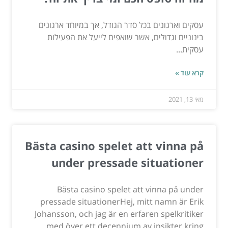
עסקים וארגונים בכל סדר הגודל, אך במיוחד ארגונים
בינוניים וגדולים, אשר שואפים לייעל את הפעילות
עסקית...
קרא עוד »
מאי 13, 2021
Bästa casino spelet att vinna på
under pressade situationer
Bästa casino spelet att vinna på under
pressade situationerHej, mitt namn är Erik
Johansson, och jag är en erfaren spelkritiker
med över ett decennium av insikter kring