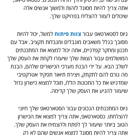
אתה צריך להיות מסוגל לזהות ולמשוך אנשים אלה
שיכולים לעזור להצליח בפרויקט שלך.
גיוס לסטארטאפ עבור
צוות פיתוח
למשל,
יכול להיות
מסובך בגלל משאבים מוגבלים ומגבלות תקציב. אבל עם
תכנון ומחקר קפדניים, אתה יכול למצוא את המתכנתים
המושלמים עבור הצוות שלך שיעזרו לקחת את העסק שלך
לשלב הבא. על ידי הבנת מערכי הכישורים שלהם, הבנת
מה גורם להם לתקתק, ויצירת תיאור תפקיד אטרקטיבי
שמדגיש את כל התכונות הללו, תוכל למצוא כישרון גדול
שיעזור להניע את העסק שלך קדימה.
גיוס המתכנתים הנכונים עבור הסטארטאפ שלך חיוני
להצלחתו. כסטארטאפ, אתה צריך למצוא את הכישרון
הטוב ביותר שיעזור לך לפתח ולהצמיח את העסק שלך.
אתה צריך להיות מסוגל למצוא אנשים שהם לא רק