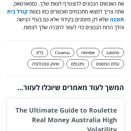
את האנשים הנכונים להצטרף לצוות שלך. כסטארטאפ,
אתה צריך למצוא מתכנתים מוכשרים כמו בצוות
קורל בית
תוכנה
שלא רק מיומנים בקידוד אלא גם בעלי הגישה
והלך הרוח הנכונים כדי לעזור לחברה שלך לצמוח.
casino
review
Сплиты
בלוג
עולם המשפט
פיננסים
שיווק וטכנולוגיה
המשך לעוד מאמרים שיוכלו לעזור...
The Ultimate Guide to Roulette
Real Money Australia High
Volatility