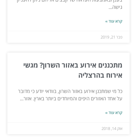
גישה...
קרא עוד »
פבר 21, 2019
מתכננים אירוע באזור השרון? מגשי
אירוח בהרצליה
כל מי שמתכנן אירוע באזור השרון, בוודאי יודע כי מדובר
על אחד האזורים היפים והמיוחדים ביותר בארץ. אזור...
קרא עוד »
אוק 14, 2018