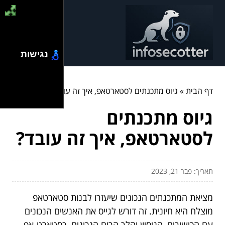
נגישות
דף הבית
»
גיוס מתכנתים לסטארטאפ, איך זה עובד?
גיוס מתכנתים
לסטארטאפ, איך זה עובד?
תאריך: פבר 21, 2023
מציאת המתכנתים הנכונים שיעזרו לבנות סטארטאפ
מוצלח היא חיונית. זה דורש לגייס את האנשים הנכונים
עם הכישורים, הניסיון והלך הרוח הנכונים. כסטארט-אפ,