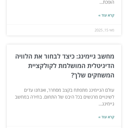
הופכת...
קרא עוד »
מאי 15, 2025
מחשב גיימינג: כיצד לבחור את הלוויה
הדיגיטלית המושלמת לקולקציית
המשחקים שלך?
עולם הגיימינג מתפתח בקצב מסחרר, ואנחנו עדים
לשינויים מרגשים בכל היבט של התחום. בחירה במחשב
גיימינג...
קרא עוד »