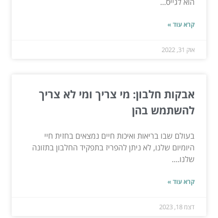
הוא לגייס...
קרא עוד »
אוק 31, 2022
אבקות חלבון: מי צריך ומי לא צריך
להשתמש בהן
בעולם שבו בריאות ואיכות חיים נמצאים בחזית חיי
היומיום שלנו, לא ניתן להפריז בתפקיד החלבון בתזונה
שלנו....
קרא עוד »
דצמ 18, 2023