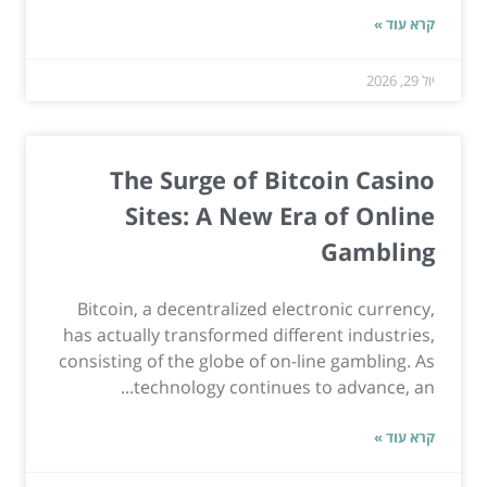
קרא עוד »
יול 29, 2026
The Surge of Bitcoin Casino
Sites: A New Era of Online
Gambling
Bitcoin, a decentralized electronic currency,
has actually transformed different industries,
consisting of the globe of on-line gambling. As
technology continues to advance, an...
קרא עוד »