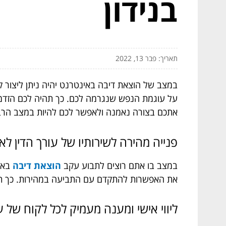
בנידון
תאריך: פבר 13, 2022
במצב של הוצאת דיבה באינטרנט יהיה ניתן ליצור ק
על עוגמת הנפש שנגרמה לכם. כך תהיה לכם הזדמנות
אתכם בצורה נאמנה ולאפשר לכם להיות במצב הרבה
פנייה מהירה לשירותיו של עורך הדין ל
במצב בו אתם רוצים לתבוע עקב
הוצאת דיבה
באינ
את האפשרות להתקדם עם התביעה במהירות. כך תוכלו
ליווי אישי ומענה מעמיק לכל לקוח של ע