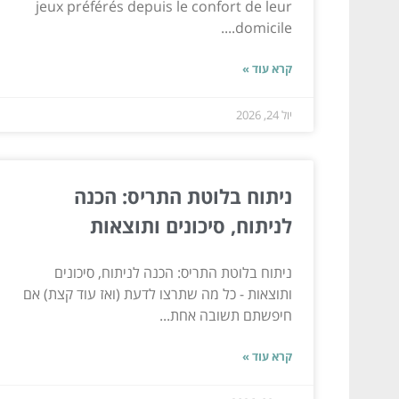
jeux préférés depuis le confort de leur
domicile....
קרא עוד »
יול 24, 2026
ניתוח בלוטת התריס: הכנה
לניתוח, סיכונים ותוצאות
ניתוח בלוטת התריס: הכנה לניתוח, סיכונים
ותוצאות - כל מה שתרצו לדעת (ואז עוד קצת) אם
חיפשתם תשובה אחת...
קרא עוד »