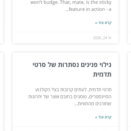
won’t budge. That, mate, is the sticky
feature in action - a...
קרא עוד »
יול 24, 2026
גילוי פנינים נסתרות של סרטי
תדמית
סרטי תדמית, לעתים קרובות בצל הקולנוע
המיינסטרים, טומנים בחובם אוצר של יתרונות
שחורגים מהחוויות...
קרא עוד »