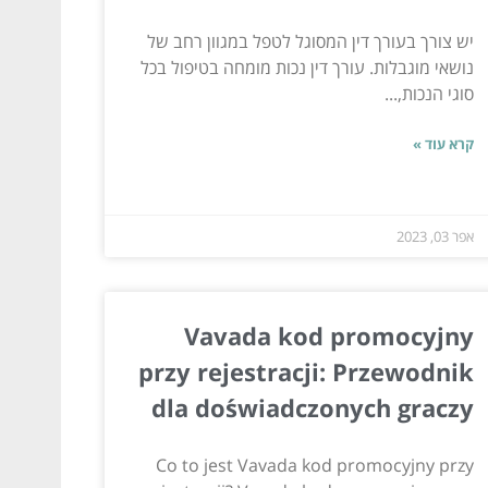
יש צורך בעורך דין המסוגל לטפל במגוון רחב של
נושאי מוגבלות. עורך דין נכות מומחה בטיפול בכל
סוגי הנכות,...
קרא עוד »
אפר 03, 2023
Vavada kod promocyjny
przy rejestracji: Przewodnik
dla doświadczonych graczy
Co to jest Vavada kod promocyjny przy