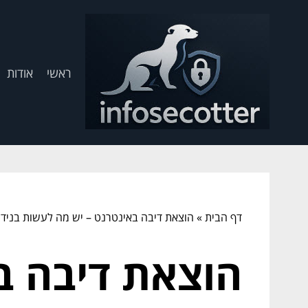
ראשי
אודות
דף הבית
»
הוצאת דיבה באינטרנט – יש מה לעשות בנידון
הוצאת דיבה ב