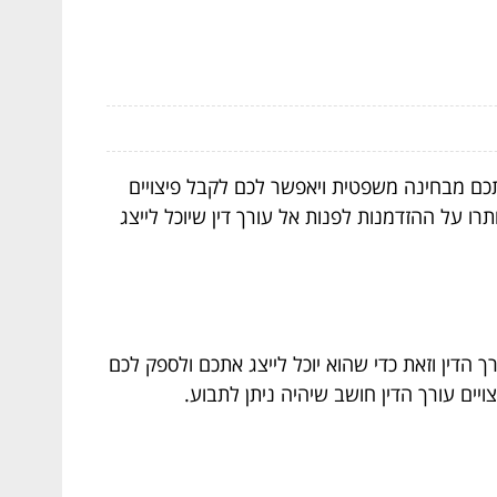
תכם מבחינה משפטית ויאפשר לכם לקבל פיצויים
 על ההזדמנות לפנות אל עורך דין שיוכל לייצג
 הדין וזאת כדי שהוא יוכל לייצג אתכם ולספק לכם
ים עורך הדין חושב שיהיה ניתן לתבוע.