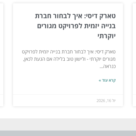
טארק דיסי: איך לבחור חברת
בנייה יזמית לפרויקט מגורים
יוקרתי
טארק דיסי: איך לבחור חברת בנייה יזמית לפרויקט
מגורים יוקרתי - ולישון טוב בלילה אם הגעת לכאן,
כנראה...
קרא עוד »
יול 16, 2026