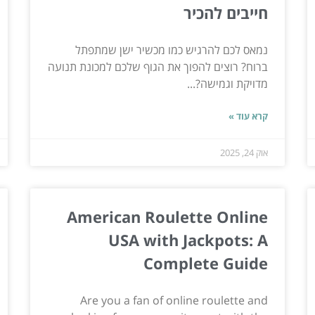
חייבים להכיר
נמאס לכם להרגיש כמו מכשיר ישן שמתפתל
ברוח? רוצים להפוך את הגוף שלכם למכונת תנועה
מדויקת וגמישה?...
קרא עוד »
אוק 24, 2025
American Roulette Online
USA with Jackpots: A
Complete Guide
Are you a fan of online roulette and