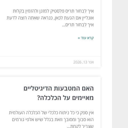
איך לבחור תריס פלסטיק למזגן ולהזמין בקלות
אונליין אם הגעת לכאן, כנראה שאתה רוצה לדעת
איך לבחור תריס...
קרא עוד »
אפר 13, 2026
האם המטבעות הדיגיטליים
מאיימים על הכלכלה?
אין ספק כי כל ניתוח כלכלי של הכלכלה העולמית
הוא סבוך ומסובך וזאת בגלל שיש אלפי גורמים
שצריך לקחת...