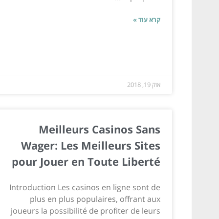
קרא עוד »
אוק 19, 2018
Meilleurs Casinos Sans
Wager: Les Meilleurs Sites
pour Jouer en Toute Liberté
Introduction Les casinos en ligne sont de
plus en plus populaires, offrant aux
joueurs la possibilité de profiter de leurs