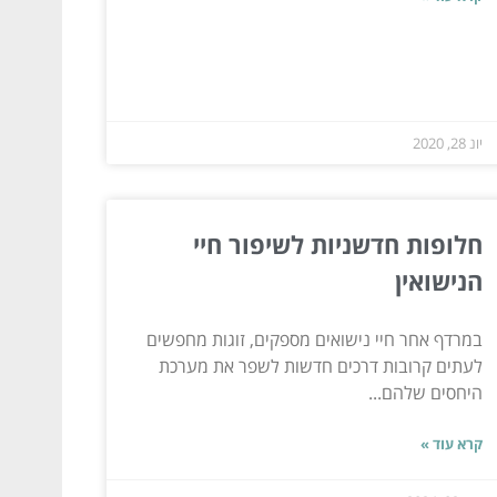
יונ 28, 2020
חלופות חדשניות לשיפור חיי
הנישואין
במרדף אחר חיי נישואים מספקים, זוגות מחפשים
לעתים קרובות דרכים חדשות לשפר את מערכת
היחסים שלהם...
קרא עוד »