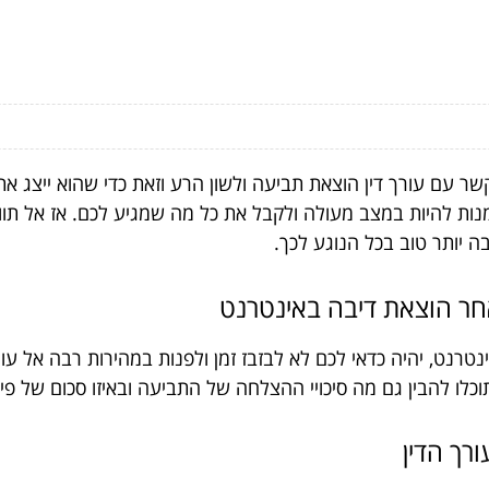
שר עם עורך דין הוצאת תביעה ולשון הרע וזאת כדי שהוא ייצג א
 להיות במצב מעולה ולקבל את כל מה שמגיע לכם. אז אל תוותרו
 יותר טוב בכל הנוגע לכך.
אחר הוצאת דיבה באינטרנט
טרנט, יהיה כדאי לכם לא לבזבז זמן ולפנות במהירות רבה אל עורך
 להבין גם מה סיכויי ההצלחה של התביעה ובאיזו סכום של פיצוי
ורך הדין