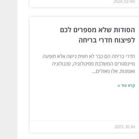
מאי 02, 2024
הסודות שלא מספרים לכם
לפיצוח חדרי בריחה
חדרי בריחה הם כבר לא חווית נישה אלא תופעה
מיינסטרים המשלבת פסיכולוגיה, טכנולוגיה
ואומנות. אלו פאזלים...
קרא עוד »
אוג 30, 2023