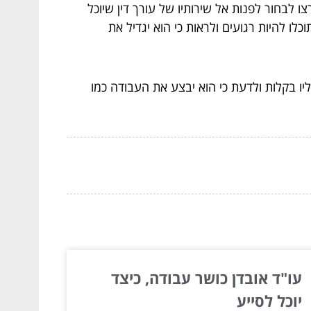
בחור לפנות אל שירותיו של עורך דין שיוכל
לו להיות רגועים ולראות כי הוא יגדיל את
ליו בקלות ולדעת כי הוא יבצע את העבודה כמו
עו"ד אובדן כושר עבודה, כיצד
יוכל לסייע