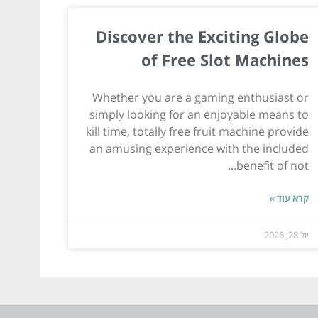
Discover the Exciting Globe
of Free Slot Machines
Whether you are a gaming enthusiast or
simply looking for an enjoyable means to
kill time, totally free fruit machine provide
an amusing experience with the included
benefit of not...
קרא עוד »
יול 28, 2026