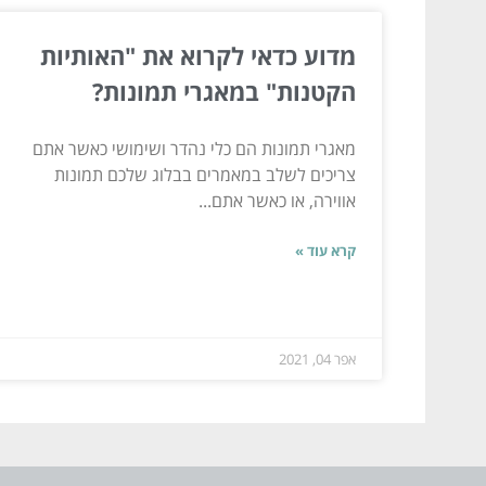
מדוע כדאי לקרוא את "האותיות
הקטנות" במאגרי תמונות?
מאגרי תמונות הם כלי נהדר ושימושי כאשר אתם
צריכים לשלב במאמרים בבלוג שלכם תמונות
אווירה, או כאשר אתם...
קרא עוד »
אפר 04, 2021