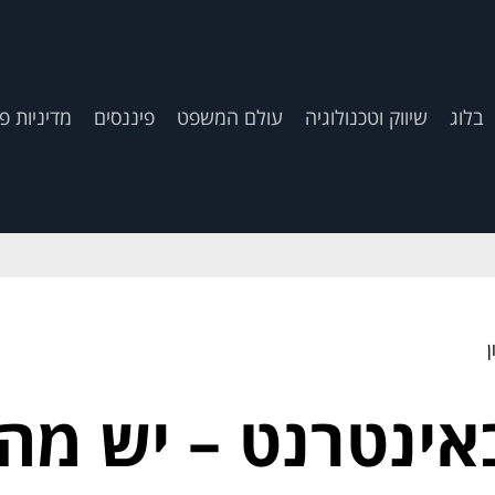
בלוג
שיווק וטכנולוגיה
עולם המשפט
פיננסים
מדיניות פ
אינטרנט – יש מה