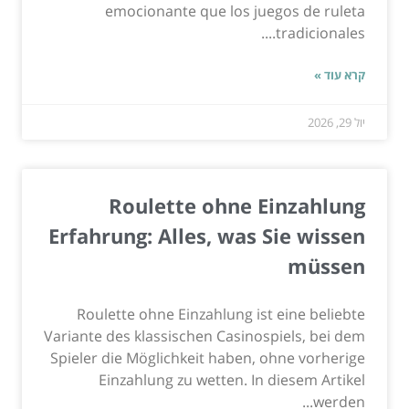
emocionante que los juegos de ruleta
tradicionales....
קרא עוד »
יול 29, 2026
Roulette ohne Einzahlung
Erfahrung: Alles, was Sie wissen
müssen
Roulette ohne Einzahlung ist eine beliebte
Variante des klassischen Casinospiels, bei dem
Spieler die Möglichkeit haben, ohne vorherige
Einzahlung zu wetten. In diesem Artikel
werden...