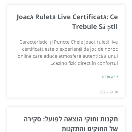
Joacă Ruletă Live Certificată: Ce
Trebuie Să Știi
Caracteristici și Puncte Cheie Joacă ruletă live
certificată este o experiență de joc de noroc
online care aduce atmosfera autentică a unui
cazino fizic direct în confortul...
קרא עוד »
יול 24, 2026
תקנות וחוקי הוצאה לפועל: סקירה
של החוקים והתקנות