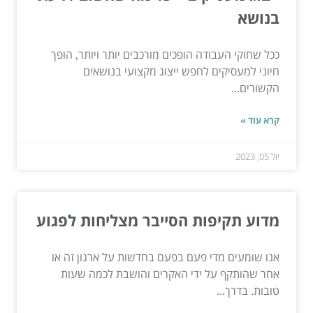
בנושא
ככל שחוקי העבודה הופכים מורכבים יותר ויותר, הופך
חיוני למעסיקים לחפש ייצוג מקצועי בנושאים
הקשורים...
קרא עוד »
יול 05, 2023
מדוע תקיפות הסייבר מצליחות לפגוע
אנו שומעים מדי פעם בפעם בחדשות על ארגון זה או
אחר שהותקף על ידי האקרים והושבת לכמה שעות
טובות. בדרך...