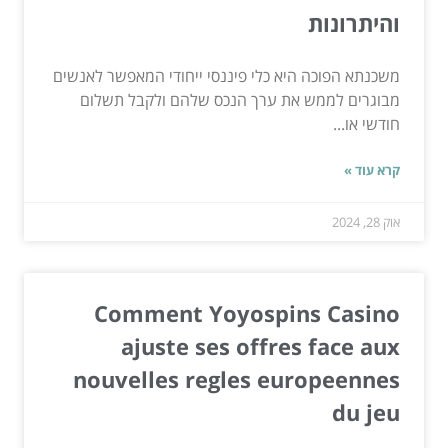
והיתרונות
משכנתא הפוכה היא כלי פיננסי ייחודי המאפשר לאנשים
מבוגרים לממש את ערך הנכס שלהם ולקבל תשלום
חודשי או...
קרא עוד »
אוק 28, 2024
Comment Yoyospins Casino
ajuste ses offres face aux
nouvelles regles europeennes
du jeu