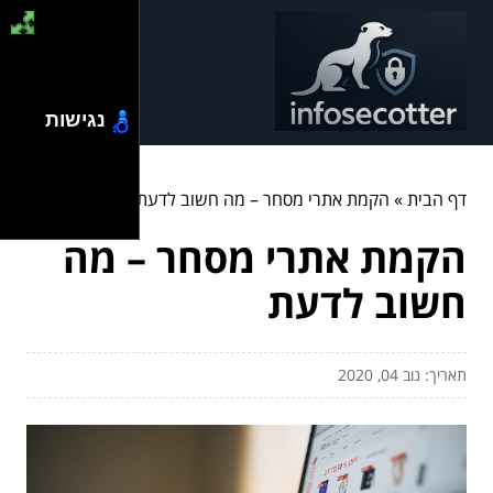
נגישות
דף הבית
»
הקמת אתרי מסחר – מה חשוב לדעת
הקמת אתרי מסחר – מה
חשוב לדעת
תאריך: נוב 04, 2020