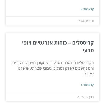
קרא עוד »
אוג 07, 2026
קריסטלים – כוחות אנרגטיים ויופי
טבעי
הקריסטלים הם אבנים טבעיות שמקורן במינרלים שונים,
והם נחשבים לא רק למרכיב עיצובי עוצמתי, אלא גם
לאבני...
קרא עוד »
מרץ 12, 2025