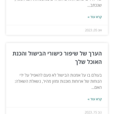
שנכתב...
קרא עוד »
אוג 05, 2023
הערך של שיפור כישורי הבישול והכנת
האוכל שלך
בעולם בו על אמנות הבישול לא פעם להאפיל על ידי
הנוחות של ארוחות מוכנות ומזון מהיר, נשאלת השאלה:
האם...
קרא עוד »
נוב 15, 2023