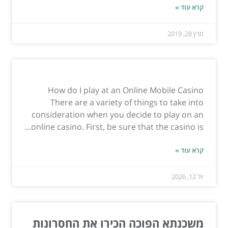
קרא עוד »
מרץ 28, 2019
How do I play at an Online Mobile Casino
There are a variety of things to take into
consideration when you decide to play on an
online casino. First, be sure that the casino is...
קרא עוד »
יול 12, 2026
משכנתא הפוכה הכירו את החסרונות