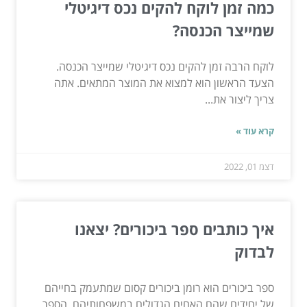
כמה זמן לוקח להקים נכס דיגיטלי
שמייצר הכנסה?
לוקח הרבה זמן להקים נכס דיגיטלי שמייצר הכנסה.
הצעד הראשון הוא למצוא את המוצר המתאים. אתה
צריך ליצור את...
קרא עוד »
דצמ 01, 2022
איך כותבים ספר ביכורים? יצאנו
לבדוק
ספר ביכורים הוא רומן ביכורים קסום שמתעמק בחייהם
של יחידים שהם האחים הגדולים במשפחותיהם. הספר,