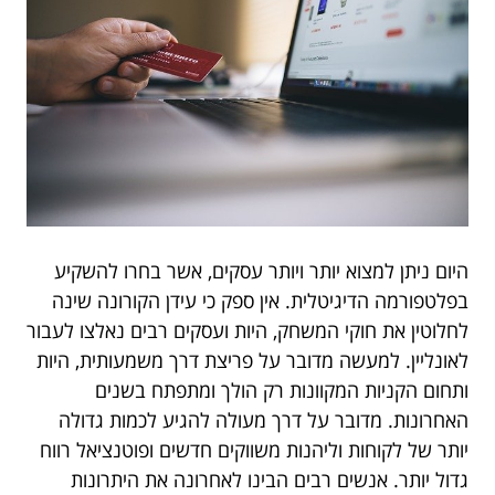
היום ניתן למצוא יותר ויותר עסקים, אשר בחרו להשקיע
בפלטפורמה הדיגיטלית. אין ספק כי עידן הקורונה שינה
לחלוטין את חוקי המשחק, היות ועסקים רבים נאלצו לעבור
לאונליין. למעשה מדובר על פריצת דרך משמעותית, היות
ותחום הקניות המקוונות רק הולך ומתפתח בשנים
האחרונות. מדובר על דרך מעולה להגיע לכמות גדולה
יותר של לקוחות וליהנות משווקים חדשים ופוטנציאל רווח
גדול יותר. אנשים רבים הבינו לאחרונה את היתרונות