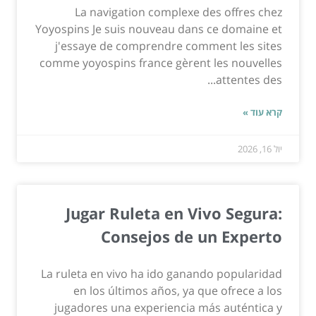
La navigation complexe des offres chez
Yoyospins Je suis nouveau dans ce domaine et
j'essaye de comprendre comment les sites
comme yoyospins france gèrent les nouvelles
attentes des...
קרא עוד »
יול 16, 2026
Jugar Ruleta en Vivo Segura:
Consejos de un Experto
La ruleta en vivo ha ido ganando popularidad
en los últimos años, ya que ofrece a los
jugadores una experiencia más auténtica y