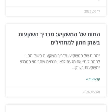
יול 06, 2026
המוח של המשקיע: מדריך השקעות
בשוק ההון למתחילים
״המוח של המשקיע: מדריך השקעות בשוק ההון
למתחילים״ אם הגעת לכאן, כנראה שהביטוי המרכזי
״השקעות בשוק...
קרא עוד »
מאי 05, 2026