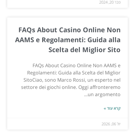
פבר 20, 2024
FAQs About Casino Online Non
AAMS e Regolamenti: Guida alla
Scelta del Miglior Sito
FAQs About Casino Online Non AAMS e
Regolamenti: Guida alla Scelta del Miglior
SitoCiao, sono Marco Rossi, un esperto nel
settore dei giochi online. Oggi affronteremo
un argomento...
קרא עוד »
יול 06, 2026