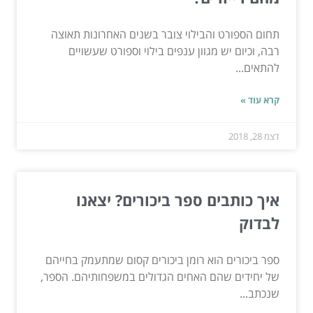
תחום הספורט והבילוי צובר בשנים האחרונות תאוצה
רבה, וכיום יש מגוון ענפים בילוי וספורט שעשויים
להתאים...
קרא עוד »
דצמ 28, 2018
איך כותבים ספר ביכורים? יצאנו
לבדוק
ספר ביכורים הוא רומן ביכורים קסום שמתעמק בחייהם
של יחידים שהם האחים הגדולים במשפחותיהם. הספר,
שנכתב...