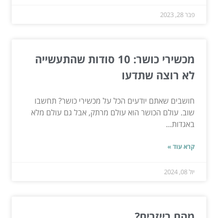
פבר 28, 2023
מכשירי כושר: 10 סודות שהתעשייה
לא רוצה שתדעו
חושבים שאתם יודעים הכל על מכשירי כושר? תחשבו
שוב. עולם הכושר הוא עולם מרתק, אבל גם עולם מלא
באגדות...
קרא עוד »
יול 08, 2024
מהם רייזרים?