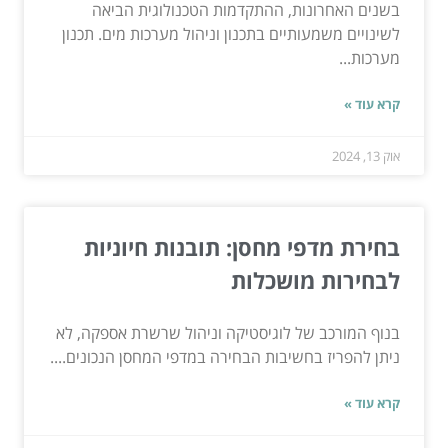
בשנים האחרונות, ההתקדמות הטכנולוגית הביאה
לשינויים משמעותיים בתכנון וניהול מערכות מים. תכנון
מערכות...
קרא עוד »
אוק 13, 2024
בחירת מדפי מחסן: תובנות חיוניות
לבחירות מושכלות
בנוף המורכב של לוגיסטיקה וניהול שרשרת אספקה, לא
ניתן להפריז בחשיבות הבחירה במדפי המחסן הנכונים....
קרא עוד »