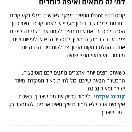
למי זה מתאים ואיפה לומדים
קורס front end מתאים בעיקר לאנשים בעלי רקע קודם
בתכנות, ידע בקוד, ניסיון מעשי או לאחר קורס בסיסי כגון
הסבה לתכנות. אם אתם רוצים לקחת את הקריירה שלכם
צעד אחד קדימה, להמשיך לתפקיד הבא או לעשות שינוי,
אתם בהחלט במקום הנכון. צד לקוח כיום הרבה יותר
מתוחכם ועוצמתי מכפי שהיה.
כשאתם רוצים יותר ואתגרים נותנים לכם מוטיבציה,
ההכשרה הבאה שלכם יכול להיות מאוד ממוקדת, מאוד
יעילה ומאוד נכונה.
קודינג אקדמי
, ללמוד בדיוק את מה שצריך, באיכות
אקדמית אבל ללא לימודים אקדמאים ארוכים. להתמקד רק
במה שצריך.