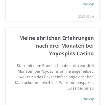
קרא עוד »
אוג 05, 2023
Meine ehrlichen Erfahrungen
nach drei Monaten bei
Yoyospins Casino
Start mit dem Bonus Ich habe mich vor drei
Monaten bei Yoyospins online angemeldet,
weil mich das Paket einfach angelacht hat.
Man bekommt ein 4-in-1-Willkommenspaket,
das bei bis zu...
קרא עוד »