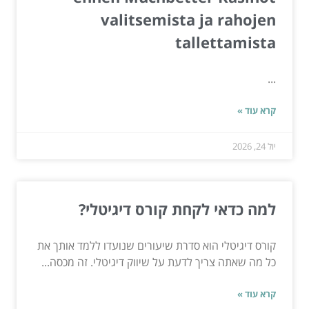
valitsemista ja rahojen
tallettamista
...
קרא עוד »
יול 24, 2026
למה כדאי לקחת קורס דיגיטלי?
קורס דיגיטלי הוא סדרת שיעורים שנועדו ללמד אותך את
כל מה שאתה צריך לדעת על שיווק דיגיטלי. זה מכסה...
קרא עוד »