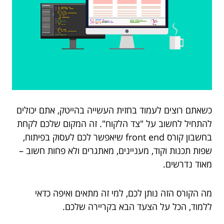
כשאתם רוצים לעמוד בחזית העשייה בהייטק, אתם יכולים
להתחיל לחשוב על "צד הלקוח". זה המקום שלכם לקחת
בחשבון קורס front end שיאפשר לכם לעסוק בפיתוח,
שפות תכנות וקוד, מעניינים, מאתגרים ולא פחות חשוב –
מאוד נדרשים.
מה הקורס הזה נותן לכם, למי זה מתאים ואיפה כדאי
ללמוד, הכל על הצעד הבא בקריירה שלכם.