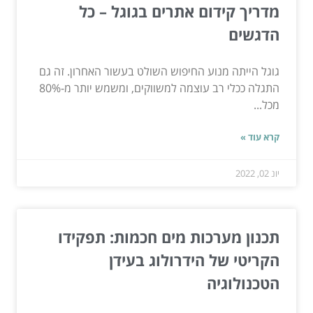
מדריך קידום אתרים בגוגל – כל
הדגשים
גוגל הייתה מנוע החיפוש השולט בעשור האחרון. זה גם
התגלה ככלי רב עוצמה למשווקים, ומשמש יותר מ-80%
מכל...
קרא עוד »
יונ 02, 2022
תכנון מערכות מים חכמות: תפקידו
הקריטי של הידרולוג בעידן
הטכנולוגיה