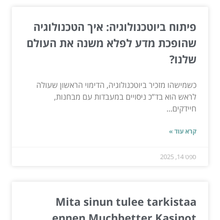
פיתוח ביוטכנולוגיה: איך הטכנולוגיה
שהופכת מדע לפלא משנה את העולם
שלנו?
כשמישהו מזכיר ביוטכנולוגיה, הדימוי הראשון שעולה
לראש הוא בד”כ ניסויים במעבדות עם מבחנות,
חיידקים...
קרא עוד »
ספט 14, 2025
Mita sinun tulee tarkistaa
ennen Muchbetter Kasinot