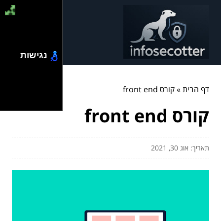
נגישות
דף הבית
»
קורס front end
קורס front end
תאריך: אוג 30, 2021