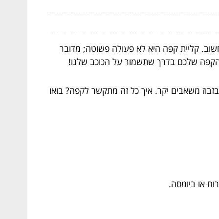
שוב. קליית קפה היא לא פעולה פשוטה; מדובר
ר הקפה שלכם בדרך שתשמור על הכוכב שלנו!
בזבוז משאבים יקר. איך כל זה מתקשר לקפה? בואו
וח או ביומסה.