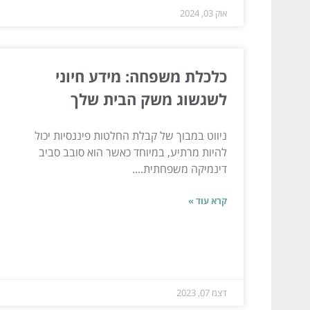
אוק 03, 2024
כלכלת משפחה: מידע חיוני
לשגשוג משק הבית שלך
ניווט במבוך של קבלת החלטות פיננסיות יכול
להיות מרתיע, במיוחד כאשר הוא סובב סביב
דינמיקה משפחתית....
קרא עוד »
דצמ 07, 2023