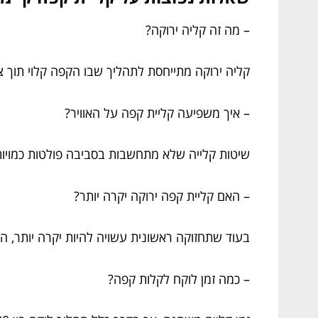
– מה זה קליה ירוקה?
קליה ירוקה מתייחסת לתהליך שבו הקפה קלוי תוך
– איך משפיעה קליית קפה על האוויר?
שיטות קלייה שלא מתחשבות בסביבה פולטות כמויות גדולות של CO2. קלייה ירוקה מצמצמת את זיהום האוויר
– האם קליית קפה ירוקה יקרה יותר?
בעוד שתחזוקה ראשונית עשויה להיות יקרה יותר, ה
– כמה זמן לוקח לקלות קפה?