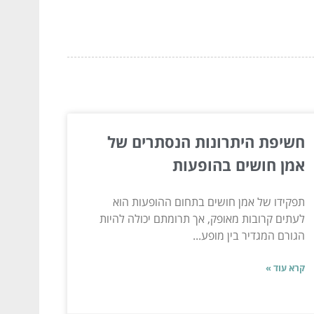
חשיפת היתרונות הנסתרים של
אמן חושים בהופעות
תפקידו של אמן חושים בתחום ההופעות הוא
לעתים קרובות מאופק, אך תרומתם יכולה להיות
הגורם המגדיר בין מופע...
קרא עוד »