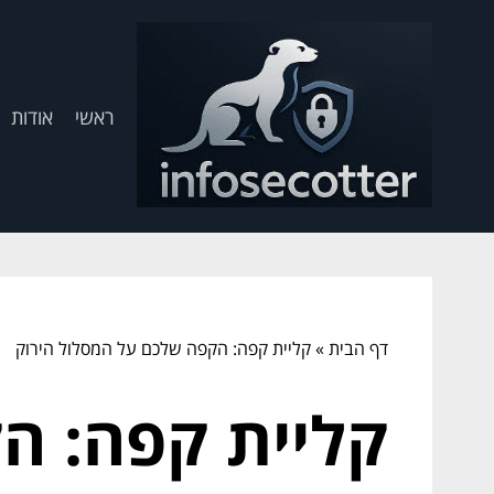
ראשי
אודות
דף הבית
»
קליית קפה: הקפה שלכם על המסלול הירוק
קליית קפה: ה