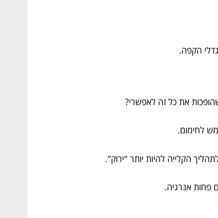
גדלי הקפה.
שהופכות את כל זה לאפשרי?
מש לחימום.
 פחות אנרגיה.