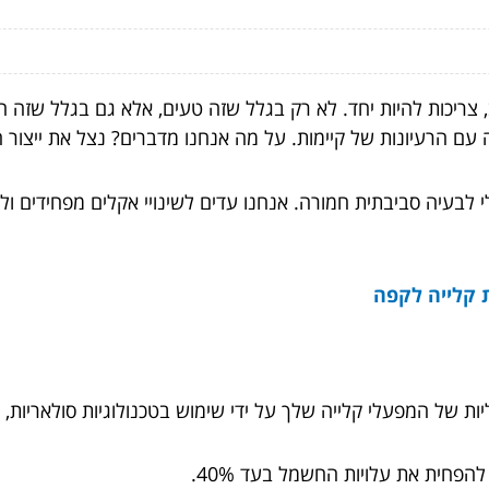
צריכות להיות יחד. לא רק בגלל שזה טעים, אלא גם בגלל שזה ח
 עם הרעיונות של קיימות. על מה אנחנו מדברים? נצל את ייצו
 לבעיה סביבתית חמורה. אנחנו עדים לשינויי אקלים מפחידים ול
של המפעלי קלייה שלך על ידי שימוש בטכנולוגיות סולאריות, ר
הפחית את עלויות החשמל בעד 40%.