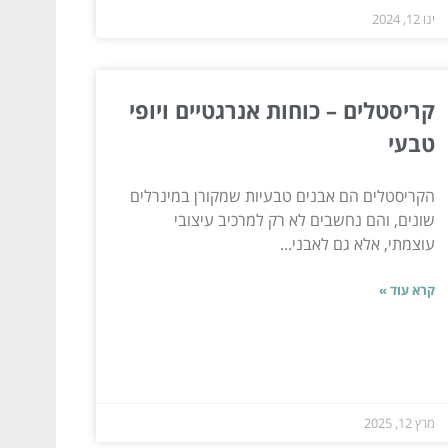
ינו 12, 2024
קריסטלים – כוחות אנרגטיים ויופי
טבעי
הקריסטלים הם אבנים טבעיות שמקורן במינרלים
שונים, והם נחשבים לא רק למרכיב עיצובי
עוצמתי, אלא גם לאבני...
קרא עוד »
מרץ 12, 2025