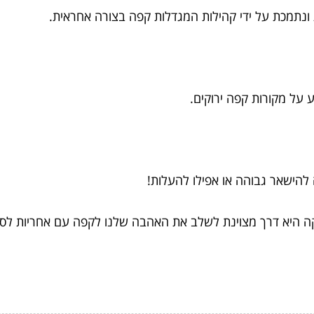
נתמכת על ידי קהילות המגדלות קפה בצורה אחראית.
 על מקורות קפה ירוקים.
 להישאר גבוהה או אפילו להעלות!
רוקה היא דרך מצוינת לשלב את האהבה שלנו לקפה עם אחריות לס