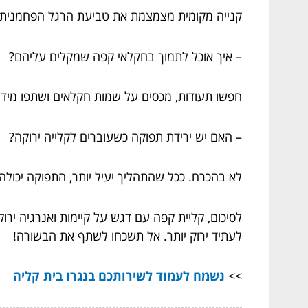
קנייה מקומית מצמצמת את טביעת הרגל הפחמנית ו
– איך אוכל לתמוך בחקלאי קפה שמקלים עליהם?
חפשו תעודות, מכסים על שמות חקלאים ושתפו מידע
– האם יש ירידת תפוקה כשעוברים לקלייה ירוקה?
לא בהכרח. ככל שהתהליך יעיל יותר, התפוקה יכולה
לסיכום, קליית קפה עם דגש על קיימות ואנרגיה י
לעתיד ירוק יותר. אל תשכחו לשתף את הבשורה!
>>
נשמח לעמוד לשירותכם בנגרו בית קליה