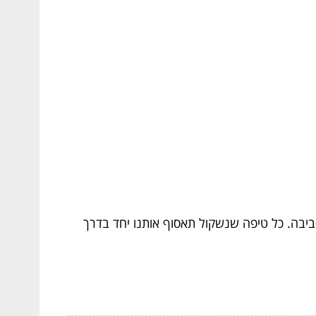
ביבה. כל טיפה שנשקול תאסוף אותנו יחד בדרך