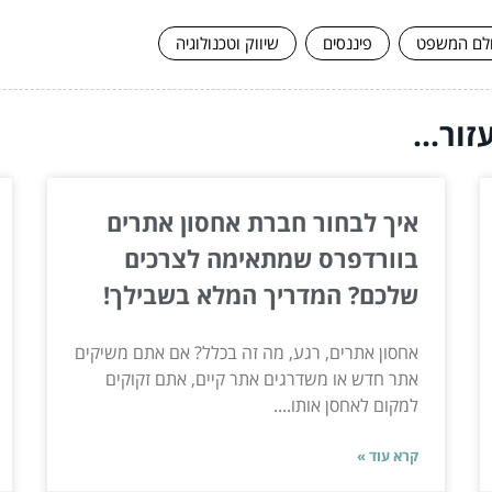
לם המשפט
פיננסים
שיווק וטכנולוגיה
ור...
איך לבחור חברת אחסון אתרים
בוורדפרס שמתאימה לצרכים
שלכם? המדריך המלא בשבילך!
אחסון אתרים, רגע, מה זה בכלל? אם אתם משיקים
אתר חדש או משדרגים אתר קיים, אתם זקוקים
למקום לאחסן אותו....
קרא עוד »