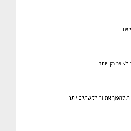
שים.
ות להפוך את זה למשתלם יותר.