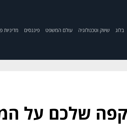
בלוג
שיווק וטכנולוגיה
עולם המשפט
פיננסים
מדיניות פ
קפה שלכם על המס