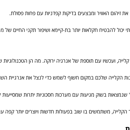
 את זיהום האוויר ומבצעים בדיקות קפדניות עם פחות פסולת.
ותי יכול להבטיח חקלאות יותר בת-קיימא ושיפור תקני החיים של מ
לייה, ועכשיו עם תוספת של אנרגיה ירוקה. מה הן הטכנולוגיות 
ונות הקלייה שלכם במקום חשוף לשמש כדי לנצל את אנרגיית הש
הקלייה, משתמשים בו שוב בפעולות חדשות ויוצרים יותר קפה עם
ת