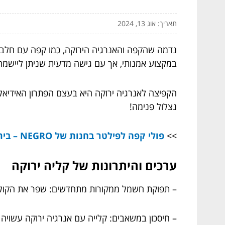
תאריך: אוג 13, 2024
נדמה שהקפה והאנרגיה הירוקה, כמו קפה עם חלב, 
במקצוע אמנותי, אך עם גישה מדעית שניתן ליישמה
הקפיצה לאנרגיה ירוקה היא בעצם הפתרון האידיאלי
נצלול פנימה!
>>
פולי קפה לפילטר בחנות של NEGRO – בית קלייה לקפה
ערכים והיתרונות של קליה ירוקה
– תפוקת חשמל ממקורות מתחדשים: שפר את הקוליות 
– חיסכון במשאבים: קלייה עם אנרגיה ירוקה עשויה ל