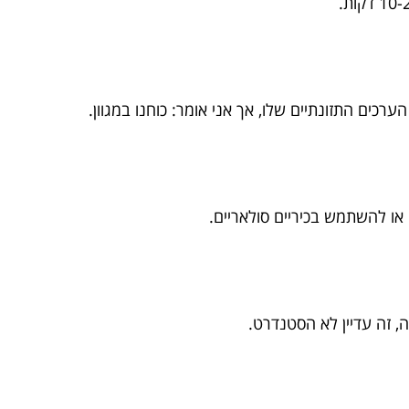
כים התזונתיים שלו, אך אני אומר: כוחנו במגוון.
ה או להשתמש בכיריים סולאריים.
 זה עדיין לא הסטנדרט.