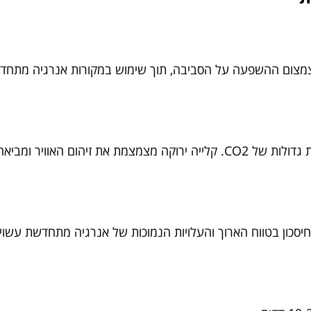
 צמצום ההשפעה על הסביבה, תוך שימוש במקורות אנרגיה מתחד
 ומביאה לאוויר נקי יותר.
חיסכון בטווח הארוך והעלויות הנמוכות של אנרגיה מתחדשת עשוי