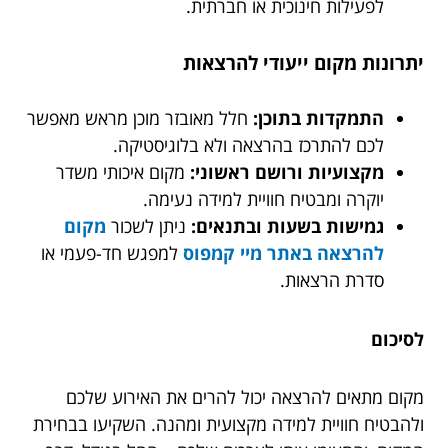
לפעילות חינוכית או חברתית.
יתרונות מקום ייעודי להרצאות
התמקדות בתוכן:
חלל מאובזר מוכן מראש מאפשר
לכם להתרכז בהרצאה ולא בלוגיסטיקה.
מקצועיות ורושם ראשוני:
מקום איכותי משדר
יוקרה ומבטיח חוויית למידה נעימה.
גמישות בשעות ובתנאים:
ניתן לשכור
מקום
להרצאה באתר מיי קמפוס
למפגש חד-פעמי או
סדרת הרצאות.
לסיכום
מקום מתאים להרצאה יכול להרים את האירוע שלכם
ולהבטיח חוויית למידה מקצועית ומהנה. השקיעו בבחירת