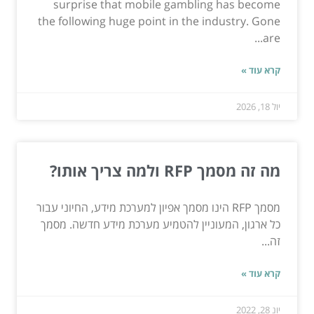
surprise that mobile gambling has become
the following huge point in the industry. Gone
are...
קרא עוד »
יול 18, 2026
מה זה מסמך RFP ולמה צריך אותו?
מסמך RFP הינו מסמך אפיון למערכת מידע, החיוני עבור
כל ארגון, המעוניין להטמיע מערכת מידע חדשה. מסמך
זה...
קרא עוד »
יונ 28, 2022