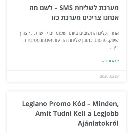
מערכת לשליחת SMS – לשם מה
אנחנו צריכים מערכת כזו
אחד הכלים החשובים ביותר שעומדים לרשותנו, לצורך
שיווק, פרסום וכמובן שליחת הודעות אינפורמטיביות,
בין...
קרא עוד »
ינו 02, 2020
Legiano Promo Kód – Minden,
Amit Tudni Kell a Legjobb
Ajánlatokról