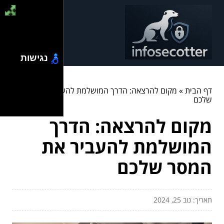
נגישות
דף הבית
»
מקום להרצאה: הדרך המושלמת להעביר את המסר
שלכם
מקום להרצאה: הדרך
המושלמת להעביר את
המסר שלכם
תאריך: נוב 25, 2024