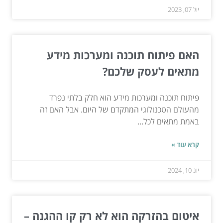
יול 07, 2023
האם פיתוח תוכנה ומערכות מידע
מתאים לעסק שלכם?
פיתוח תוכנה ומערכות מידע הוא חלק בלתי נפרד
מהעולם הטכנולוגי המתקדם של היום. אבל האם זה
באמת מתאים לכל...
קרא עוד »
יונ 10, 2024
איטום בהזרקה הוא לא רק קו ההגנה –