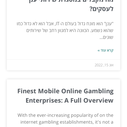
לעסקים?
"ענן" הוא מונח גדול בעולם ה-IT, אבל הוא לא גדול כמו
שהוא נשמע. הכוונה היא למגוון רחב של שירותים
שונים...
קרא עוד »
אוג 15, 2022
Finest Mobile Online Gambling
Enterprises: A Full Overview
With the ever-increasing popularity of on the
internet gambling establishments, it's not a