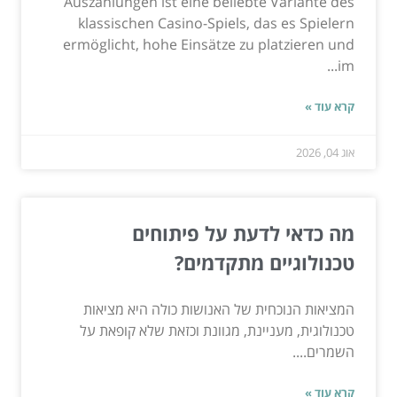
Auszahlungen ist eine beliebte Variante des
klassischen Casino-Spiels, das es Spielern
ermöglicht, hohe Einsätze zu platzieren und
im...
קרא עוד »
אוג 04, 2026
מה כדאי לדעת על פיתוחים
טכנולוגיים מתקדמים?
המציאות הנוכחית של האנושות כולה היא מציאות
טכנולוגית, מעניינת, מגוונת וכזאת שלא קופאת על
השמרים....
קרא עוד »