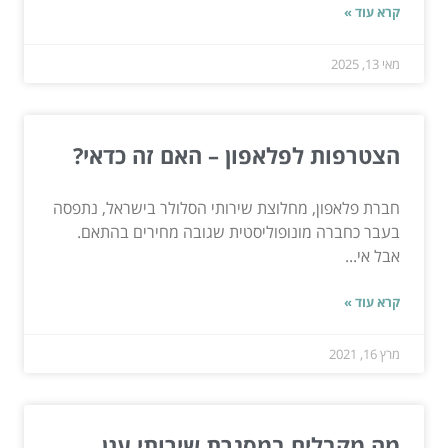
קרא עוד »
מאי 13, 2025
הצטרפות לפלאפון – האם זה כדאי?
חברת פלאפון, מחלוצת שירותי הסלולר בישראל, נתפסה
בעבר כחברה מונופוליסטית שגובה מחירים בהתאם.
אבל אי...
קרא עוד »
מרץ 16, 2021
מה מקבלים במסגרת שירותי ענן