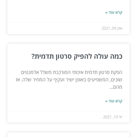
קרא עוד »
אוק 09, 2021
כמה עולה להפיק סרטון תדמית?
הפקת סרטון תדמית איכותי המורכבת משלל אלמנטים
שונים, המשפיעים באופן ישיר ועקיף על המחיר שלה. אז
מהם...
קרא עוד »
יול 19, 2021