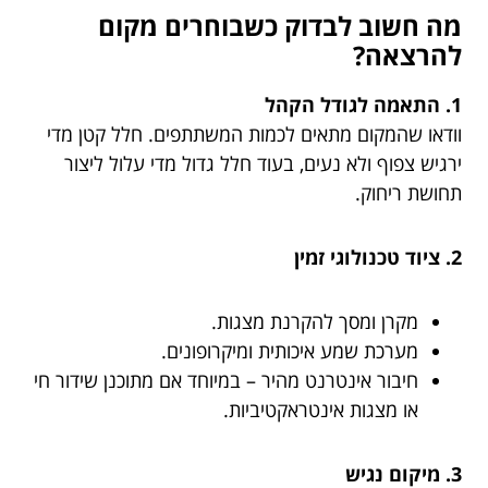
מה חשוב לבדוק כשבוחרים מקום
להרצאה?
1. התאמה לגודל הקהל
וודאו שהמקום מתאים לכמות המשתתפים. חלל קטן מדי
ירגיש צפוף ולא נעים, בעוד חלל גדול מדי עלול ליצור
תחושת ריחוק.
2. ציוד טכנולוגי זמין
מקרן ומסך להקרנת מצגות.
מערכת שמע איכותית ומיקרופונים.
חיבור אינטרנט מהיר – במיוחד אם מתוכנן שידור חי
או מצגות אינטראקטיביות.
3. מיקום נגיש