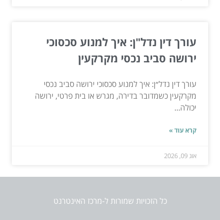
עורך דין נדל"ן: איך למנוע סכסוכי
ירושה סביב נכסי מקרקעין
עורך דין נדל״ן: איך למנוע סכסוכי ירושה סביב נכסי
מקרקעין כשמדובר בדירה, מגרש או בית פרטי, ירושה
יכולה...
קרא עוד »
אוג 09, 2026
כל הזכויות שמורות ל-מרכז האינטרנט