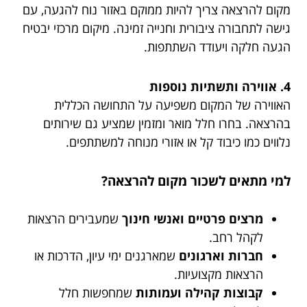
מקום להרצאה צריך להיות ממוקם באזור נוח להגעה, עם
גישה לתחבורה ציבורית וחנייה זמינה. מיקום מרכזי יבטיח
הגעה חלקה ויעודד השתתפות.
4. אווירה ותשתיות נוספות
האווירה של המקום משפיעה על התחושה הכללית
בהרצאה. בחרו חלל מואר ומזמין שמציע גם שירותים
נלווים כמו כיבוד קל או אזורי מנוחה למשתתפים.
למי מתאים לשכור מקום להרצאה?
מרצים פרטיים ואנשי חינוך
שמעבירים הרצאות
לקהל רחב.
חברות וארגונים
שמארגנים ימי עיון, הדרכות או
הרצאות מקצועיות.
קבוצות קהילה ועמותות
שמחפשות חלל