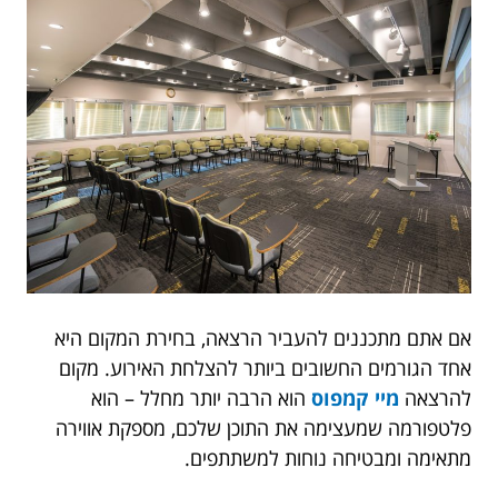
אם אתם מתכננים להעביר הרצאה, בחירת המקום היא
אחד הגורמים החשובים ביותר להצלחת האירוע. מקום
להרצאה
מיי קמפוס
הוא הרבה יותר מחלל – הוא
פלטפורמה שמעצימה את התוכן שלכם, מספקת אווירה
מתאימה ומבטיחה נוחות למשתתפים.