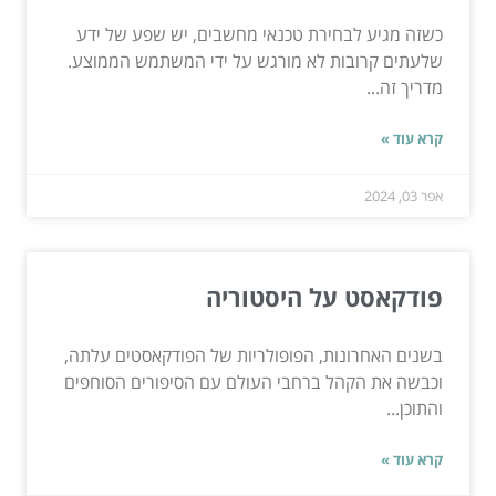
כשזה מגיע לבחירת טכנאי מחשבים, יש שפע של ידע
שלעתים קרובות לא מורגש על ידי המשתמש הממוצע.
מדריך זה...
קרא עוד »
אפר 03, 2024
פודקאסט על היסטוריה
בשנים האחרונות, הפופולריות של הפודקאסטים עלתה,
וכבשה את הקהל ברחבי העולם עם הסיפורים הסוחפים
והתוכן...
קרא עוד »