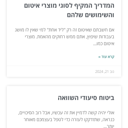
המדריך המקיף לסוגי מוצרי איטום
והשימושים שלהם
אם חשבתם שאיטום זה רק "ליד אחת" למי שאין לו מושג
בעבודות שיפוץ, אתם ממש רחוקים מהאמת. מוצרי
איטום כמו...
קרא עוד »
נוב 21, 2024
ביטוח סיעודי השוואה
אולי יהיה קשה לדמיין את זה עכשיו, אבל רוב הסיכויים,
כנראה, שתזדקקו לעזרה כדי לטפל בעצמכם מאוחר
יותר...