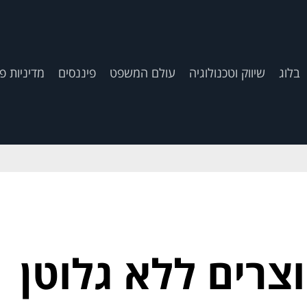
בלוג
שיווק וטכנולוגיה
עולם המשפט
פיננסים
מדיניות פ
צרים ללא גלוטן