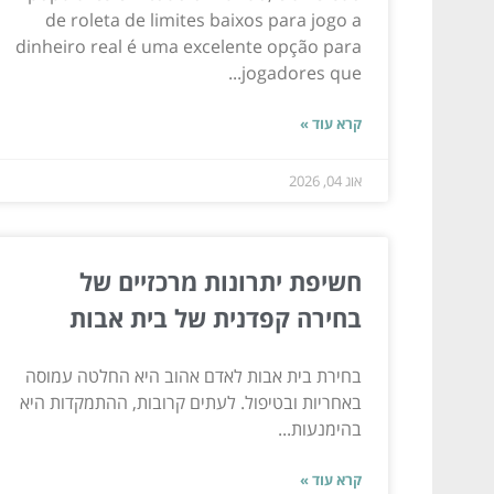
de roleta de limites baixos para jogo a
dinheiro real é uma excelente opção para
jogadores que...
קרא עוד »
אוג 04, 2026
חשיפת יתרונות מרכזיים של
בחירה קפדנית של בית אבות
בחירת בית אבות לאדם אהוב היא החלטה עמוסה
באחריות ובטיפול. לעתים קרובות, ההתמקדות היא
בהימנעות...
קרא עוד »