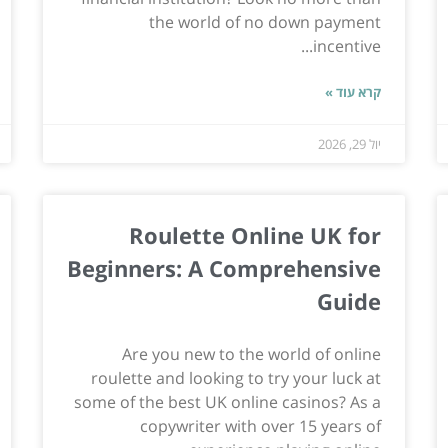
the world of no down payment
incentive...
קרא עוד »
יול 29, 2026
Roulette Online UK for
Beginners: A Comprehensive
Guide
Are you new to the world of online
roulette and looking to try your luck at
some of the best UK online casinos? As a
copywriter with over 15 years of