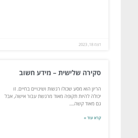
דצמ 18, 2023
סקירה שלישית – מידע חשוב
הריון הוא מסע שכולו רגשות ושינויים בחיים. זו
יכולה להיות תקופה מאוד מרגשת עבור אישה, אבל
גם מאוד קשה....
קרא עוד »