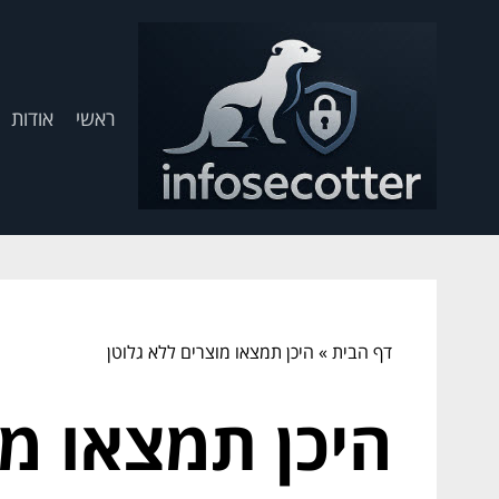
ראשי
אודות
דף הבית
»
היכן תמצאו מוצרים ללא גלוטן
היכן תמצאו מו