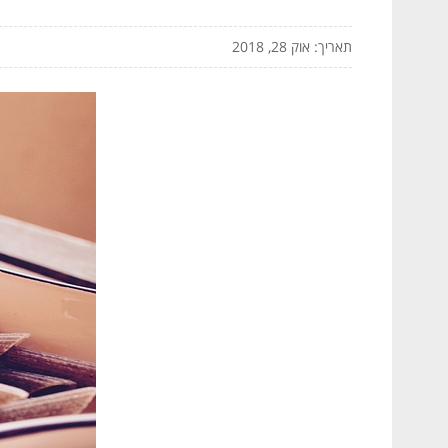
תאריך: אוק 28, 2018