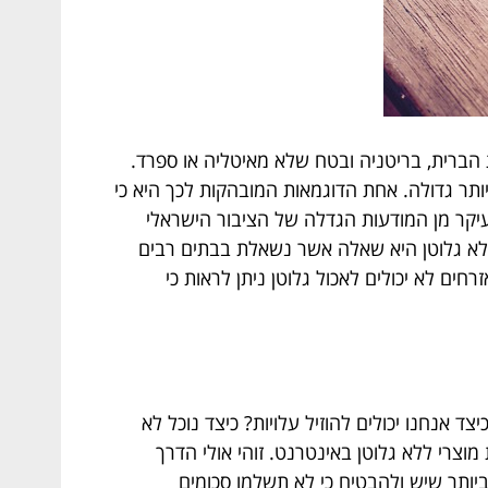
 הברית, בריטניה ובטח שלא מאיטליה או ספרד.
ותר גדולה. אחת הדוגמאות המובהקות לכך היא כי
יקר מן המודעות הגדלה של הציבור הישראלי
 ללא גלוטן היא שאלה אשר נשאלת בבתים רבים
חים לא יכולים לאכול גלוטן ניתן לראות כי
 אנחנו יכולים להוזיל עלויות? כיצד נוכל לא
 מוצרי ללא גלוטן באינטרנט. זוהי אולי הדרך
ותר שיש ולהבטיח כי לא תשלמו סכומים