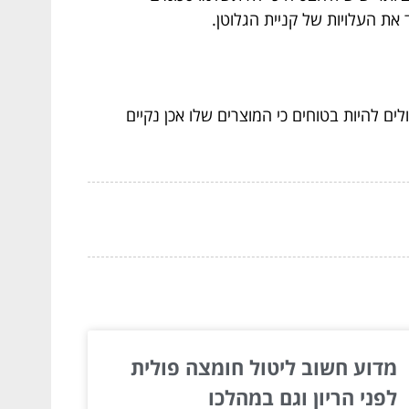
את העלויות של קניית הגלוטן.
ים להיות בטוחים כי המוצרים שלו אכן נקיים
מדוע חשוב ליטול חומצה פולית
לפני הריון וגם במהלכו