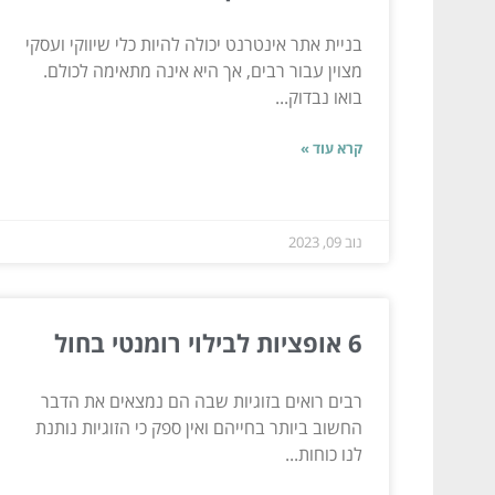
בניית אתר אינטרנט יכולה להיות כלי שיווקי ועסקי
מצוין עבור רבים, אך היא אינה מתאימה לכולם.
בואו נבדוק...
קרא עוד »
נוב 09, 2023
6 אופציות לבילוי רומנטי בחול
רבים רואים בזוגיות שבה הם נמצאים את הדבר
החשוב ביותר בחייהם ואין ספק כי הזוגיות נותנת
לנו כוחות...