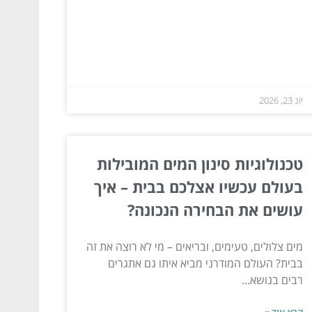
יונ 23, 2026
טכנולוגיות סינון המים המובילות
בעולם עכשיו אצלכם בבית – איך
עושים את הבחירה הנכונה?
מים צלולים, טעימים, ובריאים – מי לא רוצה את זה
בבית? העולם המודרני מביא איתו גם אתגרים
רבים בנושא...
קרא עוד »