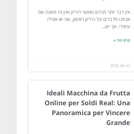
אין דבר יותר מרגש מאשר היריון ואין זה משנה אם
אנחנו מדברים על היריון ראשון, שני או אפילו
עשירי. אך יש...
קרא עוד »
נוב 04, 2018
Ideali Macchina da Frutta
Online per Soldi Real: Una
Panoramica per Vincere
Grande