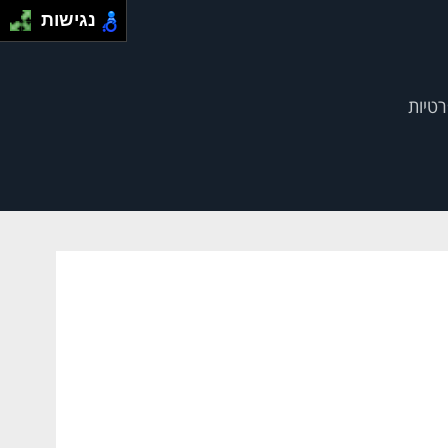
נגישות
רטיות