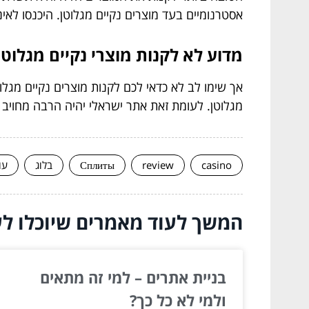
אסטרנומיים בעד מוצרים נקיים מגלוטן. היכנסו לאי
מדוע לא לקנות מוצרי נקיים מגלוט
אך שימו לב לא כדאי לכם לקנות מוצרים נקיים מגלו
מגלוטן. לעומת זאת אתר ישראלי יהיה הרבה מחויב א
casino
review
Сплиты
בלוג
עו
המשך לעוד מאמרים שיוכלו לעז
בניית אתרים – למי זה מתאים
ולמי לא כל כך?