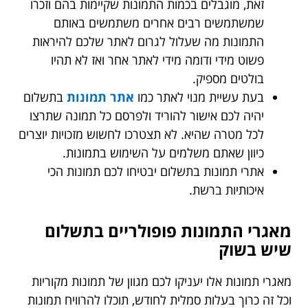
זאת, מוגבלים בכמות התמונות שקיימות בהם וזכרו
שמשתמשים רבים אחרים משתמשים באותם
התמונות מה שעלול לגרום לאתר שלכם להיראות
פשוט מידי ודומה מידי לאתר אחר ואז לא תהיו
בולטים מספיק.
בעת עשיית מנוי לאתר כמו
אתר תמונות
בתשלום
יהיה לכם אישור להוריד ולפרסם כל תמונה שתרצו
לכל מטרה שהיא. לא תצטרכו לחשוש מזכויות יוצרים
כיוון שאתם משלמים על השימוש בתמונות.
אתרי תמונות בתשלום יבטיחו לכם תמונות הכי
איכותיות ברשת.
מאגרי התמונות פופולריים בתשלום
שיש בשוק
מאגרי תמונות אלו יעניקו לכם מגוון של תמונות מקוריות
וכל זה כרוך בעלות סמלית לחודש, תוכלו להרוויח תמונות