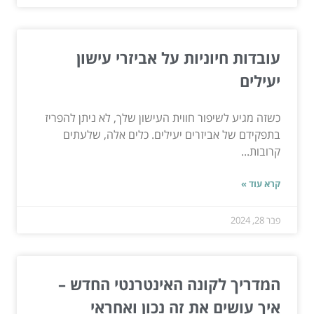
עובדות חיוניות על אביזרי עישון
יעילים
כשזה מגיע לשיפור חווית העישון שלך, לא ניתן להפריז
בתפקידם של אביזרים יעילים. כלים אלה, שלעתים
קרובות...
קרא עוד »
פבר 28, 2024
המדריך לקונה האינטרנטי החדש –
איך עושים את זה נכון ואחראי