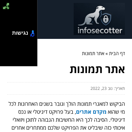
נגישות
דף הבית
»
אתר תמונות
אתר תמונות
תאריך: נוב 23, 2022
הביקוש למאגרי תמונות הולך וגובר בשנים האחרונות לכל
מי שהוא
מקדם אתרים
,
בעל פרויקט דיגיטלי או נכס
דיגיטלי. הסיבה לכך היא החשיבות הגבוהה לתוכן ויזואלי
איכותי כזה שיבליט את הפרויקט שלכם ממתחרים אחרים