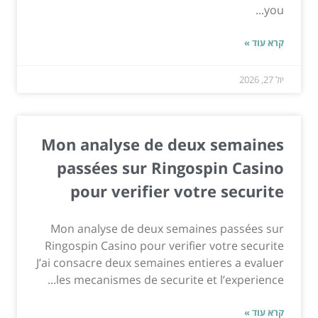
you...
קרא עוד »
יול 27, 2026
Mon analyse de deux semaines
passées sur Ringospin Casino
pour verifier votre securite
Mon analyse de deux semaines passées sur
Ringospin Casino pour verifier votre securite
J’ai consacre deux semaines entieres a evaluer
les mecanismes de securite et l’experience...
קרא עוד »