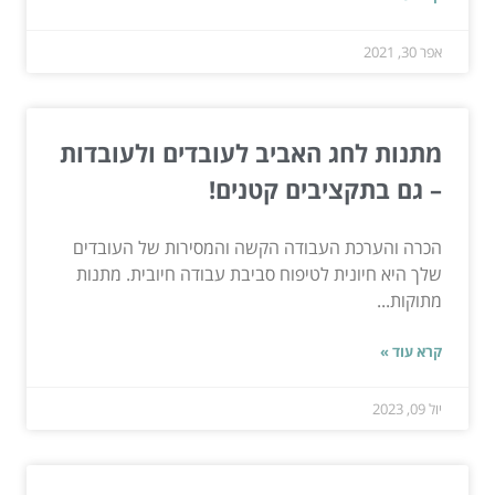
אפר 30, 2021
מתנות לחג האביב לעובדים ולעובדות
– גם בתקציבים קטנים!
הכרה והערכת העבודה הקשה והמסירות של העובדים
שלך היא חיונית לטיפוח סביבת עבודה חיובית. מתנות
מתוקות...
קרא עוד »
יול 09, 2023