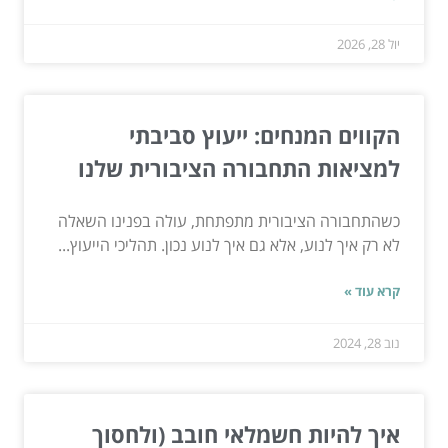
יול 28, 2026
הקווים המנחים: ייעוץ סביבתי
למציאות התחבורה הציבורית שלנו
כשהתחבורה הציבורית מתפתחת, עולה בפנינו השאלה
לא רק איך לנוע, אלא גם איך לנוע נכון. תהליכי הייעוץ...
קרא עוד »
נוב 28, 2024
איך להיות חשמלאי חובב (ולחסוך