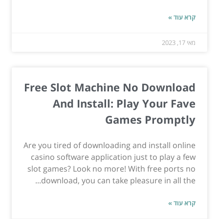
קרא עוד »
מאי 17, 2023
Free Slot Machine No Download
And Install: Play Your Fave
Games Promptly
Are you tired of downloading and install online
casino software application just to play a few
slot games? Look no more! With free ports no
download, you can take pleasure in all the...
קרא עוד »