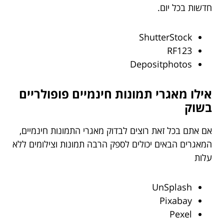
חדשות בכל יום.
ShutterStock
RF123
Depositphotos
אילו מאגרי תמונות חינמיים פופולריים
בשוק
אם אתם בכל זאת רוצים לבדוק מאגרי התמונות חינמיים,
המאגרים הבאים יכולים לספק הרבה תמונות וצילומים ללא
עלות
UnSplash
Pixabay
Pexel