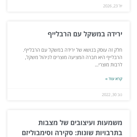
יול 23, 2026
ירידה במשקל עם הרבלייף
חלק זה עוסק בנושא של ירידה במשקל עם הרבלייף.
הרבלייף היא חברה המציעה מוצרים לניהול משקל,
לרבות מוצרי...
קרא עוד »
נוב 30, 2022
משמעות ועיצובים של מצבות
בתרבויות שונות: סקירה וסימבוליזם