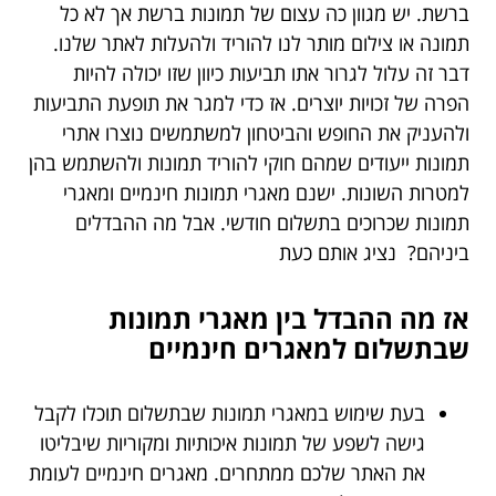
ברשת. יש מגוון כה עצום של תמונות ברשת אך לא כל
תמונה או צילום מותר לנו להוריד ולהעלות לאתר שלנו.
דבר זה עלול לגרור אתו תביעות כיוון שזו יכולה להיות
הפרה של זכויות יוצרים. אז כדי למגר את תופעת התביעות
ולהעניק את החופש והביטחון למשתמשים נוצרו אתרי
תמונות ייעודים שמהם חוקי להוריד תמונות ולהשתמש בהן
למטרות השונות. ישנם מאגרי תמונות חינמיים ומאגרי
תמונות שכרוכים בתשלום חודשי. אבל מה ההבדלים
ביניהם? נציג אותם כעת
אז מה ההבדל בין מאגרי תמונות
שבתשלום למאגרים חינמיים
בעת שימוש במאגרי תמונות שבתשלום תוכלו לקבל
גישה לשפע של תמונות איכותיות ומקוריות שיבליטו
את האתר שלכם ממתחרים. מאגרים חינמיים לעומת