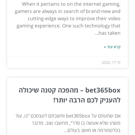
When it pertains to on the internet gaming,
gamers are always in search of brand-new and
cutting-edge ways to improve their video
gaming experience. One such technology that
has taken...
קרא עוד »
יול 17, 2026
bet365box – מהפכה קטנה שיכולה
להעניק לכם הרבה יותר!
אם שמעתם על bet365box וחשבתם לעצמכם "נו, עוד
משהו שלא אעשה בו סדר", תחשבו שוב. מדובר
בפלטפורמה או מושג בעולם...