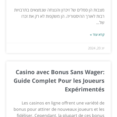
מצבות הן סמלים של זיכרון והנצחה שנמצאים בתרבויות
רבות לאורך ההיסטוריה. הן משקפות לא רק את זכרו
של...
קרא עוד »
יונ 20, 2024
Casino avec Bonus Sans Wager:
Guide Complet Pour les Joueurs
Expérimentés
Les casinos en ligne offrent une variété de
bonus pour attirer de nouveaux joueurs et les
fidéliser. Cependant, la plupart de ces bonus