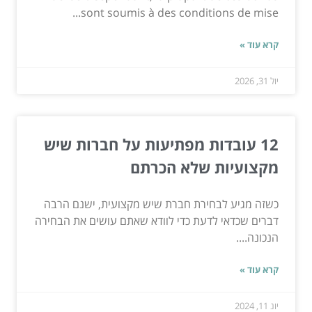
sont soumis à des conditions de mise...
קרא עוד »
יול 31, 2026
12 עובדות מפתיעות על חברות שיש
מקצועיות שלא הכרתם
כשזה מגיע לבחירת חברת שיש מקצועית, ישנם הרבה
דברים שכדאי לדעת כדי לוודא שאתם עושים את הבחירה
הנכונה....
קרא עוד »
יונ 11, 2024