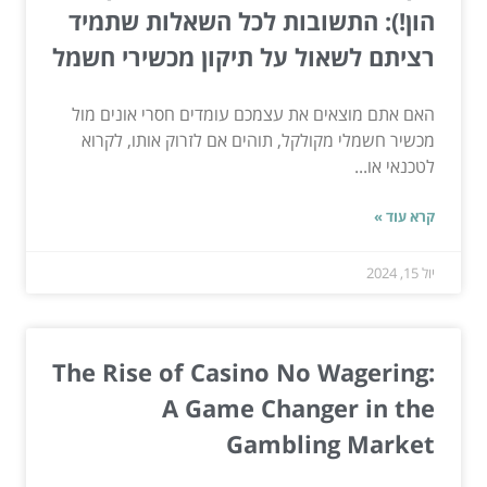
הון!): התשובות לכל השאלות שתמיד
רציתם לשאול על תיקון מכשירי חשמל
האם אתם מוצאים את עצמכם עומדים חסרי אונים מול
מכשיר חשמלי מקולקל, תוהים אם לזרוק אותו, לקרוא
לטכנאי או...
קרא עוד »
יול 15, 2024
The Rise of Casino No Wagering:
A Game Changer in the
Gambling Market