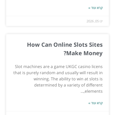
קרא עוד »
ינו 05, 2026
How Can Online Slots Sites
Make Money?
Slot machines are a game UKGC casino licens
that is purely random and usually will result in
winning. The ability to win at slots is
determined by a variety of different
elements,...
קרא עוד »