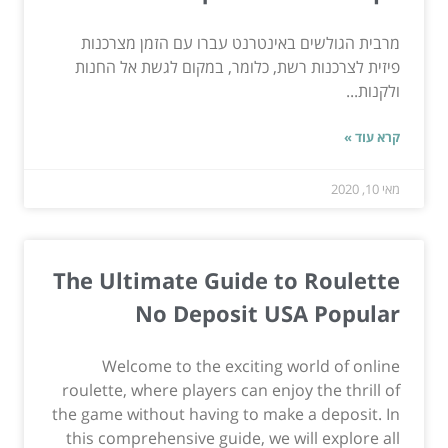
מרבית הגולשים באינטרנט עברו עם הזמן מצרכנות
פיזית לצרכנות רשת, כלומר, במקום לגשת אל החנות
ולקנות...
קרא עוד »
מאי 10, 2020
The Ultimate Guide to Roulette
No Deposit USA Popular
Welcome to the exciting world of online
roulette, where players can enjoy the thrill of
the game without having to make a deposit. In
this comprehensive guide, we will explore all