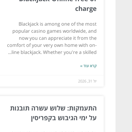
charge
Blackjack is among one of the most
popular casino games worldwide, and
now you can appreciate it from the
comfort of your very own home with on-
line blackjack. Whether you're a skilled...
קרא עוד »
יול 31, 2026
התעמקות: שלוש עשרה תובנות
על ימי הגיבוש בקפריסין