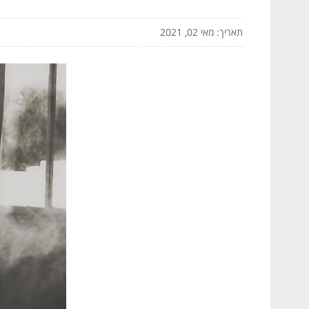
תאריך: מאי 02, 2021