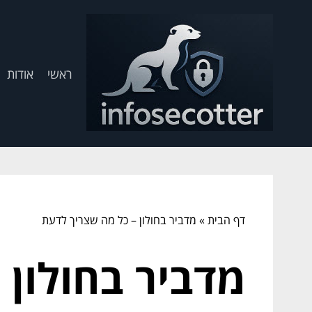
ראשי
אודות
דף הבית
»
מדביר בחולון – כל מה שצריך לדעת
מדביר בחולון 