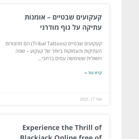
קעקועים שבטיים – אומנות
עתיקה על גוף מודרני
קעקועים שבטיים (Tribal Tattoos) הם מהצורות
העתיקות והעמוקות ביותר של קעקוע – שפה
ויזואלית ששימשה עמים ברחבי...
קרא עוד »
אפר 17, 2025
Experience the Thrill of
Blackjack Online free of