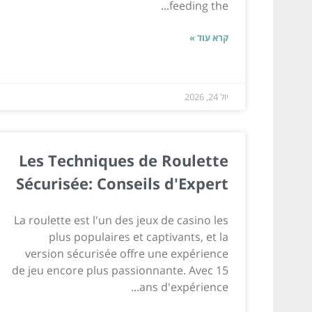
feeding the...
קרא עוד »
יול 24, 2026
Les Techniques de Roulette
Sécurisée: Conseils d'Expert
La roulette est l'un des jeux de casino les
plus populaires et captivants, et la
version sécurisée offre une expérience
de jeu encore plus passionnante. Avec 15
ans d'expérience...