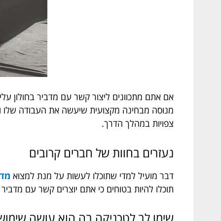
אם אתם מתכוונים ליצור קשר עם מדביר בחולון עלי
מנוסה מבחינה מקצועית שיעשה את העבודה שלו ובצ
צפויות במהלך הדרך.
נעזרים בחוות של חברים קרובים
דבר מועיל למדי שתוכלו לעשות על מנת למצוא
מדב
תוכלו להיות בטוחים כי אתם יוצרים קשר עם מדביר ש
שימו לב לטכניקה בה הוא עושה שימוש