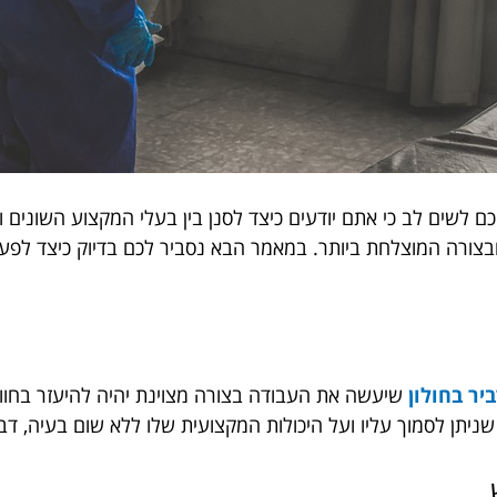
כם לשים לב כי אתם יודעים כיצד לסנן בין בעלי המקצוע השונים 
ורה המוצלחת ביותר. במאמר הבא נסביר לכם בדיוק כיצד לפעול 
יר בחולון
שיעשה את העבודה בצורה מצוינת יהיה להיעזר בחוות
ניתן לסמוך עליו ועל היכולות המקצועית שלו ללא שום בעיה, דבר 