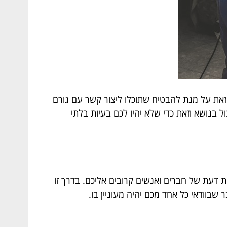
וזאת על מנת להבטיח שתוכלו ליצור קשר עם גורם
בנושא וזאת כדי שלא יהיו לכם בעיות בלתי
 דעת של חברים ואנשים קרובים אליכם. בדרך זו
שבוודאי כל אחד מכם יהיה מעוניין בו.