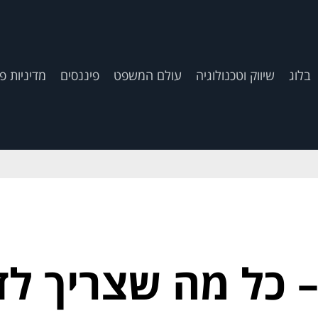
בלוג
שיווק וטכנולוגיה
עולם המשפט
פיננסים
מדיניות פ
– כל מה שצריך ל