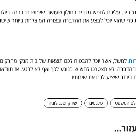
יר. עליכם לחפש מדביר בחולון שעושה שימוש בהדברה ביולוגית א
את כדי שהוא יוכל לבצע את ההדברה ובצורה המוצלחת ביותר שישנ
ות
למשל,
אשר יוכל להבטיח לכם תוצאות של בית מנקי מחרקים ל
ההדברה ולא תצטרכו לחשוש בנוגע לכך ואף לא לרגע. אז תוודאו
יותר שיציע לכם את שירותיו.
לם המשפט
פיננסים
שיווק וטכנולוגיה
ור...