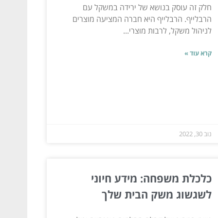
חלק זה עוסק בנושא של ירידה במשקל עם
הרבלייף. הרבלייף היא חברה המציעה מוצרים
לניהול משקל, לרבות מוצרי...
קרא עוד »
נוב 30, 2022
כלכלת משפחה: מידע חיוני
לשגשוג משק הבית שלך