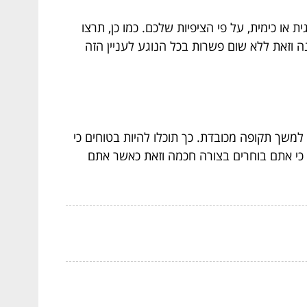
ו כימית, על פי הציפיות שלכם. כמו כן, תרצו
ה וזאת ללא שום פשרות בכל הנוגע לעניין הזה
משך תקופה מכובדת. כך תוכלו להיות בטוחים כי
 כי אתם בוחרים בצורה חכמה וזאת כאשר אתם