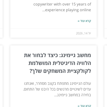
copywriter with over 15 years of
experience playing online...
קרא עוד »
יול 14, 2026
מחשב גיימינג: כיצד לבחור את
הלוויה הדיגיטלית המושלמת
לקולקציית המשחקים שלך?
עולם הגיימינג מתפתח בקצב מסחרר, ואנחנו
עדים לשינויים מרגשים בכל היבט של התחום.
בחירה במחשב גיימינג...
קרא עוד »