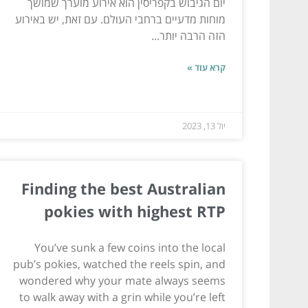
יום הגיבוש בקפריסין הוא אירוע מוערך שמושך
מוחות מדעיים ברחבי העולם. עם זאת, יש באירוע
הזה הרבה יותר...
קרא עוד »
יול 13, 2023
Finding the best Australian
pokies with highest RTP
You’ve sunk a few coins into the local
pub’s pokies, watched the reels spin, and
wondered why your mate always seems
to walk away with a grin while you’re left