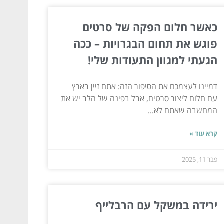
כאשר חלום הפקה של סרטים
פוגש את תחום הבגרויות – ככה
הגעתי למגוון התעודות שלי!
דמיינו לעצמכם את הסיפור הזה: אתם זיין בארץ
עם חלום ליצור סרטים, אבל בפינה של הלב יש את
המחשבה שאתם לא...
קרא עוד »
פבר 11, 2025
ירידה במשקל עם הרבלייף