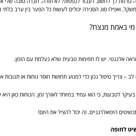
 משקל, ואפילו סוג הסגירה יכולים לעשות כל הפער בין ערב בלתי 
 מי באמת מנצח?
ב – צריך טיפול נכון כדי למנוע תחושת חוסר נוחות או תגובות אל
יקר לטבעות, כי הוא עמיד במיוחד לאורך זמן. הנוחות כאן היא ע
יטים היפואלרגניים. זה יכול להציל את היום!