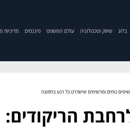
בלוג
שיווק וטכנולוגיה
עולם המשפט
פיננסים
מדיניות פ
שיטים נוחים ומרשימים שישדרגו כל רגע בחתונה
רחבת הריקודים: א