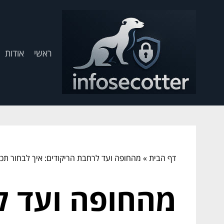
ראשי
אודות
דף הבית
»
מהחופה ועד לרחבת הריקודים: איך לבחור תכ
מהחופה ועד ל