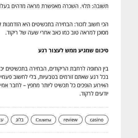
תשובה: תלוי. השכרה מאפשרת מראה מדהים בעלות נמ
הכי חשוב לזכור: הבחירה בתכשיטים היא הזדמנות לה
מסוכן למראה טוב כמו כאב אחרי שעה של ריקוד.
סיכום שמגיע ממש לעצור רגע
בין החופה לרחבת הריקודים, הבחירה בתכשיטים יכו
בכל רגע שאתם זורמים בטבעיות, בלי לחשוב פעמיים
האירוע הופכים כל תכשיט ליותר מחפץ – לחבר אמי
יודעים לרקוד.
casino
review
Сплиты
בלוג
עו