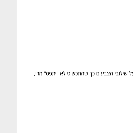
 שילובי הצבעים כך שהתכשיט לא "יתפס" מדי,