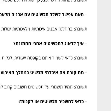
– האם אפשר לשלב תכשיטים עם אבנים מלאכ
תשובה: בהחלט! אבנים איכותיות מלאכותיות יכולות 
– איך לדאוג לתכשיטים אחרי החתונה?
תשובה: כדאי לשמור אותם בקופסה ייעודית, לנקות בע
– מה קורה אם איבדתי תכשיט במהלך האירוע
תשובה: תמיד תשמרי על תכשיטים חשובים קרוב לגוף,
– כדאי להשכיר תכשיטים או לקנות?