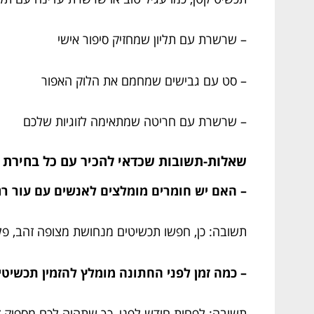
– שרשרת עם תליון שמחזיק סיפור אישי
– סט עם גבישים שמחמם את הלוק האפור
– שרשרת עם חריטה שמתאימה לזוגיות שלכם
שאלות-תשובות שכדאי להכיר עם כל בחירת 
– האם יש חומרים מומלצים לאנשים עם עור ר
תשובה: כן, חפשו תכשיטים מנחושת מצופה זהב, פלטי
– כמה זמן לפני החתונה מומלץ להזמין תכשיט
תשובה: לפחות חודש לפני, כך שתהיה לכם מספיק ז