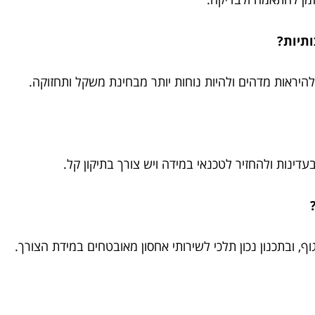
ותיות?
להיראות מדהים ולהיות נוחות יותר מבחינת משקל ותחזוקה.
דינות ולהחזיר לטכנאי במידה ויש צורך בתיקון קל.
?
 ובתכנון נכון תלכי לשירותי אחסון מאובטחים במידת הצורך.