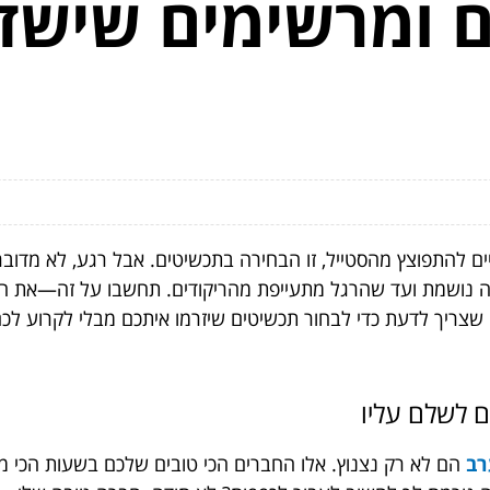
ם ומרשימים שישדר
ם להתפוצץ מהסטייל, זו הבחירה בתכשיטים. אבל רגע, לא מדובר
חופה נושמת ועד שהרגל מתעייפת מהריקודים. תחשבו על זה—את 
ריך לדעת כדי לבחור תכשיטים שיזרמו איתכם מבלי לקרוע לכם את 
 לשלם עליו
רב
הם לא רק נצנוץ. אלו החברים הכי טובים שלכם בשעות הכי מ