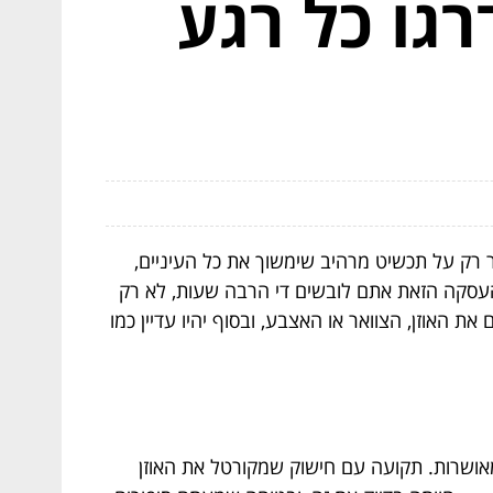
גו כל רגע
 רק על תכשיט מרהיב שימשוך את כל העיניים,
העסקה הזאת אתם לובשים די הרבה שעות, לא רק
האוזן, הצוואר או האצבע, ובסוף יהיו עדיין כמו
אושרות. תקועה עם חישוק שמקורטל את האוזן