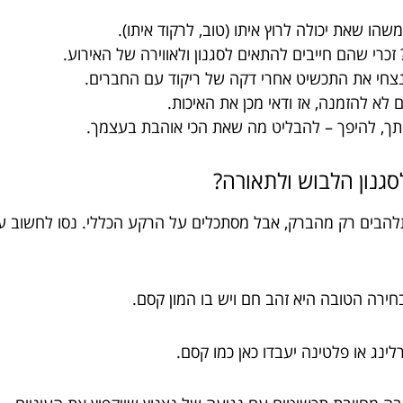
הו שאת יכולה לרוץ איתו (טוב, לרקוד איתו).
 זכרי שהם חייבים להתאים לסגנון ולאווירה של האירוע.
תנצחי את התכשיט אחרי דקה של ריקוד עם החברים.
לא להזמנה, אז ודאי מכן את האיכות.
אותך, להיפך – להבליט מה שאת הכי אוהבת בעצמך.
גנון הלבוש ולתאורה?
להבים רק מהברק, אבל מסתכלים על הרקע הכללי. נסו לחשוב על
חירה הטובה היא זהב חם ויש בו המון קסם.
ינג או פלטינה יעבדו כאן כמו קסם.