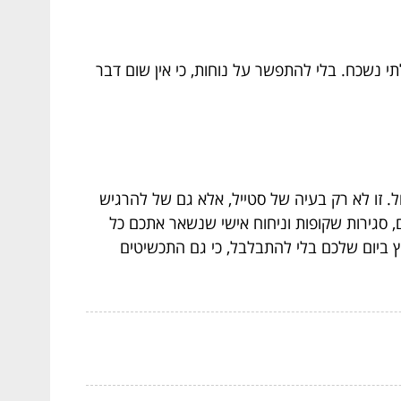
י נשכח. בלי להתפשר על נוחות, כי אין שום דבר
. זו לא רק בעיה של סטייל, אלא גם של להרגיש
, סגירות שקופות וניחוח אישי שנשאר אתכם כל
 ביום שלכם בלי להתבלבל, כי גם התכשיטים