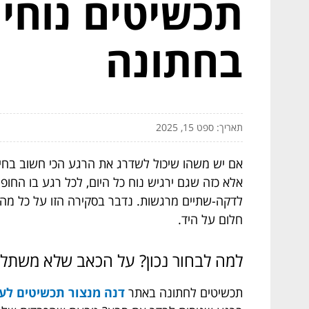
תכשיטים נוחי
בחתונה
תאריך: ספט 15, 2025
אם יש משהו שיכול לשדרג את הרגע הכי חשוב בחיי
אלא כזה שגם ירגיש נוח כל היום, לכל רגע בו ה
לדקה-שתיים מרגשות. נדבר בסקירה הזו על כל מה שצ
חלום על היד.
למה לבחור נכון? על הכאב שלא משתלם
תכשיטים לחתונה באתר
דנה מנצור תכשיטים לע