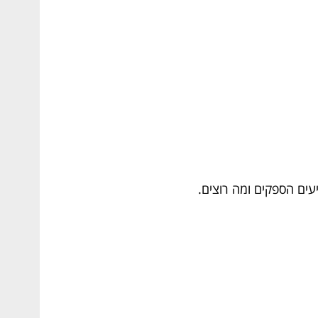
עים הספקים ומה רוצים.