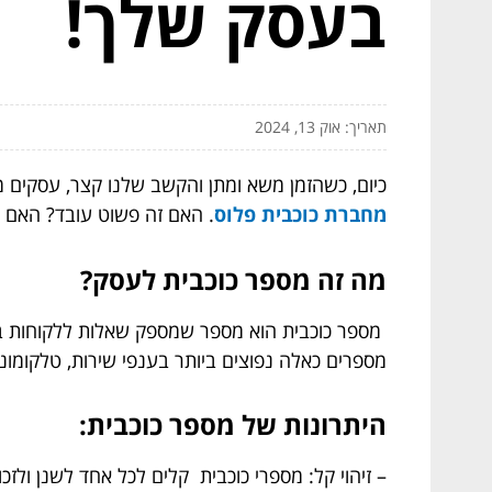
בעסק שלך!
תאריך: אוק 13, 2024
כיום, כשהזמן משא ומתן והקשב שלנו קצר, עסקים 
מחברת כוכבית פלוס
. האם זה פשוט עובד? האם 
מה זה מספר כוכבית לעסק?
מספרים כאלה נפוצים ביותר בענפי שירות, טלקומוניק
היתרונות של מספר כוכבית:
– זיהוי קל: מספרי כוכבית קלים לכל אחד לשנן ולז