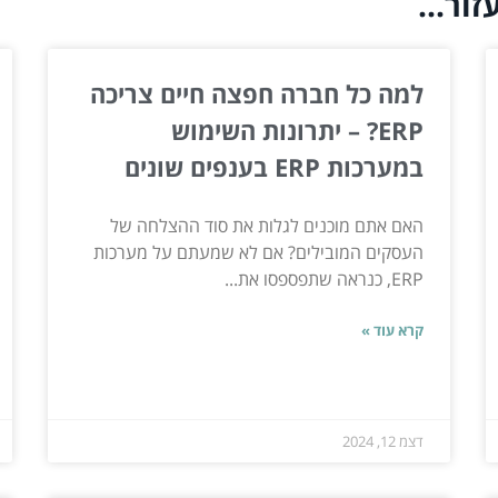
ור...
למה כל חברה חפצה חיים צריכה
ERP? – יתרונות השימוש
במערכות ERP בענפים שונים
האם אתם מוכנים לגלות את סוד ההצלחה של
העסקים המובילים? אם לא שמעתם על מערכות
ERP, כנראה שתפספסו את...
קרא עוד »
דצמ 12, 2024