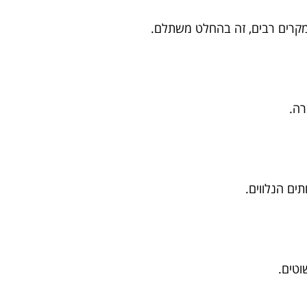
מקרים רבים, זה בהחלט משתלם.
רה.
וטים.