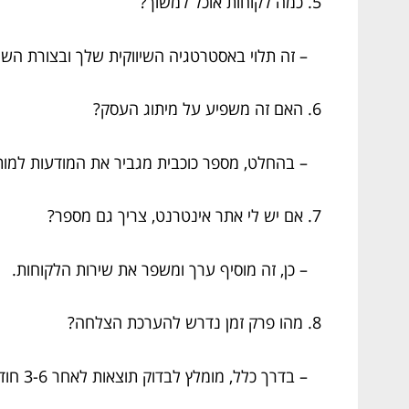
5. כמה לקוחות אוכל למשוך?
– זה תלוי באסטרטגיה השיווקית שלך ובצורת השי
6. האם זה משפיע על מיתוג העסק?
– בהחלט, מספר כוכבית מגביר את המודעות למות
7. אם יש לי אתר אינטרנט, צריך גם מספר?
– כן, זה מוסיף ערך ומשפר את שירות הלקוחות.
8. מהו פרק זמן נדרש להערכת הצלחה?
– בדרך כלל, מומלץ לבדוק תוצאות לאחר 3-6 חודשים.