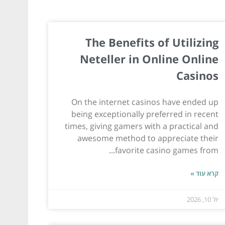
The Benefits of Utilizing
Neteller in Online Online
Casinos
On the internet casinos have ended up
being exceptionally preferred in recent
times, giving gamers with a practical and
awesome method to appreciate their
favorite casino games from...
קרא עוד »
יול 10, 2026