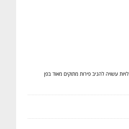
יות עשויה להניב פירות מתוקים מאוד בפן