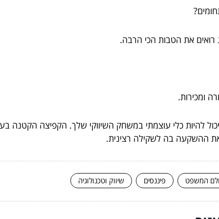
 רואים את הטבות הכי הרבה.
ה ומכירות.
כול להיות כלי עוצמתי במשחק השיווקי שלך. הקפיצה הקטנה בעלו
 את ההשקעה בה לשקילה רצינית.
לם המשפט
פיננסים
שיווק וטכנולוגיה