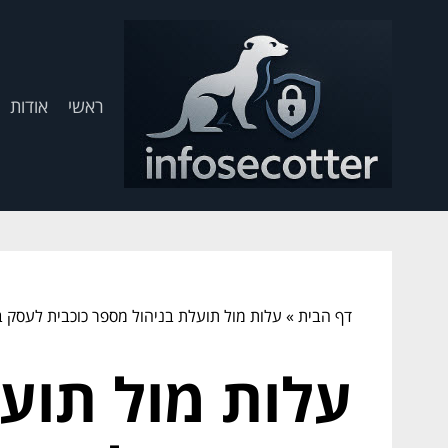
ראשי
אודות
דף הבית
»
עלות מול תועלת בניהול מספר כוכבית לעסק 
עלות מול תוע