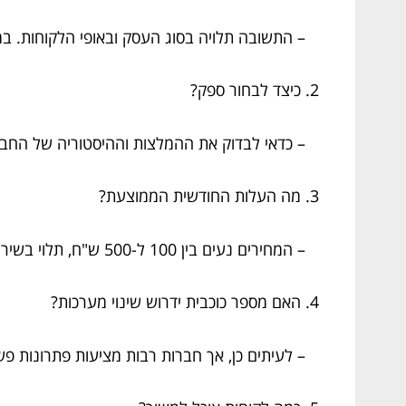
– התשובה תלויה בסוג העסק ובאופי הלקוחות. ב
2. כיצד לבחור ספק?
– כדאי לבדוק את ההמלצות וההיסטוריה של החב
3. מה העלות החודשית הממוצעת?
– המחירים נעים בין 100 ל-500 ש"ח, תלוי בשירותים הנלווים.
4. האם מספר כוכבית ידרוש שינוי מערכות?
– לעיתים כן, אך חברות רבות מציעות פתרונות פש