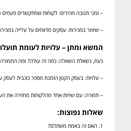
– זמני תגובה מהירים: לקוחות שמתקשרים פעמים רב
– שיפור במכירות: עסקים מדווחים על עלייה במכירו
המשא ומתן – עלויות לעומת תועלו
כעת, נשאלת השאלה: כמה זה עולה? ומה התמורה
– עלויות: בעסק הקטן הזמנת מספר כוכבית לעסק ע
– תמורה: עם שיחת אחד מהלקוחות מחזירה את העל
שאלות נפוצות:
1. האם זה באמת משתלם?