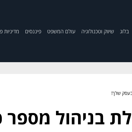
בלוג
שיווק וטכנולוגיה
עולם המשפט
פיננסים
מדיניות פ
בעסק שלך!
לת בניהול מספר 