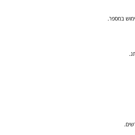
מוש במספר.
ג.