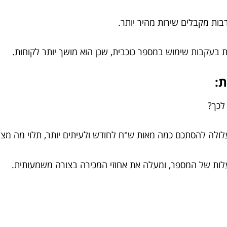
ות מקבלים שירות מהיר יותר.
ת בעקבות שימוש במספר כוכבית, שכן הוא מושך יותר לקוחות.
ת:
 לכך?
לולה להסתכם כמה מאות ש"ח לחודש ולעיתים יותר, תלוי מה מצי
ות של המספר, ומעלה את אחוזי המכירה בצורה משמעותית.