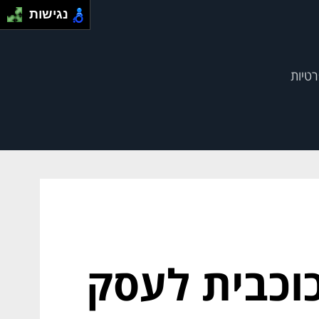
נגישות
רטיות
כוכבית לעסק