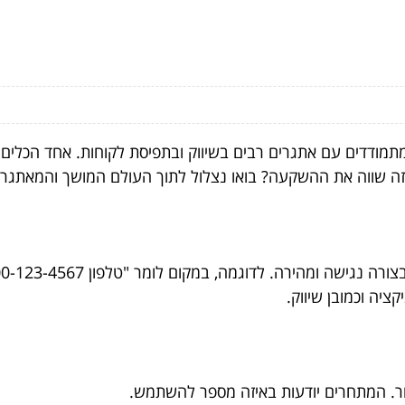
מתמודדים עם אתגרים רבים בשיווק ובתפיסת לקוחות. אחד הכלים
זה שווה את ההשקעה? בואו נצלול לתוך העולם המושך והמאתגר 
ציה וכמובן שיווק.
כור. המתחרים יודעות באיזה מספר להשתמש.