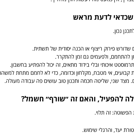
נן נכון.
 שדורש פירוק ריצוף או הכנה יסודית של תשתית.
ן להתחמם, ולפעמים גם זמן להתקרר.
תרמוסטט איכותי ובלי בידוד מתאים, זה יכול להפתיע בחשבון.
ות קבועים, אי מטבח, מקלחון וכדומה, כדי לא לחמם מתחת למשהו
. מצד שני, שליטה חכמה ותכנון טוב עושים פה עבודה מעולה.
לה להפעיל, והאם זה ״שורף״ חשמל?
הפשוטה: זה תלוי.
ורת יעד, והרגלי שימוש.