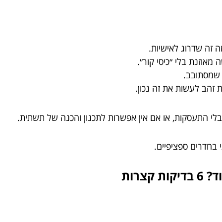
זה שדרוג לאישיות.
מאוזנת בלי ״כיסי קור״.
ש שמסתובב.
ת זהב לעשות את זה נכון.
י התעסקות, או אם אין אפשרות לתכנון והכנה של תשתית.
 בחדרים ספציפיים.
צרות