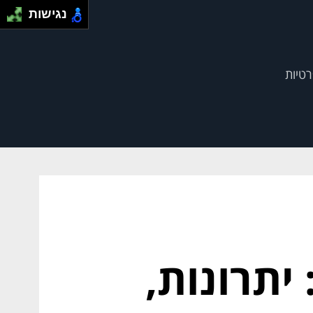
נגישות
רטיות
יתרונות,