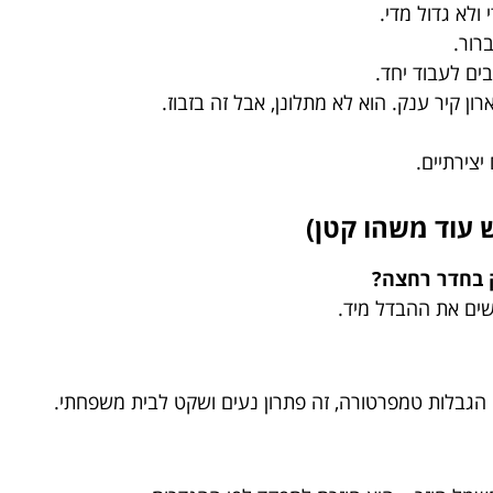
ולא גדול מדי.
רור.
בים לעבוד יחד.
 קיר ענק. הוא לא מתלונן, אבל זה בזבוז.
צירתיים.
 עוד משהו קטן)
 בחדר רחצה?
שים את ההבדל מיד.
גבלות טמפרטורה, זה פתרון נעים ושקט לבית משפחתי.