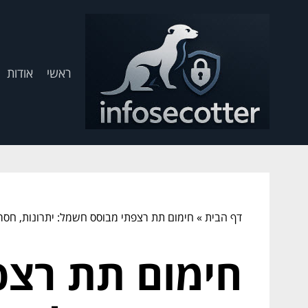
ראשי
אודות
דף הבית
»
חימום תת רצפתי מבוסס חשמל: יתרונות, חסרו
חימום תת רצפ