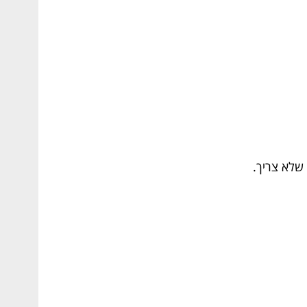
 שלא צריך.