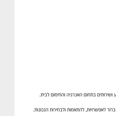
ושירותים בתחום האנרגיה והחימום לבית.
 ברור לאפשרויות, להתאמות ולבחירות הנכונות.