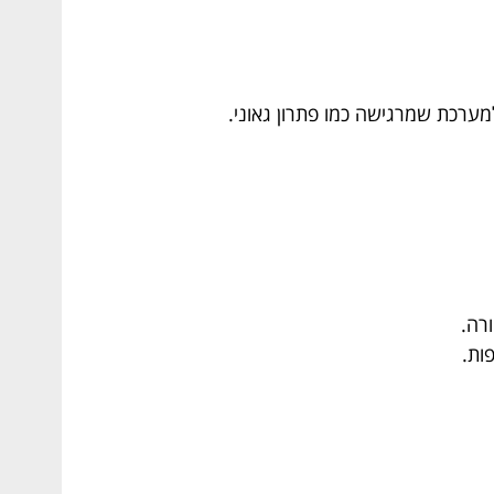
למערכת שמרגישה כמו פתרון גאוני.
רה.
ות.