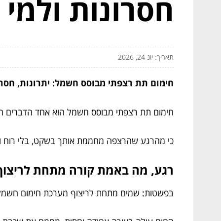
חסרונות ולמי 
תאריך: יונ 24, 2026
חימום תת רצפתי מבוסס חשמל: יתרונות, חסרו
חימום תת רצפתי מבוסס חשמל הוא אחד הדברים הא
כי מהרגע שהרצפה מחממת אותך בשקט, בלי רוח וב
רגע, מה באמת קורה מתחת לריצוף
בפשטות: שמים מתחת לריצוף מערכת חימום חשמלית