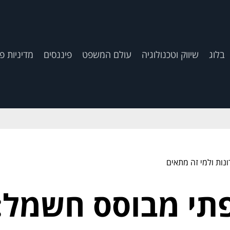
בלוג
שיווק וטכנולוגיה
עולם המשפט
פיננסים
מדיניות פ
נות ולמי זה מתאים
תי מבוסס חשמל: 